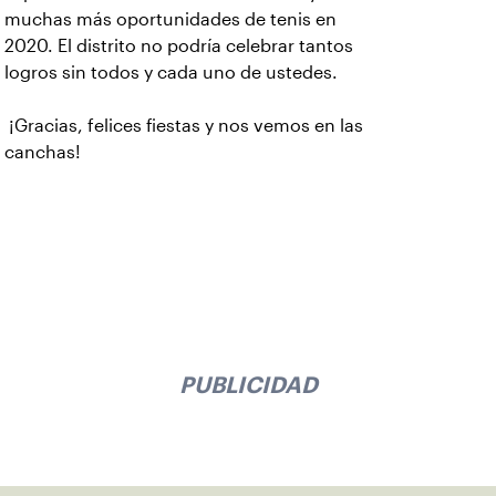
muchas más oportunidades de tenis en
2020. El distrito no podría celebrar tantos
logros sin todos y cada uno de ustedes.
¡Gracias, felices fiestas y nos vemos en las
canchas!
PUBLICIDAD