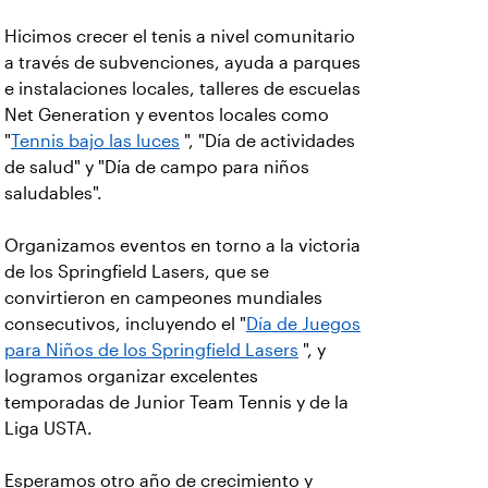
Hicimos crecer el tenis a nivel comunitario
a través de subvenciones, ayuda a parques
e instalaciones locales, talleres de escuelas
Net Generation y eventos locales como
"
Tennis bajo las luces
", "Día de actividades
de salud" y "Día de campo para niños
saludables".
Organizamos eventos en torno a la victoria
de los Springfield Lasers, que se
convirtieron en campeones mundiales
consecutivos, incluyendo el "
Día de Juegos
para Niños de los Springfield Lasers
", y
logramos organizar excelentes
temporadas de Junior Team Tennis y de la
Liga USTA.
Esperamos otro año de crecimiento y