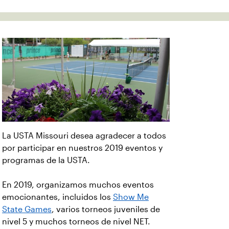
La USTA Missouri desea agradecer a todos
por participar en nuestros 2019 eventos y
programas de la USTA.
En 2019, organizamos muchos eventos
emocionantes, incluidos los
Show Me
State Games
, varios torneos juveniles de
nivel 5 y muchos torneos de nivel NET.