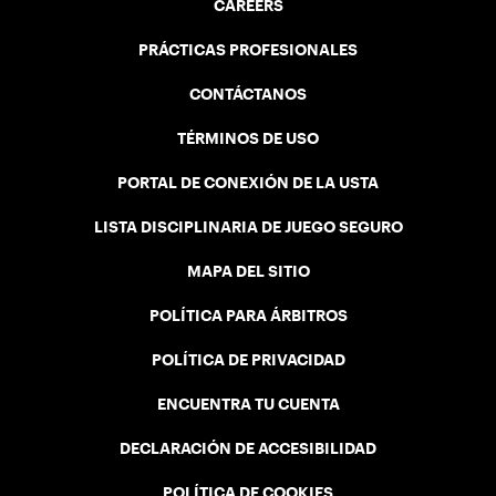
CAREERS
PRÁCTICAS PROFESIONALES
CONTÁCTANOS
TÉRMINOS DE USO
PORTAL DE CONEXIÓN DE LA USTA
LISTA DISCIPLINARIA DE JUEGO SEGURO
MAPA DEL SITIO
POLÍTICA PARA ÁRBITROS
POLÍTICA DE PRIVACIDAD
ENCUENTRA TU CUENTA
DECLARACIÓN DE ACCESIBILIDAD
POLÍTICA DE COOKIES