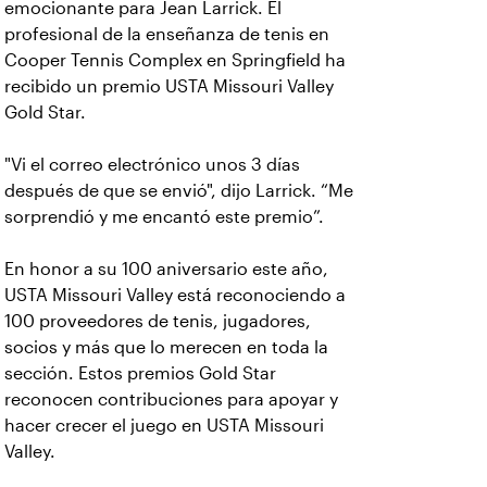
emocionante para Jean Larrick. El
profesional de la enseñanza de tenis en
Cooper Tennis Complex en Springfield ha
recibido un premio USTA Missouri Valley
Gold Star.
"Vi el correo electrónico unos 3 días
después de que se envió", dijo Larrick. “Me
sorprendió y me encantó este premio”.
En honor a su 100 aniversario este año,
USTA Missouri Valley está reconociendo a
100 proveedores de tenis, jugadores,
socios y más que lo merecen en toda la
sección. Estos premios Gold Star
reconocen contribuciones para apoyar y
hacer crecer el juego en USTA Missouri
Valley.