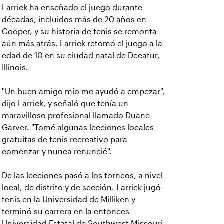
Larrick ha enseñado el juego durante
décadas, incluidos más de 20 años en
Cooper, y su historia de tenis se remonta
aún más atrás. Larrick retomó el juego a la
edad de 10 en su ciudad natal de Decatur,
Illinois.
"Un buen amigo mío me ayudó a empezar",
dijo Larrick, y señaló que tenía un
maravilloso profesional llamado Duane
Garver. "Tomé algunas lecciones locales
gratuitas de tenis recreativo para
comenzar y nunca renuncié".
De las lecciones pasó a los torneos, a nivel
local, de distrito y de sección. Larrick jugó
tenis en la Universidad de Milliken y
terminó su carrera en la entonces
Universidad Estatal de Southwest Missouri