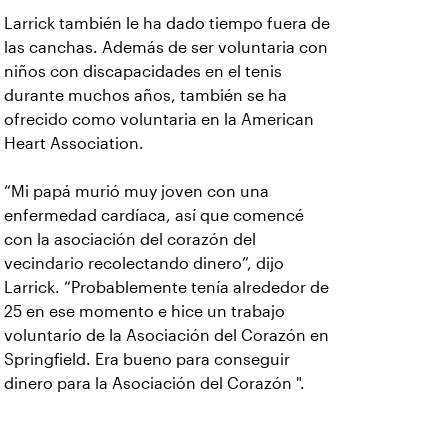
Larrick también le ha dado tiempo fuera de
las canchas. Además de ser voluntaria con
niños con discapacidades en el tenis
durante muchos años, también se ha
ofrecido como voluntaria en la American
Heart Association.
“Mi papá murió muy joven con una
enfermedad cardíaca, así que comencé
con la asociación del corazón del
vecindario recolectando dinero”, dijo
Larrick. “Probablemente tenía alrededor de
25 en ese momento e hice un trabajo
voluntario de la Asociación del Corazón en
Springfield. Era bueno para conseguir
dinero para la Asociación del Corazón ".