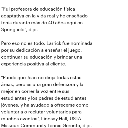
“Fui profesora de educación física
adaptativa en la vida real y he enseñado
tenis durante más de 40 años aquí en
Springfield”, dijo.
Pero eso no es todo. Larrick fue nominada
por su dedicación a enseñar el juego,
continuar su educación y brindar una
experiencia positiva al cliente.
"Puede que Jean no dirija todas estas
áreas, pero es una gran defensora y la
mejor en correr la voz entre sus
estudiantes y los padres de estudiantes
jóvenes, y ha ayudado a ofrecerse como
voluntaria o reclutar voluntarios para
muchos eventos", Lindsay Hall, USTA
Missouri Community Tennis Gerente, dijo.