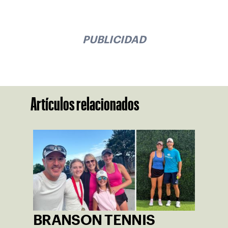
PUBLICIDAD
Artículos relacionados
BRANSON TENNIS