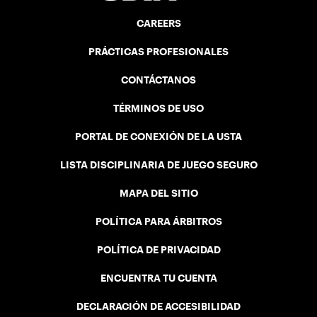
CAREERS
PRÁCTICAS PROFESIONALES
CONTÁCTANOS
TÉRMINOS DE USO
PORTAL DE CONEXIÓN DE LA USTA
LISTA DISCIPLINARIA DE JUEGO SEGURO
MAPA DEL SITIO
POLÍTICA PARA ÁRBITROS
POLÍTICA DE PRIVACIDAD
ENCUENTRA TU CUENTA
DECLARACIÓN DE ACCESIBILIDAD