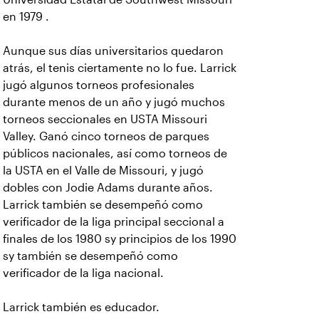
en 1979 .
Aunque sus días universitarios quedaron
atrás, el tenis ciertamente no lo fue. Larrick
jugó algunos torneos profesionales
durante menos de un año y jugó muchos
torneos seccionales en USTA Missouri
Valley. Ganó cinco torneos de parques
públicos nacionales, así como torneos de
la USTA en el Valle de Missouri, y jugó
dobles con Jodie Adams durante años.
Larrick también se desempeñó como
verificador de la liga principal seccional a
finales de los 1980 sy principios de los 1990
sy también se desempeñó como
verificador de la liga nacional.
Larrick también es educador.