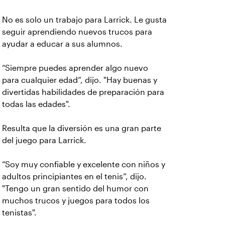
No es solo un trabajo para Larrick. Le gusta
seguir aprendiendo nuevos trucos para
ayudar a educar a sus alumnos.
“Siempre puedes aprender algo nuevo
para cualquier edad”, dijo. "Hay buenas y
divertidas habilidades de preparación para
todas las edades".
Resulta que la diversión es una gran parte
del juego para Larrick.
“Soy muy confiable y excelente con niños y
adultos principiantes en el tenis”, dijo.
"Tengo un gran sentido del humor con
muchos trucos y juegos para todos los
tenistas".