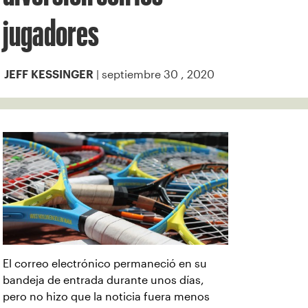
jugadores
| septiembre 30 , 2020
JEFF KESSINGER
El correo electrónico permaneció en su
bandeja de entrada durante unos días,
pero no hizo que la noticia fuera menos