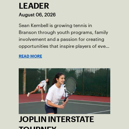
LEADER
August 06, 2026
Sean Kembell is growing tennis in
Branson through youth programs, family
involvement and a passion for creating
opportunities that inspire players of every
age.
READ MORE
JOPLIN INTERSTATE