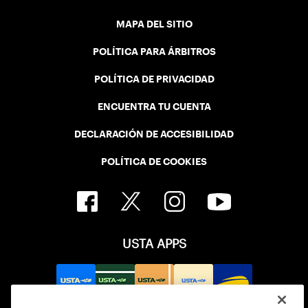
MAPA DEL SITIO
POLÍTICA PARA ÁRBITROS
POLÍTICA DE PRIVACIDAD
ENCUENTRA TU CUENTA
DECLARACIÓN DE ACCESIBILIDAD
POLÍTICA DE COOKIES
USTA APPS