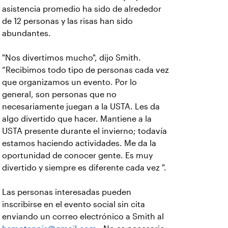
asistencia promedio ha sido de alrededor
de 12 personas y las risas han sido
abundantes.
"Nos divertimos mucho", dijo Smith.
“Recibimos todo tipo de personas cada vez
que organizamos un evento. Por lo
general, son personas que no
necesariamente juegan a la USTA. Les da
algo divertido que hacer. Mantiene a la
USTA presente durante el invierno; todavía
estamos haciendo actividades. Me da la
oportunidad de conocer gente. Es muy
divertido y siempre es diferente cada vez ".
Las personas interesadas pueden
inscribirse en el evento social sin cita
enviando un correo electrónico a Smith al