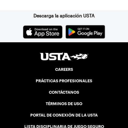
Descarga la aplicación USTA
CAREERS
PRÁCTICAS PROFESIONALES
CONTÁCTANOS
TÉRMINOS DE USO
PORTAL DE CONEXIÓN DE LA USTA
LISTA DISCIPLINARIA DE JUEGO SEGURO