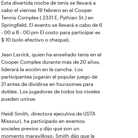
Esta divertida noche de tenis se llevará a
cabo el viernes 19 febrero en el Cooper
Tennis Complex ( 2331 E. Pythian St.) en
Springfield. El evento se llevará a cabo de 6
: 00 a 8 : 00 pm El costo para participar es
$ 10 (solo efectivo o cheque).
Jean Larrick, quien ha enseñado tenis en el
Cooper Complex durante más de 20 años,
liderará la acción en la cancha. Los
participantes jugarán el popular juego de
21 antes de dividirse en foursomes para
dobles. Los jugadores de todos los niveles
pueden unirse.
Heidi Smith, directora ejecutiva de USTA
Missouri, ha participado en eventos
sociales previos y dijo que son un
momento maravilloso. Smith dijo que la