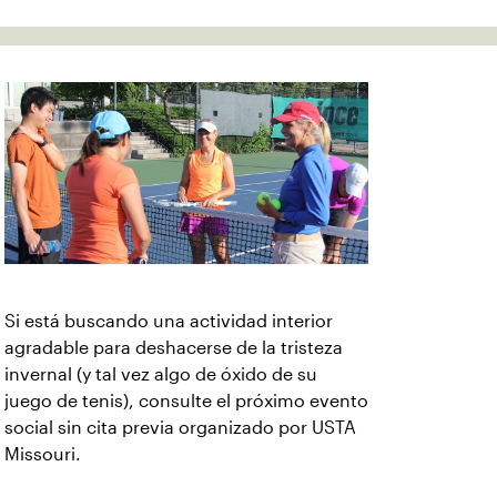
Si está buscando una actividad interior
agradable para deshacerse de la tristeza
invernal (y tal vez algo de óxido de su
juego de tenis), consulte el próximo evento
social sin cita previa organizado por USTA
Missouri.