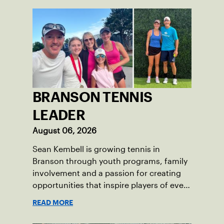
BRANSON TENNIS
LEADER
August 06, 2026
Sean Kembell is growing tennis in
Branson through youth programs, family
involvement and a passion for creating
opportunities that inspire players of every
age.
READ MORE