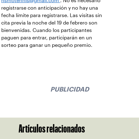
hsmotennis@gmail.com
. No es necesario
registrarse con anticipación y no hay una
fecha límite para registrarse. Las visitas sin
cita previa la noche del 19 de febrero son
bienvenidas. Cuando los participantes
paguen para entrar, participarán en un
sorteo para ganar un pequeño premio.
PUBLICIDAD
Artículos relacionados