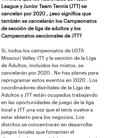
League y Junior Team Tennis (JTT) se
cancelan por 2020 , ¿eso significa que
también se cancelarán los Campeonatos
de sección de liga de adultos y los
Campeonatos seccionales de JTT?
Sí, todos los campeonatos de USTA
Missouri Valley JTT y la sección de la Liga
de Adultos, incluidos los mixtos, se
cancelarán por 2020 . No hay planes para
reprogramar estos eventos en 2020 . Los
coordinadores distritales de la Liga de
Adultos y JTT están ocupados trabajando
en las oportunidades de juego de la liga
local y JTT una vez que el tenis vuelve a
estar abierto para los negocios. Los
distritos se concentrarán en desarrollar
juegos locales que fomenten el