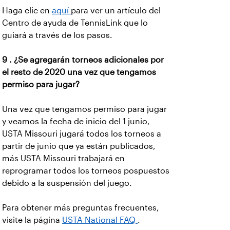
Haga clic en
aquí
para ver un artículo del
Centro de ayuda de TennisLink que lo
guiará a través de los pasos.
9 . ¿Se agregarán torneos adicionales por
el resto de 2020 una vez que tengamos
permiso para jugar?
Una vez que tengamos permiso para jugar
y veamos la fecha de inicio del 1 junio,
USTA Missouri jugará todos los torneos a
partir de junio que ya están publicados,
más USTA Missouri trabajará en
reprogramar todos los torneos pospuestos
debido a la suspensión del juego.
Para obtener más preguntas frecuentes,
visite la página
USTA National FAQ
.