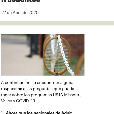
27 de Abril de 2020
A continuación se encuentran algunas
respuestas a las preguntas que pueda
tener sobre los programas USTA Missouri
Valley y COVID- 19 .
1 . Ahora que los nacionales de Adult