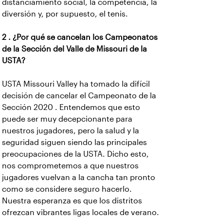
distanciamiento social, la competencia, la
diversión y, por supuesto, el tenis.
2 . ¿Por qué se cancelan los Campeonatos
de la Sección del Valle de Missouri de la
USTA?
USTA Missouri Valley ha tomado la difícil
decisión de cancelar el Campeonato de la
Sección 2020 . Entendemos que esto
puede ser muy decepcionante para
nuestros jugadores, pero la salud y la
seguridad siguen siendo las principales
preocupaciones de la USTA. Dicho esto,
nos comprometemos a que nuestros
jugadores vuelvan a la cancha tan pronto
como se considere seguro hacerlo.
Nuestra esperanza es que los distritos
ofrezcan vibrantes ligas locales de verano.