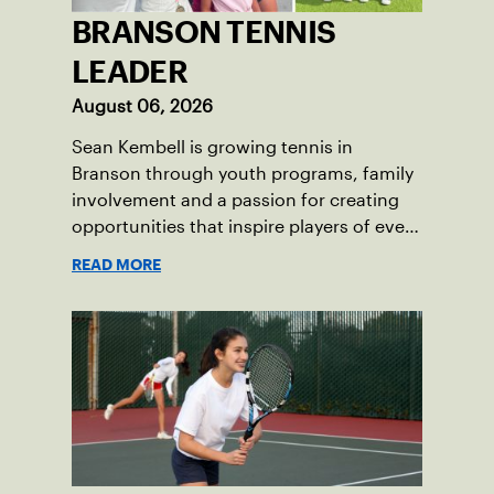
BRANSON TENNIS
LEADER
August 06, 2026
Sean Kembell is growing tennis in
Branson through youth programs, family
involvement and a passion for creating
opportunities that inspire players of every
age.
READ MORE