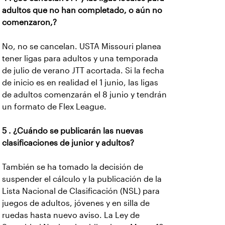
adultos que no han completado, o aún no
comenzaron,?
No, no se cancelan. USTA Missouri planea
tener ligas para adultos y una temporada
de julio de verano JTT acortada. Si la fecha
de inicio es en realidad el 1 junio, las ligas
de adultos comenzarán el 8 junio y tendrán
un formato de Flex League.
5 . ¿Cuándo se publicarán las nuevas
clasificaciones de junior y adultos?
También se ha tomado la decisión de
suspender el cálculo y la publicación de la
Lista Nacional de Clasificación (NSL) para
juegos de adultos, jóvenes y en silla de
ruedas hasta nuevo aviso. La Ley de