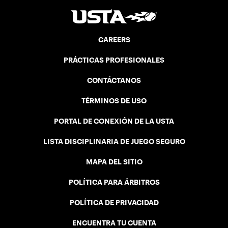
CAREERS
PRÁCTICAS PROFESIONALES
CONTÁCTANOS
TÉRMINOS DE USO
PORTAL DE CONEXIÓN DE LA USTA
LISTA DISCIPLINARIA DE JUEGO SEGURO
MAPA DEL SITIO
POLÍTICA PARA ÁRBITROS
POLÍTICA DE PRIVACIDAD
ENCUENTRA TU CUENTA