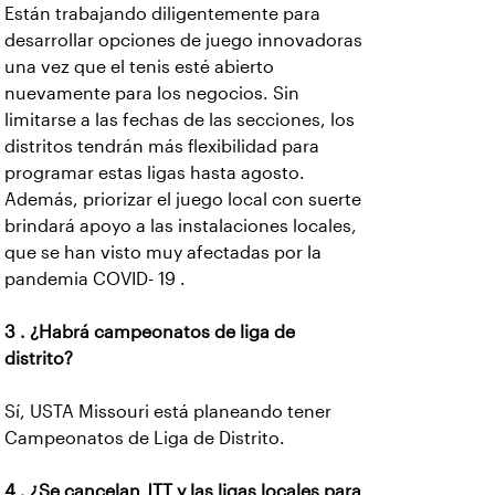
Están trabajando diligentemente para
desarrollar opciones de juego innovadoras
una vez que el tenis esté abierto
nuevamente para los negocios. Sin
limitarse a las fechas de las secciones, los
distritos tendrán más flexibilidad para
programar estas ligas hasta agosto.
Además, priorizar el juego local con suerte
brindará apoyo a las instalaciones locales,
que se han visto muy afectadas por la
pandemia COVID- 19 .
3 . ¿Habrá campeonatos de liga de
distrito?
Sí, USTA Missouri está planeando tener
Campeonatos de Liga de Distrito.
4 . ¿Se cancelan JTT y las ligas locales para