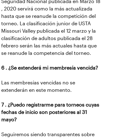
Seguridad Nacional publicada en Marzo 18
, 2020 servirá como la más actualizada
hasta que se reanude la competición del
torneo. La clasificación junior de USTA
Missouri Valley publicada el 12 marzo y la
clasificación de adultos publicada el 28
febrero serán las más actuales hasta que
se reanude la competencia del torneo.
6 . ¿Se extenderá mi membresía vencida?
Las membresías vencidas no se
extenderán en este momento.
7 . ¿Puedo registrarme para torneos cuyas
fechas de inicio son posteriores al 31
mayo?
Seguiremos siendo transparentes sobre