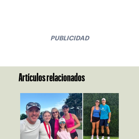
PUBLICIDAD
Artículos relacionados