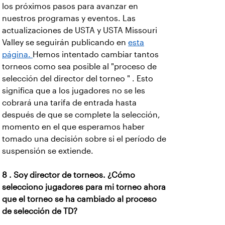
los próximos pasos para avanzar en
nuestros programas y eventos. Las
actualizaciones de USTA y USTA Missouri
Valley se seguirán publicando en
esta
página.
Hemos intentado cambiar tantos
torneos como sea posible al "proceso de
selección del director del torneo " . Esto
significa que a los jugadores no se les
cobrará una tarifa de entrada hasta
después de que se complete la selección,
momento en el que esperamos haber
tomado una decisión sobre si el período de
suspensión se extiende.
8 . Soy director de torneos. ¿Cómo
selecciono jugadores para mi torneo ahora
que el torneo se ha cambiado al proceso
de selección de TD?