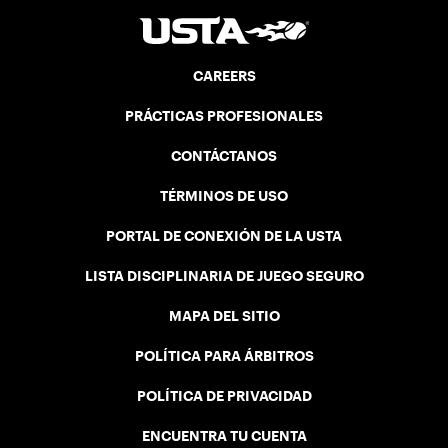
CAREERS
PRÁCTICAS PROFESIONALES
CONTÁCTANOS
TÉRMINOS DE USO
PORTAL DE CONEXIÓN DE LA USTA
LISTA DISCIPLINARIA DE JUEGO SEGURO
MAPA DEL SITIO
POLÍTICA PARA ÁRBITROS
POLÍTICA DE PRIVACIDAD
ENCUENTRA TU CUENTA