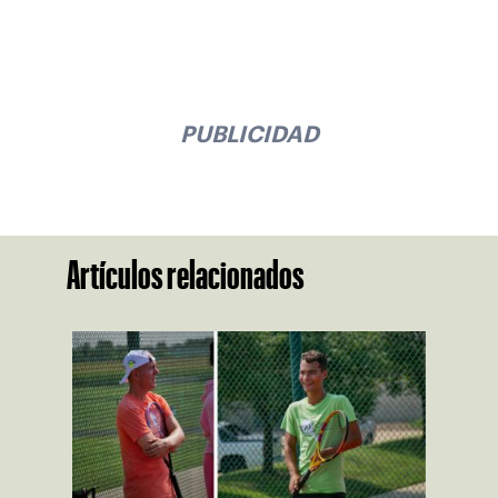
PUBLICIDAD
Artículos relacionados