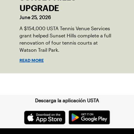
UPGRADE
June 25, 2026
A $154,000 USTA Tennis Venue Services
grant helped Sunset Hills complete a full
renovation of four tennis courts at
Watson Trail Park.
READ MORE
Suscríbase a nuestro boletín
Descarga la aplicación USTA