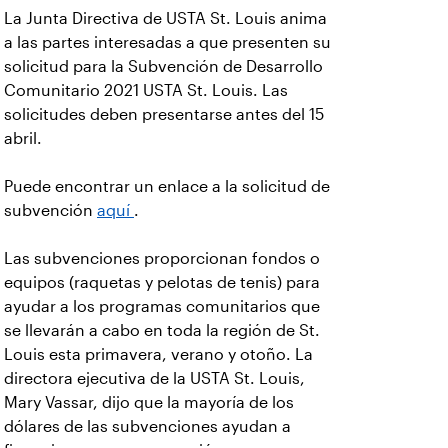
La Junta Directiva de USTA St. Louis anima
a las partes interesadas a que presenten su
solicitud para la Subvención de Desarrollo
Comunitario 2021 USTA St. Louis. Las
solicitudes deben presentarse antes del 15
abril.
Puede encontrar un enlace a la solicitud de
subvención
aquí
.
Las subvenciones proporcionan fondos o
equipos (raquetas y pelotas de tenis) para
ayudar a los programas comunitarios que
se llevarán a cabo en toda la región de St.
Louis esta primavera, verano y otoño. La
directora ejecutiva de la USTA St. Louis,
Mary Vassar, dijo que la mayoría de los
dólares de las subvenciones ayudan a