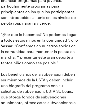
financiar programas para jóvenes,
particularmente programas para
principiantes en los que los participantes
son introducidos al tenis en los niveles de
pelota roja, naranja y verde.
"¿Por qué lo hacemos? No podemos llegar
a todos estos niños en la comunidad ”, dijo
Vassar. “Confiamos en nuestros socios de
la comunidad para mantener la pelota en
marcha. Y presentar este gran deporte a
tantos niños como sea posible ".
Los beneficiarios de la subvención deben
ser miembros de la USTA y deben incluir
una biografía del programa con su
solicitud de subvención. USTA St. Louis,
que otorga fondos de subvenciones
anualmente, ofrece estas subvenciones a