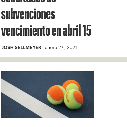
subvenciones
vencimiento en abril 15
| enero 27 , 2021
JOSH SELLMEYER