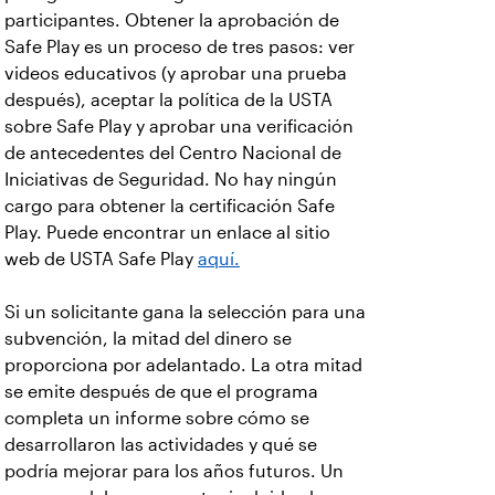
participantes. Obtener la aprobación de
Safe Play es un proceso de tres pasos: ver
videos educativos (y aprobar una prueba
después), aceptar la política de la USTA
sobre Safe Play y aprobar una verificación
de antecedentes del Centro Nacional de
Iniciativas de Seguridad. No hay ningún
cargo para obtener la certificación Safe
Play. Puede encontrar un enlace al sitio
web de USTA Safe Play
aquí.
Si un solicitante gana la selección para una
subvención, la mitad del dinero se
proporciona por adelantado. La otra mitad
se emite después de que el programa
completa un informe sobre cómo se
desarrollaron las actividades y qué se
podría mejorar para los años futuros. Un