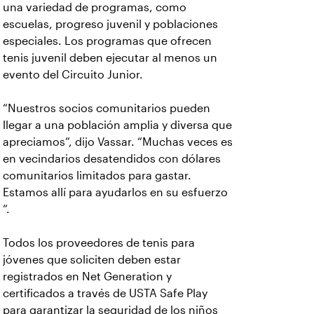
una variedad de programas, como
escuelas, progreso juvenil y poblaciones
especiales. Los programas que ofrecen
tenis juvenil deben ejecutar al menos un
evento del Circuito Junior.
“Nuestros socios comunitarios pueden
llegar a una población amplia y diversa que
apreciamos”, dijo Vassar. “Muchas veces es
en vecindarios desatendidos con dólares
comunitarios limitados para gastar.
Estamos allí para ayudarlos en su esfuerzo
”.
Todos los proveedores de tenis para
jóvenes que soliciten deben estar
registrados en Net Generation y
certificados a través de USTA Safe Play
para garantizar la seguridad de los niños