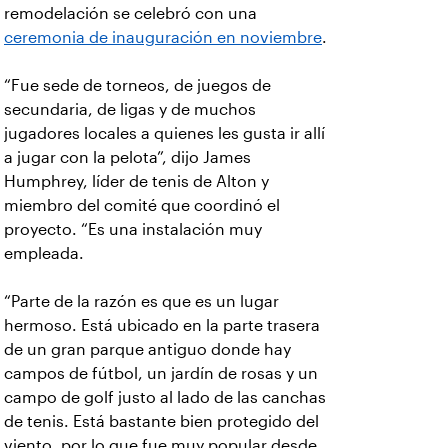
remodelación se celebró con una
ceremonia de inauguración en noviembre
.
“Fue sede de torneos, de juegos de
secundaria, de ligas y de muchos
jugadores locales a quienes les gusta ir allí
a jugar con la pelota”, dijo James
Humphrey, líder de tenis de Alton y
miembro del comité que coordinó el
proyecto. “Es una instalación muy
empleada.
“Parte de la razón es que es un lugar
hermoso. Está ubicado en la parte trasera
de un gran parque antiguo donde hay
campos de fútbol, un jardín de rosas y un
campo de golf justo al lado de las canchas
de tenis. Está bastante bien protegido del
viento, por lo que fue muy popular desde