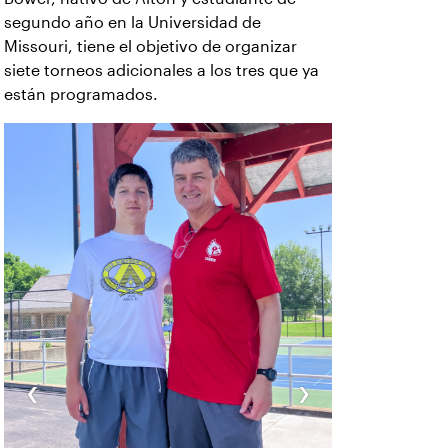
segundo año en la Universidad de
Missouri, tiene el objetivo de organizar
siete torneos adicionales a los tres que ya
están programados.
‹
›