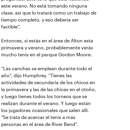
este verano. No está tomando ninguna
clase, así que lo tratará como un trabajo de
tiempo completo, y eso debería ser
factible”.
Entonces, si estás en el área de Alton esta
primavera y verano, probablemente verás
mucho tenis en el parque Gordon Moore.
“Las canchas se emplean durante todo el
año”, dijo Humphrey. “Tienes las
actividades de secundaria de los chicos en
la primavera y las de las chicas en el otoño,
y luego tienes todos los torneos que se
realizan durante el verano. Y luego están
los jugadores ocasionales que salen allí.
“Se trata de acercar el tenis a más
personas en el área de River Bend”.