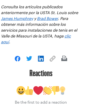
Consulta los artículos publicados
anteriormente por la USTA St. Louis sobre
James Humphrey
y
Brad Bower
. Para
obtener más información sobre los
servicios para instalaciones de tenis en el
Valle de Missouri de la USTA, haga
clic
aquí
.
Reactions
Be the first to add a reaction