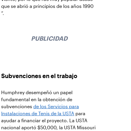
que se abrió a principios de los años 1990
”.
PUBLICIDAD
Subvenciones en el trabajo
Humphrey desempeñó un papel
fundamental en la obtención de
subvenciones
de los Servicios para
Instalaciones de Tenis de la USTA
para
ayudar a financiar el proyecto. La USTA
nacional aportó $50,000, la USTA Missouri