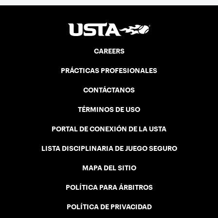
CAREERS
PRÁCTICAS PROFESIONALES
CONTÁCTANOS
TÉRMINOS DE USO
PORTAL DE CONEXIÓN DE LA USTA
LISTA DISCIPLINARIA DE JUEGO SEGURO
MAPA DEL SITIO
POLÍTICA PARA ÁRBITROS
POLÍTICA DE PRIVACIDAD