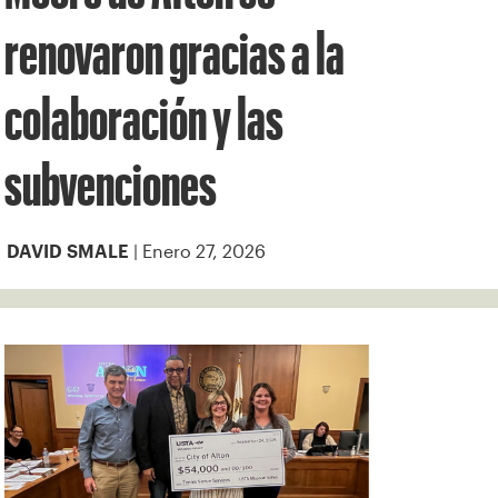
renovaron gracias a la
colaboración y las
subvenciones
| Enero 27, 2026
DAVID SMALE