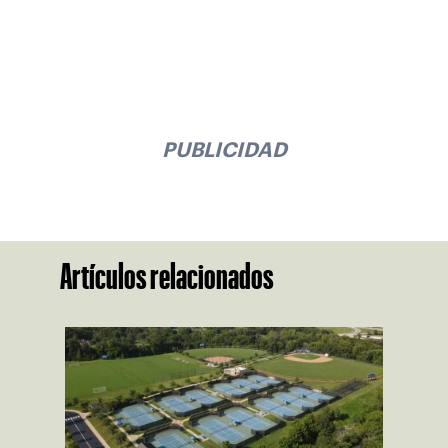
PUBLICIDAD
Artículos relacionados