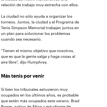
relación de trabajo muy estrecha con ellos.
La ciudad no sólo ayuda a organizar los
torneos. Juntos, la ciudad y el Programa de
Tenis Simpson Memorial trabajan juntos en
un plan para solucionar los problemas
cuando sea necesario.
“Tienen el mismo objetivo que nosotros,
que es que la gente salga y haga cosas al
aire libre”, dijo Humphrey.
Más tenis por venir
Si bien los tribunales estuvieron muy
ocupados en los últimos años, es probable
que estén más ocupados este verano. Brad
Bower, nativo de Alton y estudiante de