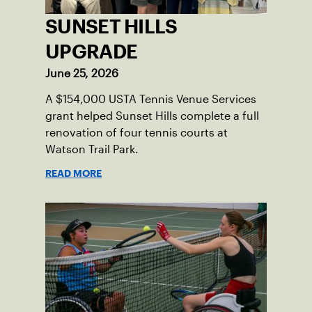
SUNSET HILLS
UPGRADE
June 25, 2026
A $154,000 USTA Tennis Venue Services
grant helped Sunset Hills complete a full
renovation of four tennis courts at
Watson Trail Park.
READ MORE