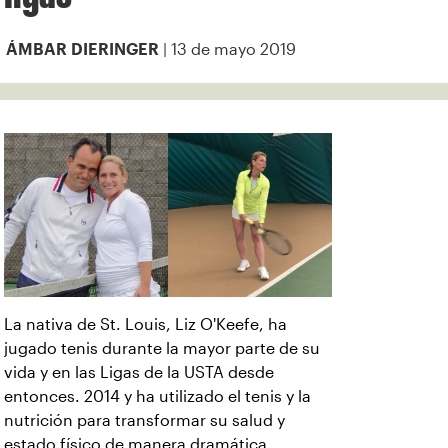
| 13 de mayo 2019
ÁMBAR DIERINGER
La nativa de St. Louis, Liz O'Keefe, ha
jugado tenis durante la mayor parte de su
vida y en las Ligas de la USTA desde
entonces. 2014 y ha utilizado el tenis y la
nutrición para transformar su salud y
estado físico de manera dramática.