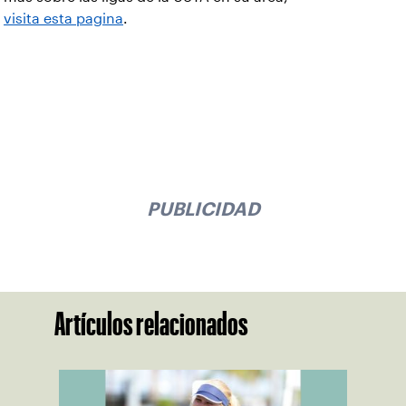
visita esta pagina
.
PUBLICIDAD
Artículos relacionados