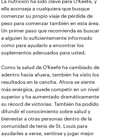
La nutrición ha sido clave para O'Keefe, y
ella aconseja a cualquiera que busque
comenzar su propio viaje de pérdida de
peso para comenzar también en esta área.
Un primer paso que recomienda es buscar
a alguien lo suficientemente informado
como para ayudarlo a encontrar los
suplementos adecuados para usted.
Como la salud de O'Keefe ha cambiado de
adentro hacia afuera, también ha visto los
resultados en la cancha. Ahora se siente
más enérgica, puede competir en un nivel
superior y ha aumentado dramáticamente
su récord de victorias. También ha podido
difundir el conocimiento sobre salud y
bienestar a otras personas dentro de la
comunidad de tenis de St. Louis para
ayudarles a verse, sentirse y jugar mejor