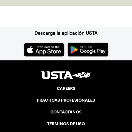
Suscríbase a nuestro boletín
Descarga la aplicación USTA
CAREERS
PRÁCTICAS PROFESIONALES
CONTÁCTANOS
TÉRMINOS DE USO