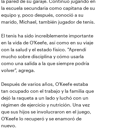
la pared de su garaje. Continuó jugando en
la escuela secundaria como capitana de su
equipo y, poco después, conoció a su
marido, Michael, también jugador de tenis.
El tenis ha sido increíblemente importante
en la vida de O'Keefe, así como en su viaje
con la salud y el estado físico. "Aprendí
mucho sobre disciplina y cómo usarla
como una salida a la que siempre podría
volver", agrega.
Después de varios años, O'Keefe estaba
tan ocupado con el trabajo y la familia que
dejó la raqueta a un lado y luchó con un
régimen de ejercicio y nutrición. Una vez
que sus hijos se involucraron en el juego,
O'Keefe lo recuperó y se enamoró de
nuevo.