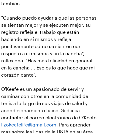
también.
"Cuando puedo ayudar a que las personas
se sientan mejor y se ejecuten mejor, su
registro refleja el trabajo que están
haciendo en sí mismos y refleja
positivamente cómo se sienten con
respecto a sí mismos y en la cancha",
reflexiona. "Hay más felicidad en general
en la cancha ... Eso es lo que hace que mi
corazón cante".
O'Keefe es un apasionado de servir y
caminar con otros en la comunidad de
tenis a lo largo de sus viajes de salud y
acondicionamiento físico. Si desea
contactar el correo electrónico de O'Keefe
lizokeefelife@gmail.com
. Para aprender
más sobre las ligas de la USTA en su área,