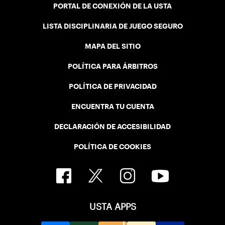
PORTAL DE CONEXIÓN DE LA USTA
LISTA DISCIPLINARIA DE JUEGO SEGURO
MAPA DEL SITIO
POLÍTICA PARA ÁRBITROS
POLÍTICA DE PRIVACIDAD
ENCUENTRA TU CUENTA
DECLARACIÓN DE ACCESIBILIDAD
POLÍTICA DE COOKIES
USTA APPS