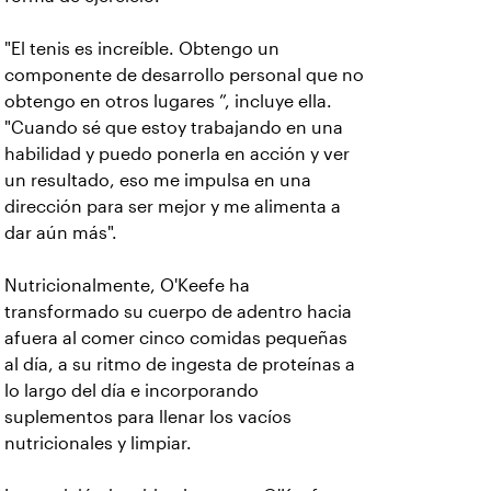
"El tenis es increíble. Obtengo un
componente de desarrollo personal que no
obtengo en otros lugares ”, incluye ella.
"Cuando sé que estoy trabajando en una
habilidad y puedo ponerla en acción y ver
un resultado, eso me impulsa en una
dirección para ser mejor y me alimenta a
dar aún más".
Nutricionalmente, O'Keefe ha
transformado su cuerpo de adentro hacia
afuera al comer cinco comidas pequeñas
al día, a su ritmo de ingesta de proteínas a
lo largo del día e incorporando
suplementos para llenar los vacíos
nutricionales y limpiar.