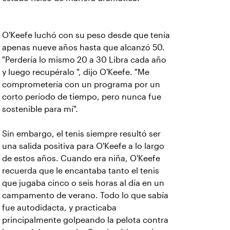
O'Keefe luchó con su peso desde que tenía
apenas nueve años hasta que alcanzó 50.
"Perdería lo mismo 20 a 30 Libra cada año
y luego recupéralo ", dijo O'Keefe. "Me
comprometería con un programa por un
corto período de tiempo, pero nunca fue
sostenible para mí".
Sin embargo, el tenis siempre resultó ser
una salida positiva para O'Keefe a lo largo
de estos años. Cuando era niña, O'Keefe
recuerda que le encantaba tanto el tenis
que jugaba cinco o seis horas al día en un
campamento de verano. Todo lo que sabía
fue autodidacta, y practicaba
principalmente golpeando la pelota contra