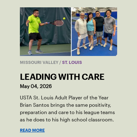
MISSOURI VALLEY
/
ST. LOUIS
LEADING WITH CARE
May 04, 2026
USTA St. Louis Adult Player of the Year
Brian Santos brings the same positivity,
preparation and care to his league teams
as he does to his high school classroom.
READ MORE