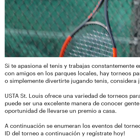
Si te apasiona el tenis y trabajas constantemente 
con amigos en los parques locales, hay torneos para
o simplemente divertirte jugando tenis, considera 
USTA St. Louis ofrece una variedad de torneos par
puede ser una excelente manera de conocer gente n
oportunidad de llevarse un premio a casa.
A continuación se enumeran los eventos del torneo
ID del torneo a continuación y regístrate hoy!