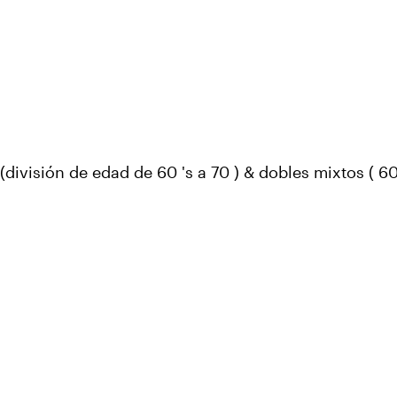
división de edad de 60 's a 70 ) & dobles mixtos ( 60 