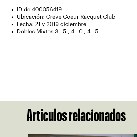
ID de 400056419
Ubicación: Creve Coeur Racquet Club
Fecha: 21 y 2019 diciembre
Dobles Mixtos 3 . 5 , 4 . 0 , 4 . 5
Artículos relacionados