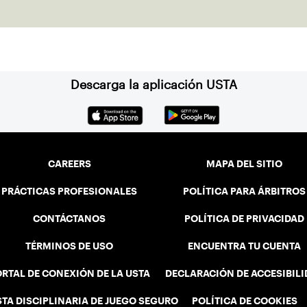
Descarga la aplicación USTA
CAREERS
MAPA DEL SITIO
PRÁCTICAS PROFESIONALES
POLÍTICA PARA ÁRBITROS
CONTÁCTANOS
POLÍTICA DE PRIVACIDAD
TÉRMINOS DE USO
ENCUENTRA TU CUENTA
RTAL DE CONEXIÓN DE LA USTA
DECLARACIÓN DE ACCESIBIL
STA DISCIPLINARIA DE JUEGO SEGURO
POLÍTICA DE COOKIES