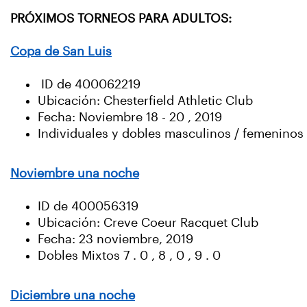
PRÓXIMOS TORNEOS PARA ADULTOS:
Copa de San Luis
ID de 400062219
Ubicación: Chesterfield Athletic Club
Fecha: Noviembre 18 - 20 , 2019
Individuales y dobles masculinos / femeninos (
Noviembre una noche
ID de 400056319
Ubicación: Creve Coeur Racquet Club
Fecha: 23 noviembre, 2019
Dobles Mixtos 7 . 0 , 8 , 0 , 9 . 0
Diciembre una noche