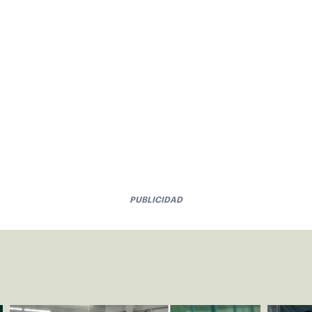
PUBLICIDAD