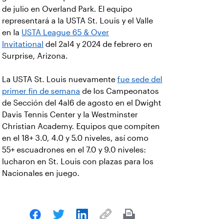
de julio en Overland Park. El equipo
representará a la USTA St. Louis y el Valle
en la
USTA League 65 & Over
Invitational
del 2al4 y 2024 de febrero en
Surprise, Arizona.
La USTA St. Louis nuevamente
fue sede del
primer fin de semana
de los Campeonatos
de Sección del 4al6 de agosto en el Dwight
Davis Tennis Center y la Westminster
Christian Academy. Equipos que compiten
en el 18+ 3.0, 4.0 y 5.0 niveles, así como
55+ escuadrones en el 7.0 y 9.0 niveles:
lucharon en St. Louis con plazas para los
Nacionales en juego.