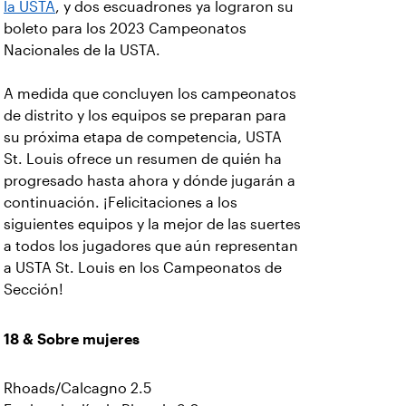
la USTA
, y dos escuadrones ya lograron su
boleto para los 2023 Campeonatos
Nacionales de la USTA.
A medida que concluyen los campeonatos
de distrito y los equipos se preparan para
su próxima etapa de competencia, USTA
St. Louis ofrece un resumen de quién ha
progresado hasta ahora y dónde jugarán a
continuación. ¡Felicitaciones a los
siguientes equipos y la mejor de las suertes
a todos los jugadores que aún representan
a USTA St. Louis en los Campeonatos de
Sección!
18 & Sobre mujeres
Rhoads/Calcagno 2.5