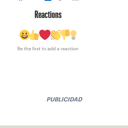
Reactions
Be the first to add a reaction
PUBLICIDAD