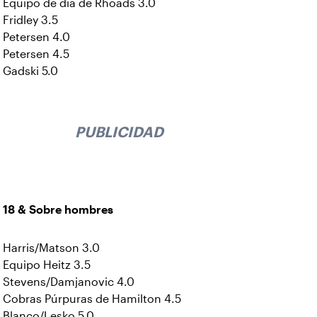
Equipo de día de Rhoads 3.0
Fridley 3.5
Petersen 4.0
Petersen 4.5
Gadski 5.0
PUBLICIDAD
18 & Sobre hombres
Harris/Matson 3.0
Equipo Heitz 3.5
Stevens/Damjanovic 4.0
Cobras Púrpuras de Hamilton 4.5
Blanco/Lesko 5.0