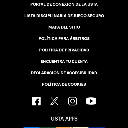
PORTAL DE CONEXIÓN DE LA USTA
LISTA DISCIPLINARIA DE JUEGO SEGURO
MAPA DEL SITIO
POLÍTICA PARA ÁRBITROS
POLÍTICA DE PRIVACIDAD
ENCUENTRA TU CUENTA
DECLARACIÓN DE ACCESIBILIDAD
POLÍTICA DE COOKIES
USTA APPS