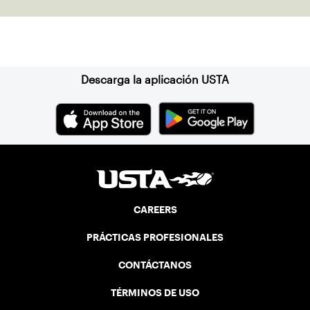
Suscríbase a nuestro boletín
Descarga la aplicación USTA
CAREERS
PRÁCTICAS PROFESIONALES
CONTÁCTANOS
TÉRMINOS DE USO