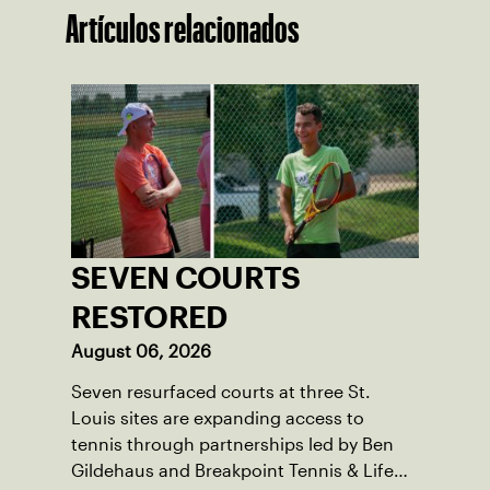
Artículos relacionados
SEVEN COURTS
RESTORED
August 06, 2026
Seven resurfaced courts at three St.
Louis sites are expanding access to
tennis through partnerships led by Ben
Gildehaus and Breakpoint Tennis & Life