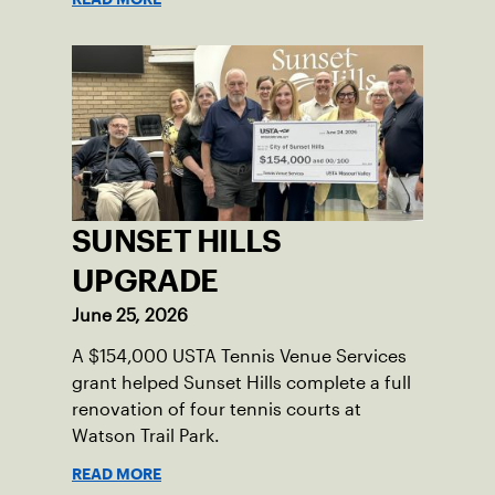
SUNSET HILLS
UPGRADE
June 25, 2026
A $154,000 USTA Tennis Venue Services
grant helped Sunset Hills complete a full
renovation of four tennis courts at
Watson Trail Park.
READ MORE