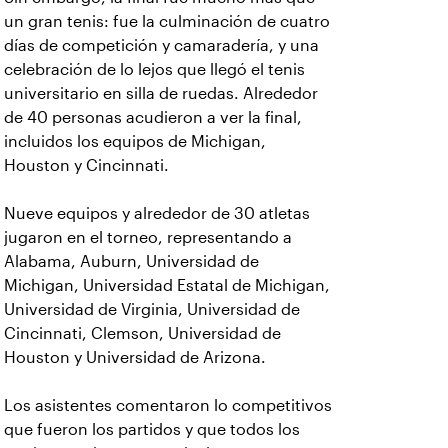
un gran tenis: fue la culminación de cuatro
días de competición y camaradería, y una
celebración de lo lejos que llegó el tenis
universitario en silla de ruedas. Alrededor
de 40 personas acudieron a ver la final,
incluidos los equipos de Michigan,
Houston y Cincinnati.
Nueve equipos y alrededor de 30 atletas
jugaron en el torneo, representando a
Alabama, Auburn, Universidad de
Michigan, Universidad Estatal de Michigan,
Universidad de Virginia, Universidad de
Cincinnati, Clemson, Universidad de
Houston y Universidad de Arizona.
Los asistentes comentaron lo competitivos
que fueron los partidos y que todos los