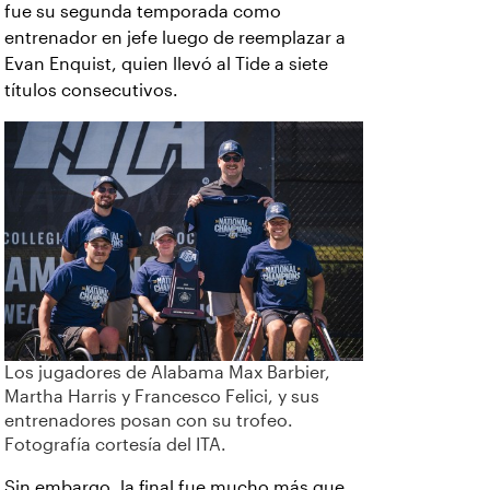
fue su segunda temporada como
entrenador en jefe luego de reemplazar a
Evan Enquist, quien llevó al Tide a siete
títulos consecutivos.
Los jugadores de Alabama Max Barbier,
Martha Harris y Francesco Felici, y sus
entrenadores posan con su trofeo.
Fotografía cortesía del ITA.
Sin embargo, la final fue mucho más que