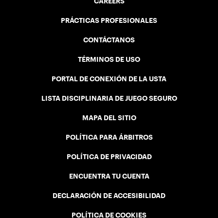
CAREERS
PRÁCTICAS PROFESIONALES
CONTÁCTANOS
TÉRMINOS DE USO
PORTAL DE CONEXIÓN DE LA USTA
LISTA DISCIPLINARIA DE JUEGO SEGURO
MAPA DEL SITIO
POLÍTICA PARA ÁRBITROS
POLÍTICA DE PRIVACIDAD
ENCUENTRA TU CUENTA
DECLARACIÓN DE ACCESIBILIDAD
POLÍTICA DE COOKIES