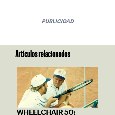
PUBLICIDAD
Artículos relacionados
WHEELCHAIR 50: