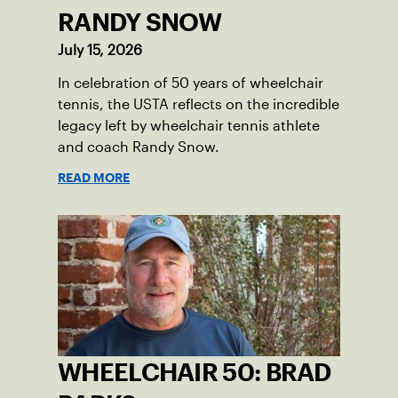
RANDY SNOW
July 15, 2026
In celebration of 50 years of wheelchair
tennis, the USTA reflects on the incredible
legacy left by wheelchair tennis athlete
and coach Randy Snow.
READ MORE
WHEELCHAIR 50: BRAD