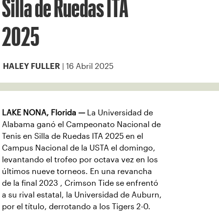
Silla de Ruedas ITA
2025
| 16 Abril 2025
HALEY FULLER
LAKE NONA, Florida —
La Universidad de
Alabama ganó el Campeonato Nacional de
Tenis en Silla de Ruedas ITA 2025 en el
Campus Nacional de la USTA el domingo,
levantando el trofeo por octava vez en los
últimos nueve torneos. En una revancha
de la final 2023 , Crimson Tide se enfrentó
a su rival estatal, la Universidad de Auburn,
por el título, derrotando a los Tigers 2-0.