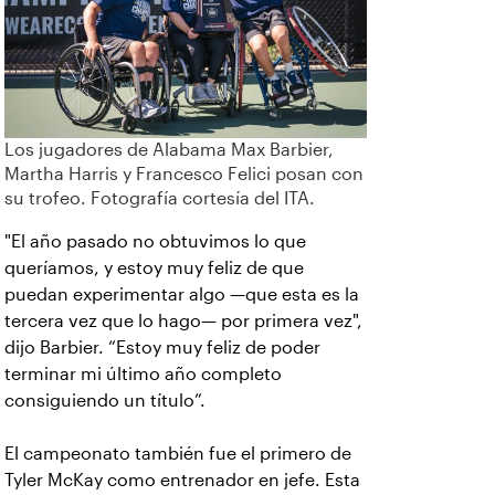
Los jugadores de Alabama Max Barbier,
Martha Harris y Francesco Felici posan con
su trofeo. Fotografía cortesía del ITA.
"El año pasado no obtuvimos lo que
queríamos, y estoy muy feliz de que
puedan experimentar algo —que esta es la
tercera vez que lo hago— por primera vez",
dijo Barbier. “Estoy muy feliz de poder
terminar mi último año completo
consiguiendo un título”.
El campeonato también fue el primero de
Tyler McKay como entrenador en jefe. Esta