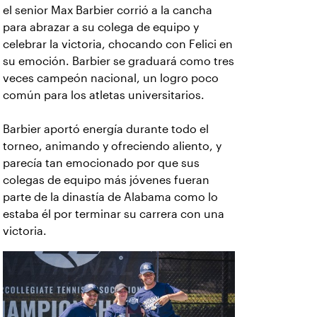
el senior Max Barbier corrió a la cancha
para abrazar a su colega de equipo y
celebrar la victoria, chocando con Felici en
su emoción. Barbier se graduará como tres
veces campeón nacional, un logro poco
común para los atletas universitarios.
Barbier aportó energía durante todo el
torneo, animando y ofreciendo aliento, y
parecía tan emocionado por que sus
colegas de equipo más jóvenes fueran
parte de la dinastía de Alabama como lo
estaba él por terminar su carrera con una
victoria.