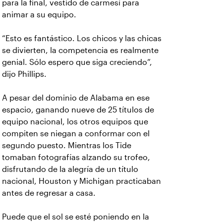
para la final, vestido de carmesí para
animar a su equipo.
“Esto es fantástico. Los chicos y las chicas
se divierten, la competencia es realmente
genial. Sólo espero que siga creciendo”,
dijo Phillips.
A pesar del dominio de Alabama en ese
espacio, ganando nueve de 25 títulos de
equipo nacional, los otros equipos que
compiten se niegan a conformar con el
segundo puesto. Mientras los Tide
tomaban fotografías alzando su trofeo,
disfrutando de la alegría de un título
nacional, Houston y Michigan practicaban
antes de regresar a casa.
Puede que el sol se esté poniendo en la