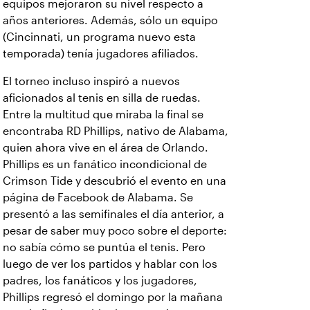
equipos mejoraron su nivel respecto a
años anteriores. Además, sólo un equipo
(Cincinnati, un programa nuevo esta
temporada) tenía jugadores afiliados.
El torneo incluso inspiró a nuevos
aficionados al tenis en silla de ruedas.
Entre la multitud que miraba la final se
encontraba RD Phillips, nativo de Alabama,
quien ahora vive en el área de Orlando.
Phillips es un fanático incondicional de
Crimson Tide y descubrió el evento en una
página de Facebook de Alabama. Se
presentó a las semifinales el día anterior, a
pesar de saber muy poco sobre el deporte:
no sabía cómo se puntúa el tenis. Pero
luego de ver los partidos y hablar con los
padres, los fanáticos y los jugadores,
Phillips regresó el domingo por la mañana