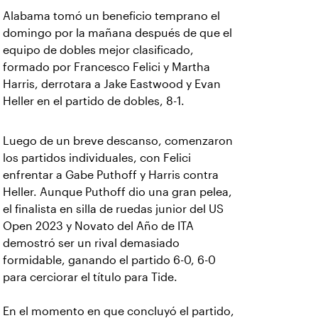
Alabama tomó un beneficio temprano el
domingo por la mañana después de que el
equipo de dobles mejor clasificado,
formado por Francesco Felici y Martha
Harris, derrotara a Jake Eastwood y Evan
Heller en el partido de dobles, 8-1.
Luego de un breve descanso, comenzaron
los partidos individuales, con Felici
enfrentar a Gabe Puthoff y Harris contra
Heller. Aunque Puthoff dio una gran pelea,
el finalista en silla de ruedas junior del US
Open 2023 y Novato del Año de ITA
demostró ser un rival demasiado
formidable, ganando el partido 6-0, 6-0
para cerciorar el título para Tide.
En el momento en que concluyó el partido,