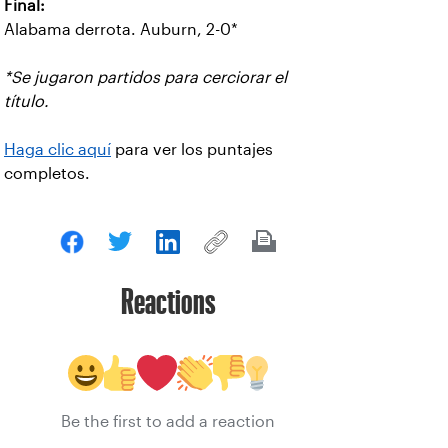
Final:
Alabama derrota. Auburn, 2-0*
*Se jugaron partidos para cerciorar el
título.
Haga clic aquí
para ver los puntajes
completos.
Reactions
Be the first to add a reaction