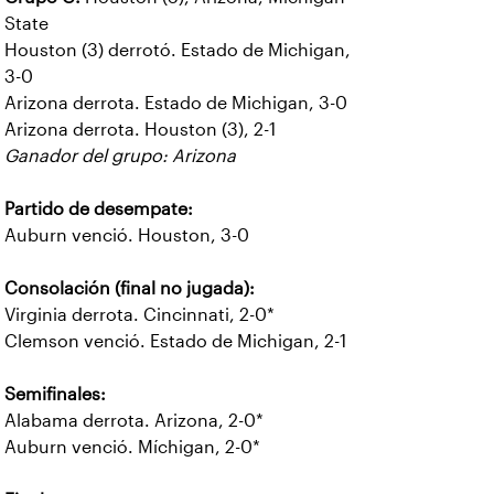
State
Houston (3) derrotó. Estado de Michigan,
3-0
Arizona derrota. Estado de Michigan, 3-0
Arizona derrota. Houston (3), 2-1
Ganador del grupo: Arizona
Partido de desempate:
Auburn venció. Houston, 3-0
Consolación (final no jugada):
Virginia derrota. Cincinnati, 2-0*
Clemson venció. Estado de Michigan, 2-1
Semifinales:
Alabama derrota. Arizona, 2-0*
Auburn venció. Míchigan, 2-0*