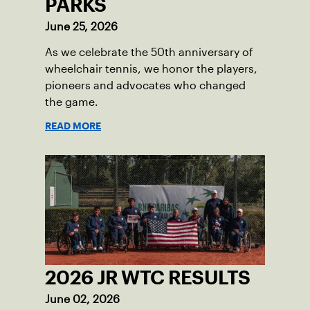
PARKS
June 25, 2026
As we celebrate the 50th anniversary of
wheelchair tennis, we honor the players,
pioneers and advocates who changed
the game.
READ MORE
2026 JR WTC RESULTS
June 02, 2026