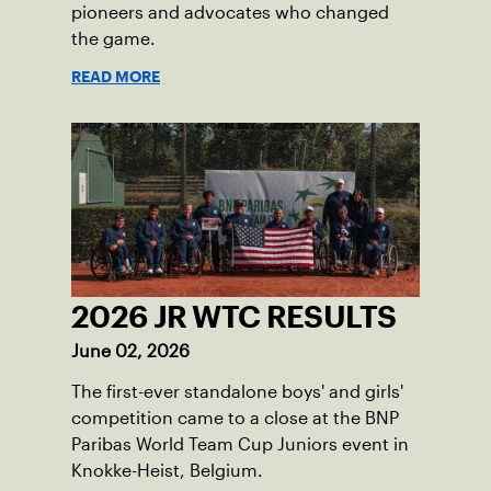
pioneers and advocates who changed
the game.
READ MORE
2026 JR WTC RESULTS
June 02, 2026
The first-ever standalone boys' and girls'
competition came to a close at the BNP
Paribas World Team Cup Juniors event in
Knokke-Heist, Belgium.