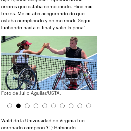
errores que estaba cometiendo. Hice mis
trazos. Me estaba asegurando de que
estaba cumpliendo y no me rendí. Seguí
luchando hasta el final y valió la pena".
‹
›
Foto de Julio Aguilar/USTA.
Wald de la Universidad de Virginia fue
coronado campeón 'C'; Habiendo