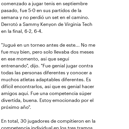
comenzado a jugar tenis en septiembre
pasado, fue 5-0 en sus partidos de la
semana y no perdió un set en el camino.
Derrotó a Sammy Kenyon de Virginia Tech
en la final, 6-2, 6-4.
"Jugué en un torneo antes de este... No me
fue muy bien, pero solo llevaba dos meses
en ese momento, así que seguí
entrenando", dijo. "Fue genial jugar contra
todas las personas diferentes y conocer a
muchos atletas adaptables diferentes. Es
difícil encontrarlos, así que es genial hacer
amigos aquí. Fue una competencia súper
divertida, buena. Estoy emocionado por el
próximo año".
En total, 30 jugadores de compitieron en la
competencia individual en los tres tramos,