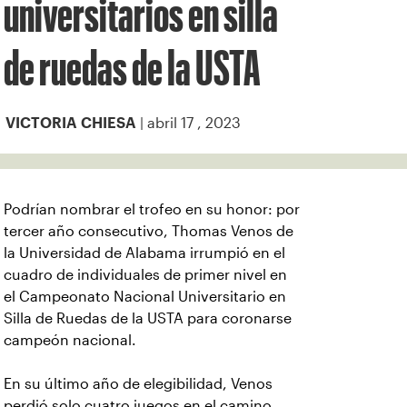
universitarios en silla
de ruedas de la USTA
| abril 17 , 2023
VICTORIA CHIESA
Podrían nombrar el trofeo en su honor: por
tercer año consecutivo, Thomas Venos de
la Universidad de Alabama irrumpió en el
cuadro de individuales de primer nivel en
el Campeonato Nacional Universitario en
Silla de Ruedas de la USTA para coronarse
campeón nacional.
En su último año de elegibilidad, Venos
perdió solo cuatro juegos en el camino