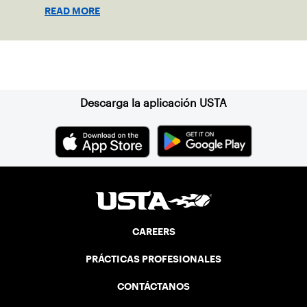
READ MORE
Suscríbase a nuestro boletín
Descarga la aplicación USTA
CAREERS
PRÁCTICAS PROFESIONALES
CONTÁCTANOS