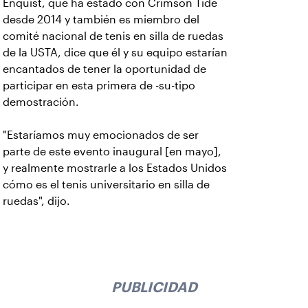
Enquist, que ha estado con Crimson Tide
desde 2014 y también es miembro del
comité nacional de tenis en silla de ruedas
de la USTA, dice que él y su equipo estarían
encantados de tener la oportunidad de
participar en esta primera de -su-tipo
demostración.
"Estaríamos muy emocionados de ser
parte de este evento inaugural [en mayo],
y realmente mostrarle a los Estados Unidos
cómo es el tenis universitario en silla de
ruedas", dijo.
PUBLICIDAD