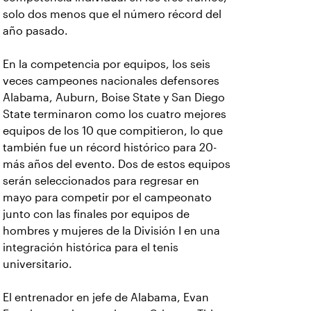
solo dos menos que el número récord del
año pasado.
En la competencia por equipos, los seis
veces campeones nacionales defensores
Alabama, Auburn, Boise State y San Diego
State terminaron como los cuatro mejores
equipos de los 10 que compitieron, lo que
también fue un récord histórico para 20-
más años del evento.
Dos de estos equipos
serán seleccionados para regresar en
mayo para competir por el campeonato
junto con las finales por equipos de
hombres y mujeres de la División I en una
integración histórica para el tenis
universitario.
El entrenador en jefe de Alabama, Evan