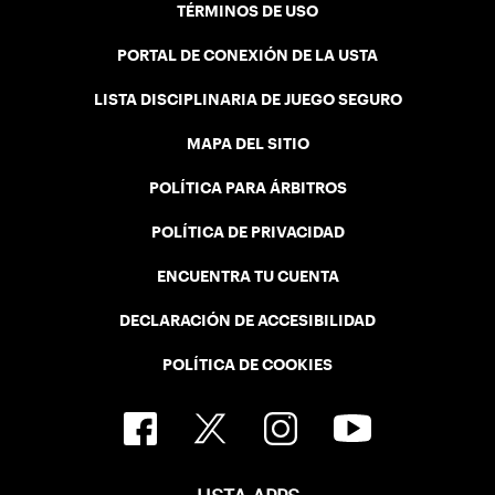
TÉRMINOS DE USO
PORTAL DE CONEXIÓN DE LA USTA
LISTA DISCIPLINARIA DE JUEGO SEGURO
MAPA DEL SITIO
POLÍTICA PARA ÁRBITROS
POLÍTICA DE PRIVACIDAD
ENCUENTRA TU CUENTA
DECLARACIÓN DE ACCESIBILIDAD
POLÍTICA DE COOKIES