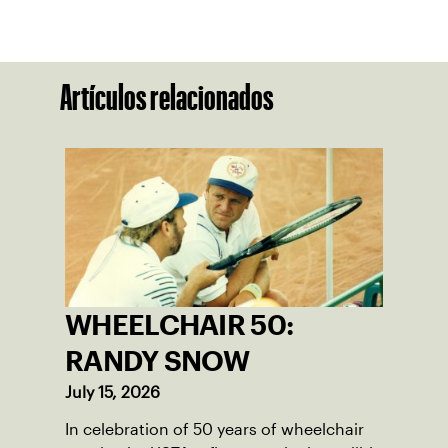
Artículos relacionados
WHEELCHAIR 50:
RANDY SNOW
July 15, 2026
In celebration of 50 years of wheelchair