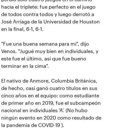
hacia el triplete: fue perfecto en el juego
de todos contra todos y luego derrotó a
José Arriaga de la Universidad de Houston
en la final, 6-1, 6-1.
"Fue una buena semana para mí", dijo
Venos. "Jugué muy bien en individuales, y
este fue el último, así que fue bueno
terminar en la cima".
El nativo de Anmore, Columbia Británica,
de hecho, casi ganó cuatro títulos en sus
cinco años en el equipo: como estudiante
de primer año en 2019, fue el subcampeón
nacional en individuales 'A'. (No hubo
ningún evento en 2020 como resultado de
la pandemia de COVID-19 ).