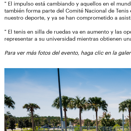
" El impulso está cambiando y aquellos en el mundo
también forma parte del Comité Nacional de Tenis 
nuestro deporte, y ya se han comprometido a asis
" El tenis en silla de ruedas va en aumento y las
representar a su universidad mientras obtienen un
Para ver más fotos del evento, haga clic en la gale