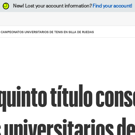
New!
Lost your account information?
Find your account!
CAMPEONATOS UNIVERSITARIOS DE TENIS EN SILLA DE RUEDAS
quinto título cons
universitarios de