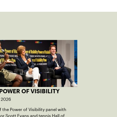
POWER OF VISIBILITY
, 2026
 the Power of Visibility panel with
r Scott Evans and tennis Hall of