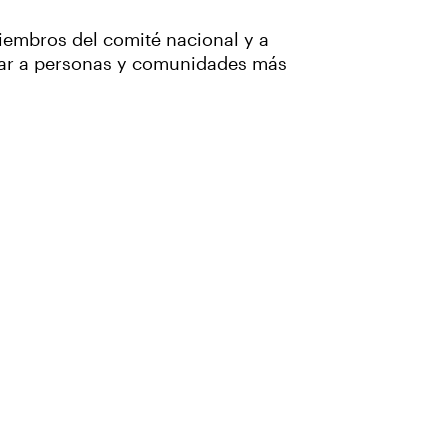
miembros del comité nacional y a
pirar a personas y comunidades más