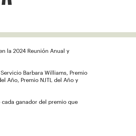
 en la 2024 Reunión Anual y
 Servicio Barbara Williams, Premio
del Año, Premio NJTL del Año y
de cada ganador del premio que