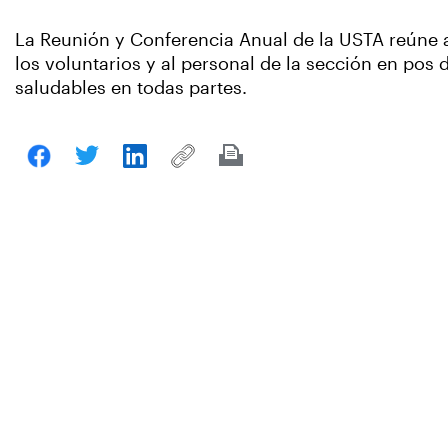
La Reunión y Conferencia Anual de la USTA reúne a 
los voluntarios y al personal de la sección en pos
saludables en todas partes.