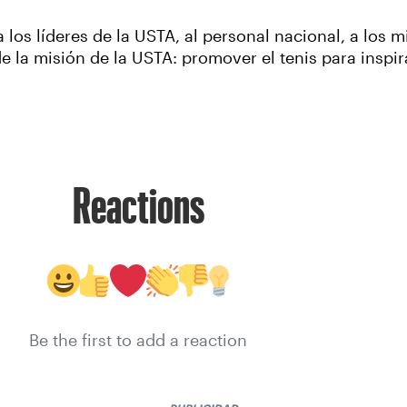
los líderes de la USTA, al personal nacional, a los 
 de la misión de la USTA: promover el tenis para ins
Reactions
Be the first to add a reaction