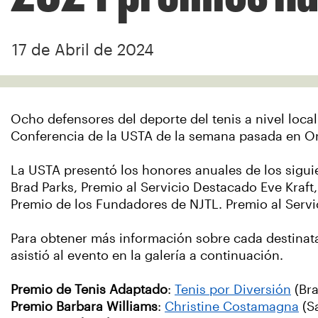
17 de Abril de 2024
Ocho defensores del deporte del tenis a nivel loc
Conferencia de la USTA de la semana pasada en Or
La USTA presentó los honores anuales de los siguie
Brad Parks, Premio al Servicio Destacado Eve Kraf
Premio de los Fundadores de NJTL. Premio al Servi
Para obtener más información sobre cada destinata
asistió al evento en la galería a continuación.
Premio de Tenis Adaptado
:
Tenis por Diversión
(Bra
Premio Barbara Williams
:
Christine Costamagna
(Sa