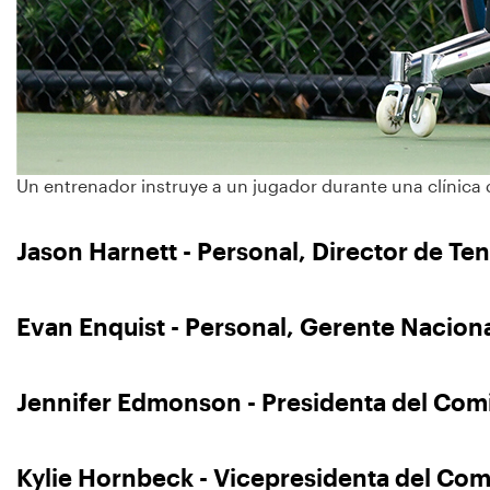
Un entrenador instruye a un jugador durante una clínica d
Jason Harnett - Personal, Director de Ten
Evan Enquist - Personal, Gerente Naciona
Jennifer Edmonson - Presidenta del Com
Kylie Hornbeck - Vicepresidenta del Com