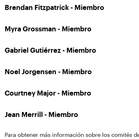
Brendan Fitzpatrick - Miembro
Myra Grossman - Miembro
Gabriel Gutiérrez - Miembro
Noel Jorgensen - Miembro
Courtney Major - Miembro
Jean Merrill - Miembro
Para obtener más información sobre los comités d