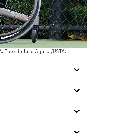
. Foto de Julio Aguilar/USTA.