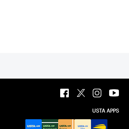
USTA APPS