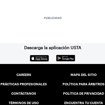
PUBLICIDAD
Descarga la aplicación USTA
CAREERS
MAPA DEL SITIO
PRÁCTICAS PROFESIONALES
POLÍTICA PARA ÁRBITROS
CONTÁCTANOS
POLÍTICA DE PRIVACIDAD
TÉRMINOS DE USO
ENCUENTRA TU CUENTA