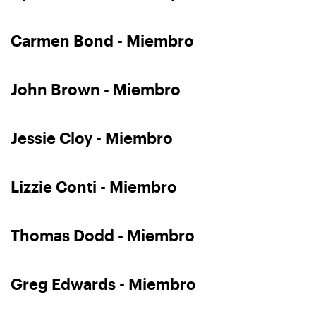
Carmen Bond - Miembro
John Brown - Miembro
Jessie Cloy - Miembro
Lizzie Conti - Miembro
Thomas Dodd - Miembro
Greg Edwards - Miembro