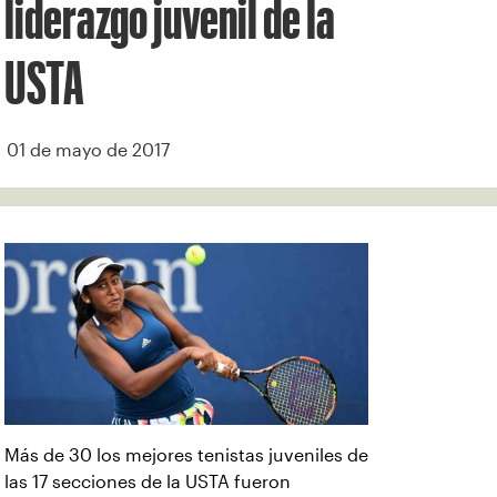
liderazgo juvenil de la
USTA
01 de mayo de 2017
Más de 30 los mejores tenistas juveniles de
las 17 secciones de la USTA fueron