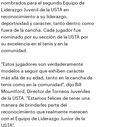
nombrados para el segundo Equipo de
Liderazgo Juvenil de la USTA en
reconocimiento a su liderazgo,
deportividad y carácter, tanto dentro como
fuera de la cancha. Cada jugador fue
nominado por su sección de la USTA por
su excelencia en el tenis y en la
comunidad.
"Estos jugadores son verdaderamente
modelos a seguir que exhiben carácter
más allá de su edad, tanto en la cancha de
tenis como en la comunidad", dijo Bill
Mountford, Director de Torneos Juveniles
de la USTA. "Estamos felices de tener una
manera de brindarles parte del
reconocimiento que realmente merecen
con el Equipo de Liderazgo Junior de la
USTA".