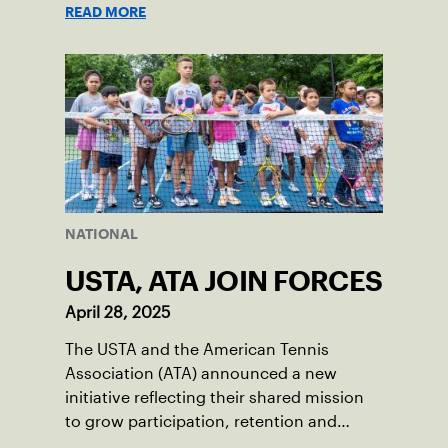
READ MORE
NATIONAL
USTA, ATA JOIN FORCES
April 28, 2025
The USTA and the American Tennis
Association (ATA) announced a new
initiative reflecting their shared mission
to grow participation, retention and
leadership opportunities among diverse