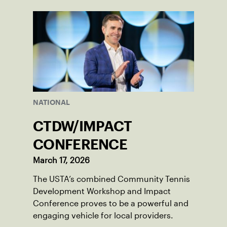
NATIONAL
CTDW/IMPACT
CONFERENCE
March 17, 2026
The USTA’s combined Community Tennis
Development Workshop and Impact
Conference proves to be a powerful and
engaging vehicle for local providers.