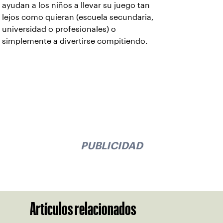
ayudan a los niños a llevar su juego tan
lejos como quieran (escuela secundaria,
universidad o profesionales) o
simplemente a divertirse compitiendo.
PUBLICIDAD
Artículos relacionados