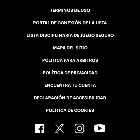
TÉRMINOS DE USO
PORTAL DE CONEXIÓN DE LA USTA
LISTA DISCIPLINARIA DE JUEGO SEGURO
MAPA DEL SITIO
POLÍTICA PARA ÁRBITROS
POLÍTICA DE PRIVACIDAD
ENCUENTRA TU CUENTA
DECLARACIÓN DE ACCESIBILIDAD
POLÍTICA DE COOKIES