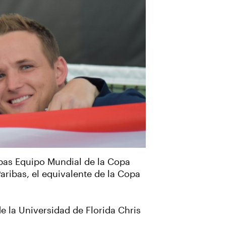
ibas Equipo Mundial de la Copa
aribas, el equivalente de la Copa
e la Universidad de Florida Chris