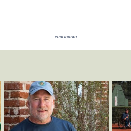
PUBLICIDAD