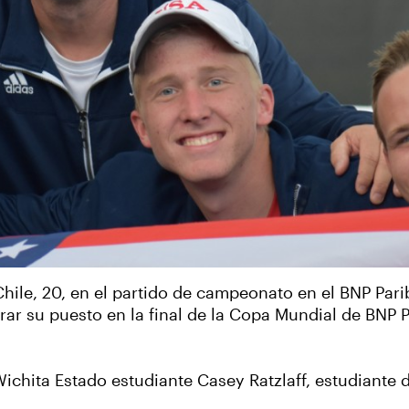
Chile, 20, en el partido de campeonato en el BNP Par
rar su puesto en la final de la Copa Mundial de BNP P
hita Estado estudiante Casey Ratzlaff, estudiante d