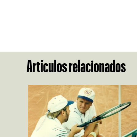
Artículos relacionados