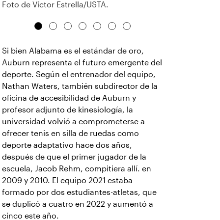
Foto de Víctor Estrella/USTA.
Si bien Alabama es el estándar de oro,
Auburn representa el futuro emergente del
deporte. Según el entrenador del equipo,
Nathan Waters, también subdirector de la
oficina de accesibilidad de Auburn y
profesor adjunto de kinesiología, la
universidad volvió a comprometerse a
ofrecer tenis en silla de ruedas como
deporte adaptativo hace dos años,
después de que el primer jugador de la
escuela, Jacob Rehm, compitiera allí. en
2009 y 2010. El equipo 2021 estaba
formado por dos estudiantes-atletas, que
se duplicó a cuatro en 2022 y aumentó a
cinco este año.