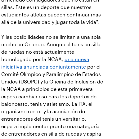
sillas. Este es un deporte que nuestros
estudiantes-atletas pueden continuar más
allá de la universidad y jugar toda la vida".
Y las posibilidades no se limitan a una sola
noche en Orlando. Aunque el tenis en silla
de ruedas no está actualmente
homologado por la NCAA,
una nueva
iniciativa anunciada conjuntamente
por el
Comité Olímpico y Paralímpico de Estados
Unidos (USOPC) y la Oficina de Inclusión de
la NCAA a principios de esta primavera
espera cambiar eso para los deportes de
baloncesto, tenis y atletismo. La ITA, el
organismo rector y la asociación de
entrenadores del tenis universitario,
espera implementar pronto una categoría
de entrenadores en silla de ruedas y aspira