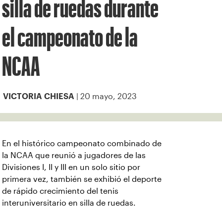
silla de ruedas durante
el campeonato de la
NCAA
| 20 mayo, 2023
VICTORIA CHIESA
En el histórico campeonato combinado de
la NCAA que reunió a jugadores de las
Divisiones I, II y III en un solo sitio por
primera vez, también se exhibió el deporte
de rápido crecimiento del tenis
interuniversitario en silla de ruedas.