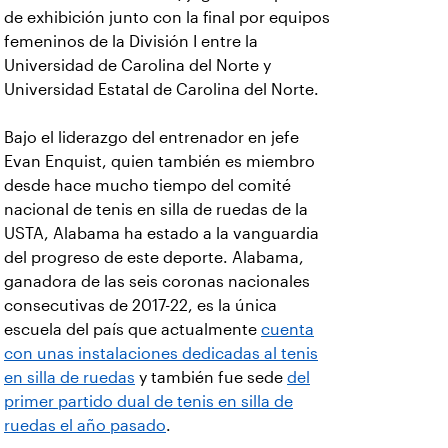
de exhibición junto con la final por equipos
femeninos de la División I entre la
Universidad de Carolina del Norte y
Universidad Estatal de Carolina del Norte.
Bajo el liderazgo del entrenador en jefe
Evan Enquist, quien también es miembro
desde hace mucho tiempo del comité
nacional de tenis en silla de ruedas de la
USTA,
Alabama ha estado a la vanguardia
del progreso de este deporte. Alabama,
ganadora de las seis coronas nacionales
consecutivas de 2017-22, es la única
escuela del país que actualmente
cuenta
con unas instalaciones dedicadas al tenis
en silla de ruedas
y también fue sede
del
primer partido dual de tenis en silla de
ruedas el año pasado
.