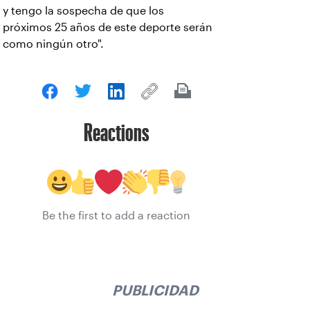
y tengo la sospecha de que los
próximos 25 años de este deporte serán
como ningún otro".
Reactions
Be the first to add a reaction
PUBLICIDAD