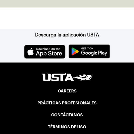
Suscríbase a nuestro boletín
Descarga la aplicación USTA
CAREERS
PRÁCTICAS PROFESIONALES
CONTÁCTANOS
TÉRMINOS DE USO