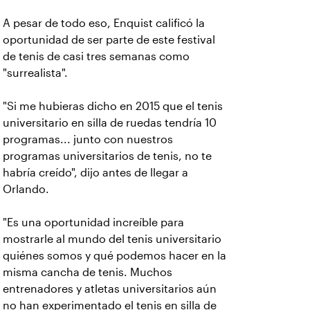
A pesar de todo eso, Enquist calificó la
oportunidad de ser parte de este festival
de tenis de casi tres semanas como
"surrealista".
"Si me hubieras dicho en 2015 que el tenis
universitario en silla de ruedas tendría 10
programas... junto con nuestros
programas universitarios de tenis, no te
habría creído", dijo antes de llegar a
Orlando.
"Es una oportunidad increíble para
mostrarle al mundo del tenis universitario
quiénes somos y qué podemos hacer en la
misma cancha de tenis. Muchos
entrenadores y atletas universitarios aún
no han experimentado el tenis en silla de