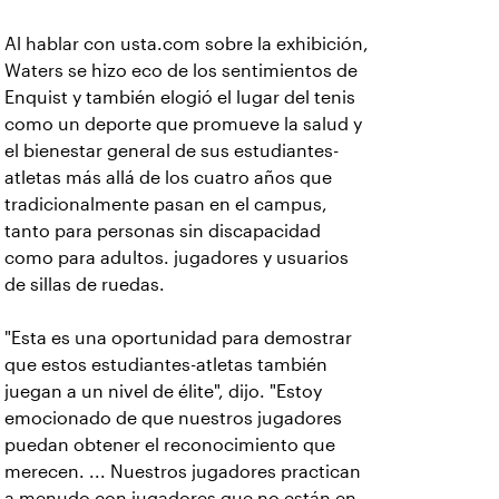
Al hablar con usta.com sobre la exhibición,
Waters se hizo eco de los sentimientos de
Enquist y también elogió el lugar del tenis
como un deporte que promueve la salud y
el bienestar general de sus estudiantes-
atletas más allá de los cuatro años que
tradicionalmente pasan en el campus,
tanto para personas sin discapacidad
como para adultos. jugadores y usuarios
de sillas de ruedas.
"Esta es una oportunidad para demostrar
que estos estudiantes-atletas también
juegan a un nivel de élite", dijo. "Estoy
emocionado de que nuestros jugadores
puedan obtener el reconocimiento que
merecen. ... Nuestros jugadores practican
a menudo con jugadores que no están en