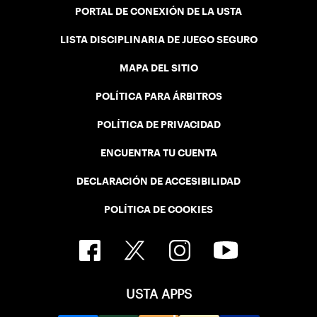
PORTAL DE CONEXIÓN DE LA USTA
LISTA DISCIPLINARIA DE JUEGO SEGURO
MAPA DEL SITIO
POLÍTICA PARA ÁRBITROS
POLÍTICA DE PRIVACIDAD
ENCUENTRA TU CUENTA
DECLARACIÓN DE ACCESIBILIDAD
POLÍTICA DE COOKIES
USTA APPS