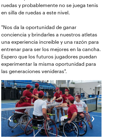
ruedas y probablemente no se juega tenis
en silla de ruedas a este nivel.
"Nos da la oportunidad de ganar
conciencia y brindarles a nuestros atletas
una experiencia increíble y una razón para
entrenar para ser los mejores en la cancha.
Espero que los futuros jugadores puedan
experimentar la misma oportunidad para
las generaciones venideras".
‹
›