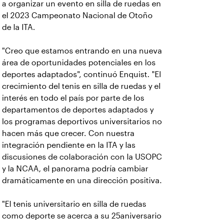
a organizar un evento en silla de ruedas en
el 2023 Campeonato Nacional de Otoño
de la ITA.
"Creo que estamos entrando en una nueva
área de oportunidades potenciales en los
deportes adaptados", continuó Enquist. "El
crecimiento del tenis en silla de ruedas y el
interés en todo el país por parte de los
departamentos de deportes adaptados y
los programas deportivos universitarios no
hacen más que crecer. Con nuestra
integración pendiente en la ITA y las
discusiones de colaboración con la USOPC
y la NCAA, el panorama podría cambiar
dramáticamente en una dirección positiva.
"El tenis universitario en silla de ruedas
como deporte se acerca a su 25aniversario