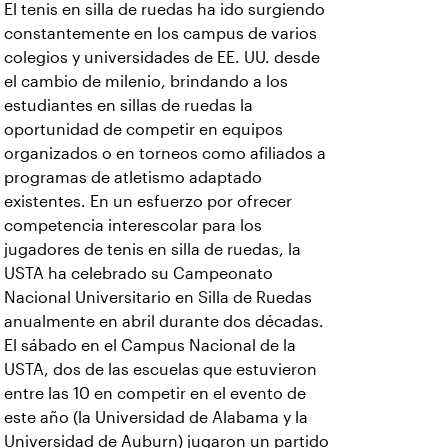
El tenis en silla de ruedas ha ido surgiendo
constantemente en los campus de varios
colegios y universidades de EE. UU. desde
el cambio de milenio, brindando a los
estudiantes en sillas de ruedas la
oportunidad de competir en equipos
organizados o en torneos como afiliados a
programas de atletismo adaptado
existentes. En un esfuerzo por ofrecer
competencia interescolar para los
jugadores de tenis en silla de ruedas, la
USTA ha celebrado su Campeonato
Nacional Universitario en Silla de Ruedas
anualmente en abril durante dos décadas.
El sábado en el Campus Nacional de la
USTA, dos de las escuelas que estuvieron
entre las 10 en competir en el evento de
este año (la Universidad de Alabama y la
Universidad de Auburn) jugaron un partido