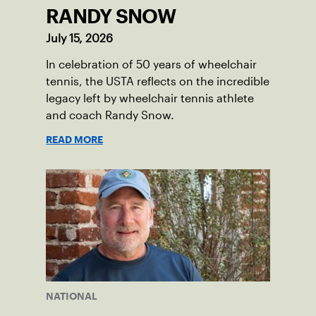
RANDY SNOW
July 15, 2026
In celebration of 50 years of wheelchair
tennis, the USTA reflects on the incredible
legacy left by wheelchair tennis athlete
and coach Randy Snow.
READ MORE
NATIONAL