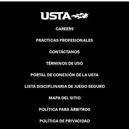
CAREERS
PRÁCTICAS PROFESIONALES
CONTÁCTANOS
TÉRMINOS DE USO
PORTAL DE CONEXIÓN DE LA USTA
LISTA DISCIPLINARIA DE JUEGO SEGURO
MAPA DEL SITIO
POLÍTICA PARA ÁRBITROS
POLÍTICA DE PRIVACIDAD