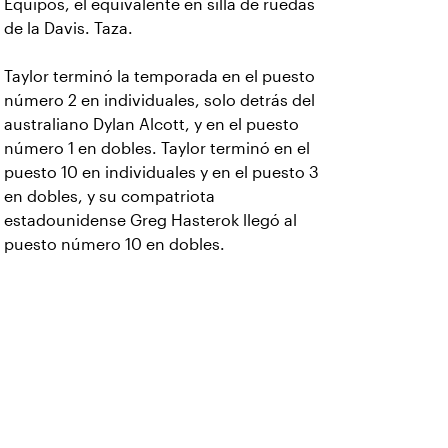
Equipos, el equivalente en silla de ruedas
de la Davis. Taza.
Taylor terminó la temporada en el puesto
número 2 en individuales, solo detrás del
australiano Dylan Alcott, y en el puesto
número 1 en dobles. Taylor terminó en el
puesto 10 en individuales y en el puesto 3
en dobles, y su compatriota
estadounidense Greg Hasterok llegó al
puesto número 10 en dobles.