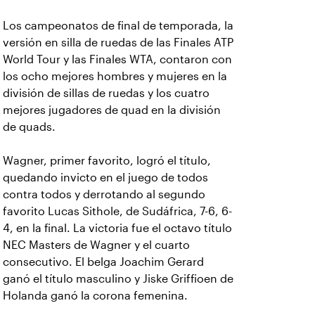
Los campeonatos de final de temporada, la
versión en silla de ruedas de las Finales ATP
World Tour y las Finales WTA, contaron con
los ocho mejores hombres y mujeres en la
división de sillas de ruedas y los cuatro
mejores jugadores de quad en la división
de quads.
Wagner, primer favorito, logró el título,
quedando invicto en el juego de todos
contra todos y derrotando al segundo
favorito Lucas Sithole, de Sudáfrica, 7-6, 6-
4, en la final. La victoria fue el octavo título
NEC Masters de Wagner y el cuarto
consecutivo. El belga Joachim Gerard
ganó el título masculino y Jiske Griffioen de
Holanda ganó la corona femenina.