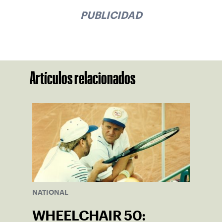
PUBLICIDAD
Artículos relacionados
NATIONAL
WHEELCHAIR 50: