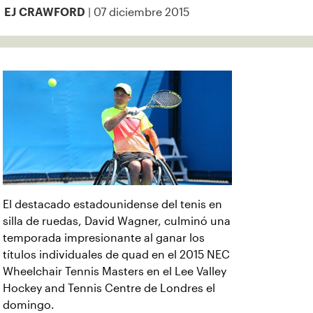
| 07 diciembre 2015
EJ CRAWFORD
El destacado estadounidense del tenis en
silla de ruedas, David Wagner, culminó una
temporada impresionante al ganar los
títulos individuales de quad en el 2015 NEC
Wheelchair Tennis Masters en el Lee Valley
Hockey and Tennis Centre de Londres el
domingo.