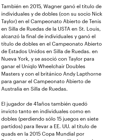
También en 2015, Wagner ganó el título de
individuales y de dobles (con su socio Nick
Taylor) en el Campeonato Abierto de Tenis
en Silla de Ruedas de la USTA en St. Louis,
alcanzó la final de individuales y ganó el
título de dobles en el Campeonato Abierto
de Estados Unidos en Silla de Ruedas. en
Nueva York, y se asoció con Taylor para
ganar el Uniqlo Wheelchair Doubles
Masters y con el británico Andy Lapthorne
para ganar el Campeonato Abierto de
Australia en Silla de Ruedas.
El jugador de 41años también quedó
invicto tanto en individuales como en
dobles (perdiendo sólo 15 juegos en siete
partidos) para llevar a EE. UU. al título de
quads en la 2015 Copa Mundial por