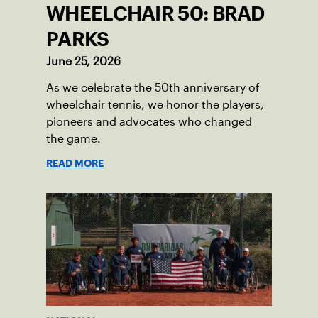
WHEELCHAIR 50: BRAD
PARKS
June 25, 2026
As we celebrate the 50th anniversary of
wheelchair tennis, we honor the players,
pioneers and advocates who changed
the game.
READ MORE