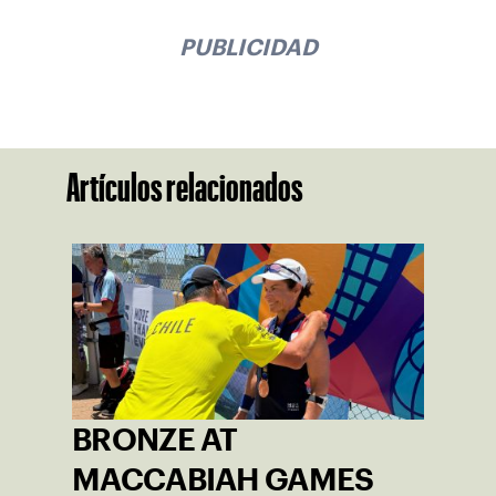
PUBLICIDAD
Artículos relacionados
BRONZE AT
MACCABIAH GAMES