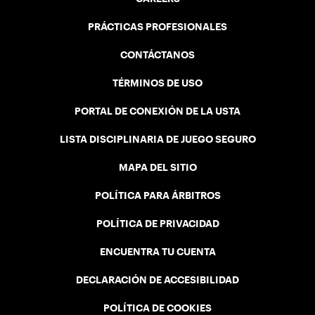
PRÁCTICAS PROFESIONALES
CONTÁCTANOS
TÉRMINOS DE USO
PORTAL DE CONEXIÓN DE LA USTA
LISTA DISCIPLINARIA DE JUEGO SEGURO
MAPA DEL SITIO
POLÍTICA PARA ÁRBITROS
POLÍTICA DE PRIVACIDAD
ENCUENTRA TU CUENTA
DECLARACIÓN DE ACCESIBILIDAD
POLÍTICA DE COOKIES