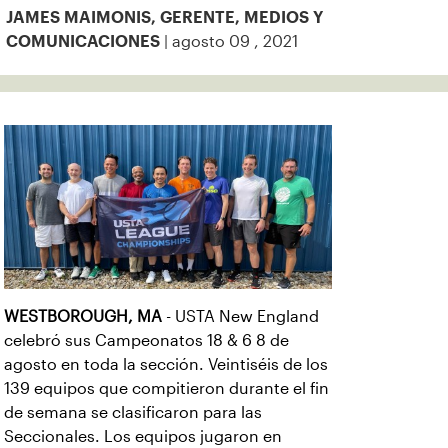
JAMES MAIMONIS, GERENTE, MEDIOS Y
| agosto 09 , 2021
COMUNICACIONES
WESTBOROUGH, MA
- USTA New England
celebró sus Campeonatos 18 & 6 8 de
agosto en toda la sección. Veintiséis de los
139 equipos que compitieron durante el fin
de semana se clasificaron para las
Seccionales. Los equipos jugaron en