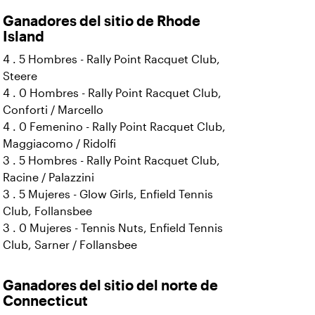
Ganadores del sitio de Rhode
Island
4 . 5 Hombres - Rally Point Racquet Club,
Steere
4 . 0 Hombres - Rally Point Racquet Club,
Conforti / Marcello
4 . 0 Femenino - Rally Point Racquet Club,
Maggiacomo / Ridolfi
3 . 5 Hombres - Rally Point Racquet Club,
Racine / Palazzini
3 . 5 Mujeres - Glow Girls, Enfield Tennis
Club, Follansbee
3 . 0 Mujeres - Tennis Nuts, Enfield Tennis
Club, Sarner / Follansbee
Ganadores del sitio del norte de
Connecticut