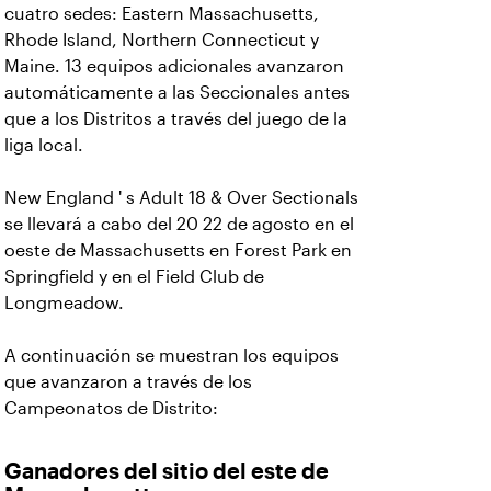
cuatro sedes: Eastern Massachusetts,
Rhode Island, Northern Connecticut y
Maine. 13 equipos adicionales avanzaron
automáticamente a las Seccionales antes
que a los Distritos a través del juego de la
liga local.
New England ' s Adult 18 & Over Sectionals
se llevará a cabo del 20 22 de agosto en el
oeste de Massachusetts en Forest Park en
Springfield y en el Field Club de
Longmeadow.
A continuación se muestran los equipos
que avanzaron a través de los
Campeonatos de Distrito:
Ganadores del sitio del este de