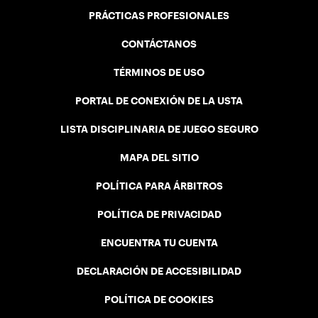
PRÁCTICAS PROFESIONALES
CONTÁCTANOS
TÉRMINOS DE USO
PORTAL DE CONEXIÓN DE LA USTA
LISTA DISCIPLINARIA DE JUEGO SEGURO
MAPA DEL SITIO
POLÍTICA PARA ÁRBITROS
POLÍTICA DE PRIVACIDAD
ENCUENTRA TU CUENTA
DECLARACIÓN DE ACCESIBILIDAD
POLÍTICA DE COOKIES