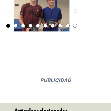
‹
›
PUBLICIDAD