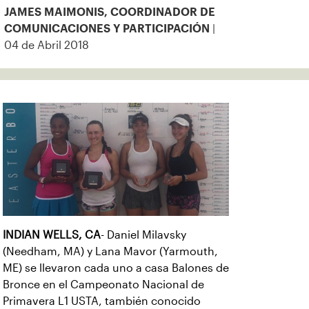
JAMES MAIMONIS, COORDINADOR DE
|
COMUNICACIONES Y PARTICIPACIÓN
04 de Abril 2018
INDIAN WELLS, CA
- Daniel Milavsky
(Needham, MA) y Lana Mavor (Yarmouth,
ME) se llevaron cada uno a casa Balones de
Bronce en el Campeonato Nacional de
Primavera L1 USTA, también conocido