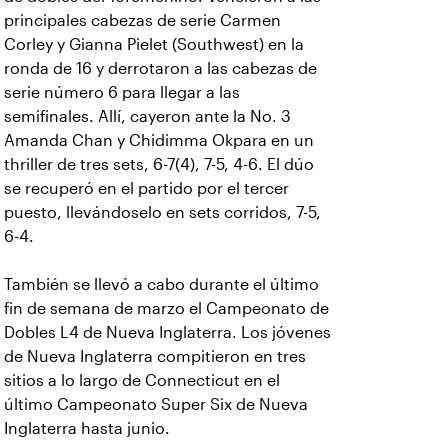
principales cabezas de serie Carmen
Corley y Gianna Pielet (Southwest) en la
ronda de 16 y derrotaron a las cabezas de
serie número 6 para llegar a las
semifinales. Allí, cayeron ante la No. 3
Amanda Chan y Chidimma Okpara en un
thriller de tres sets, 6-7(4), 7-5, 4-6. El dúo
se recuperó en el partido por el tercer
puesto, llevándoselo en sets corridos, 7-5,
6-4.
También se llevó a cabo durante el último
fin de semana de marzo el Campeonato de
Dobles L4 de Nueva Inglaterra. Los jóvenes
de Nueva Inglaterra compitieron en tres
sitios a lo largo de Connecticut en el
último Campeonato Super Six de Nueva
Inglaterra hasta junio.