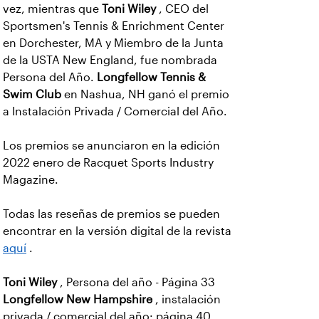
vez, mientras que
Toni Wiley
, CEO del
Sportsmen's Tennis & Enrichment Center
en Dorchester, MA y Miembro de la Junta
de la USTA New England, fue nombrada
Persona del Año.
Longfellow Tennis &
Swim Club
en Nashua, NH ganó el premio
a Instalación Privada / Comercial del Año.
Los premios se anunciaron en la edición
2022 enero de Racquet Sports Industry
Magazine.
Todas las reseñas de premios se pueden
encontrar en la versión digital de la revista
aquí
.
Toni Wiley
, Persona del año - Página 33
Longfellow New Hampshire
, instalación
privada / comercial del año: página 40