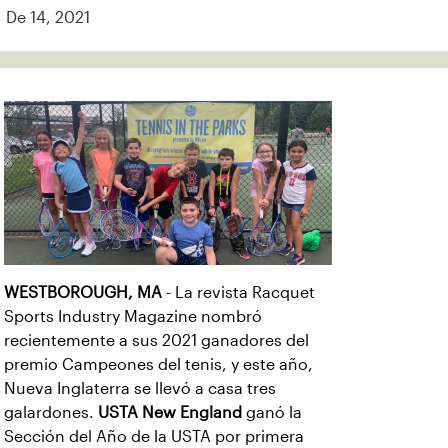
De 14, 2021
WESTBOROUGH, MA
- La revista Racquet
Sports Industry Magazine nombró
recientemente a sus 2021 ganadores del
premio Campeones del tenis, y este año,
Nueva Inglaterra se llevó a casa tres
galardones.
USTA New England
ganó la
Sección del Año de la USTA por primera