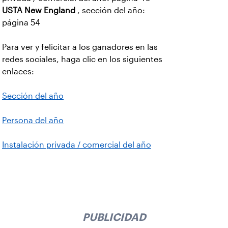
USTA New England
, sección del año:
página 54
Para ver y felicitar a los ganadores en las
redes sociales, haga clic en los siguientes
enlaces:
Sección del año
Persona del año
Instalación privada / comercial del año
PUBLICIDAD