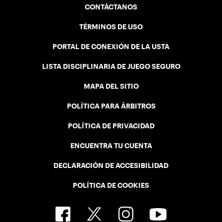
CONTÁCTANOS
TÉRMINOS DE USO
PORTAL DE CONEXIÓN DE LA USTA
LISTA DISCIPLINARIA DE JUEGO SEGURO
MAPA DEL SITIO
POLÍTICA PARA ÁRBITROS
POLÍTICA DE PRIVACIDAD
ENCUENTRA TU CUENTA
DECLARACIÓN DE ACCESIBILIDAD
POLÍTICA DE COOKIES