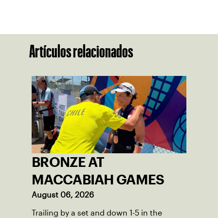
Artículos relacionados
BRONZE AT
MACCABIAH GAMES
August 06, 2026
Trailing by a set and down 1-5 in the