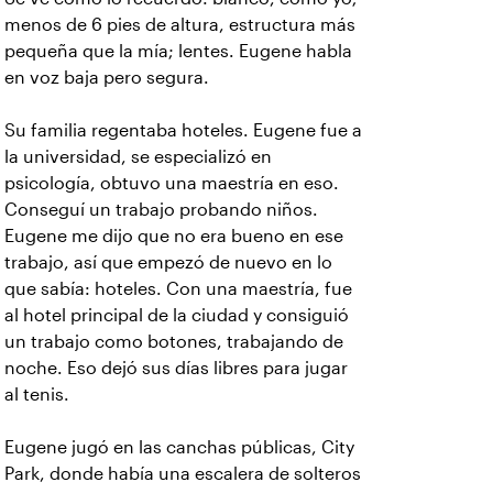
menos de 6 pies de altura, estructura más
pequeña que la mía; lentes. Eugene habla
en voz baja pero segura.
Su familia regentaba hoteles. Eugene fue a
la universidad, se especializó en
psicología, obtuvo una maestría en eso.
Conseguí un trabajo probando niños.
Eugene me dijo que no era bueno en ese
trabajo, así que empezó de nuevo en lo
que sabía: hoteles. Con una maestría, fue
al hotel principal de la ciudad y consiguió
un trabajo como botones, trabajando de
noche. Eso dejó sus días libres para jugar
al tenis.
Eugene jugó en las canchas públicas, City
Park, donde había una escalera de solteros