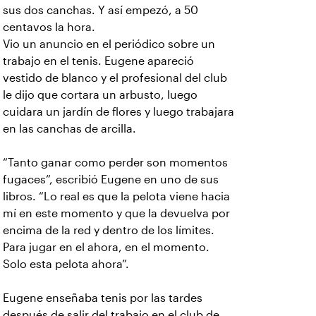
sus dos canchas. Y así empezó, a 50
centavos la hora.
Vio un anuncio en el periódico sobre un
trabajo en el tenis. Eugene apareció
vestido de blanco y el profesional del club
le dijo que cortara un arbusto, luego
cuidara un jardín de flores y luego trabajara
en las canchas de arcilla.
“Tanto ganar como perder son momentos
fugaces”, escribió Eugene en uno de sus
libros. “Lo real es que la pelota viene hacia
mí en este momento y que la devuelva por
encima de la red y dentro de los límites.
Para jugar en el ahora, en el momento.
Solo esta pelota ahora”.
Eugene enseñaba tenis por las tardes
después de salir del trabajo en el club de