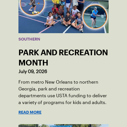
SOUTHERN
PARK AND RECREATION
MONTH
July 09, 2026
From metro New Orleans to northern
Georgia, park and recreation
departments use USTA funding to deliver
a variety of programs for kids and adults.
READ MORE