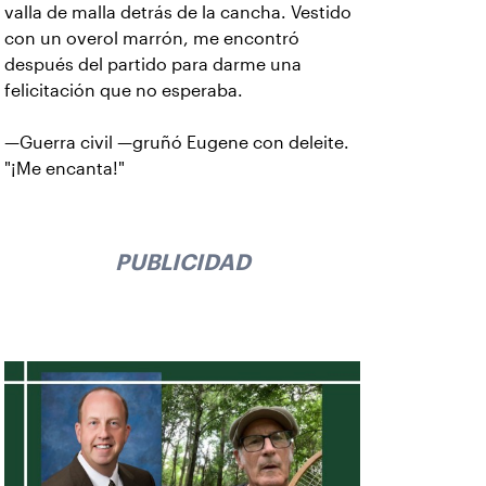
valla de malla detrás de la cancha. Vestido
con un overol marrón, me encontró
después del partido para darme una
felicitación que no esperaba.
—Guerra civil —gruñó Eugene con deleite.
"¡Me encanta!"
PUBLICIDAD