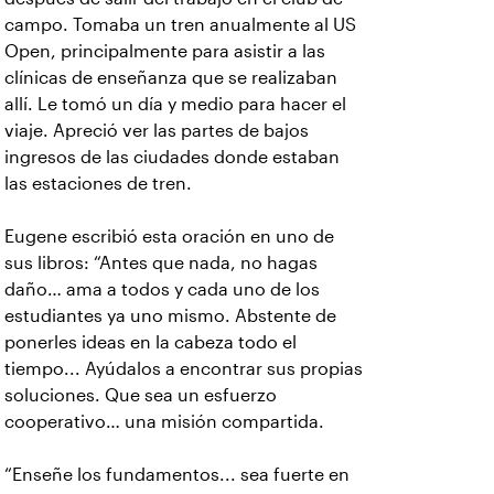
campo. Tomaba un tren anualmente al US
Open, principalmente para asistir a las
clínicas de enseñanza que se realizaban
allí. Le tomó un día y medio para hacer el
viaje. Apreció ver las partes de bajos
ingresos de las ciudades donde estaban
las estaciones de tren.
Eugene escribió esta oración en uno de
sus libros: “Antes que nada, no hagas
daño… ama a todos y cada uno de los
estudiantes ya uno mismo. Abstente de
ponerles ideas en la cabeza todo el
tiempo... Ayúdalos a encontrar sus propias
soluciones. Que sea un esfuerzo
cooperativo… una misión compartida.
“Enseñe los fundamentos... sea fuerte en