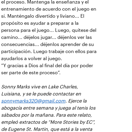
el proceso. Mantenga la enseñanza y el
entrenamiento de acuerdo con el juego en
sí. Manténgalo divertido y liviano... El
propósito es ayudar a preparar a la
persona para el juego... Luego, quítese del
camino... déjelos jugar... déjenlos ver las
consecuencias... déjenlos aprender de su
participación. Luego trabaje con ellos para
ayudarlos a volver al juego.
“Y gracias a Dios al final del día por poder
ser parte de este proceso”.
Sonny Marks vive en Lake Charles,
Luisiana, y se le puede contactar en
sonnymarks320@gmail.com
. Ejerce la
abogacía entre semana y juega al tenis los
sábados por la mañana. Para este relato,
empleó extractos de “More Stories by EC”,
de Eugene St. Martin, que está a la venta