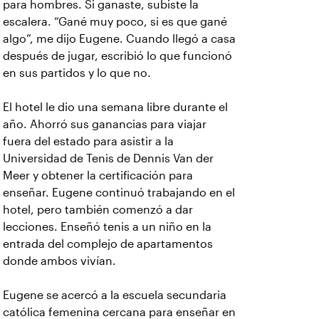
para hombres. Si ganaste, subiste la
escalera. “Gané muy poco, si es que gané
algo”, me dijo Eugene. Cuando llegó a casa
después de jugar, escribió lo que funcionó
en sus partidos y lo que no.
El hotel le dio una semana libre durante el
año. Ahorró sus ganancias para viajar
fuera del estado para asistir a la
Universidad de Tenis de Dennis Van der
Meer y obtener la certificación para
enseñar. Eugene continuó trabajando en el
hotel, pero también comenzó a dar
lecciones. Enseñó tenis a un niño en la
entrada del complejo de apartamentos
donde ambos vivían.
Eugene se acercó a la escuela secundaria
católica femenina cercana para enseñar en