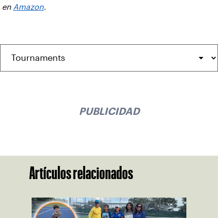
en
Amazon
.
PUBLICIDAD
Artículos relacionados