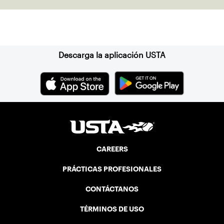
Suscríbase a nuestro boletín
Descarga la aplicación USTA
CAREERS
PRÁCTICAS PROFESIONALES
CONTÁCTANOS
TÉRMINOS DE USO