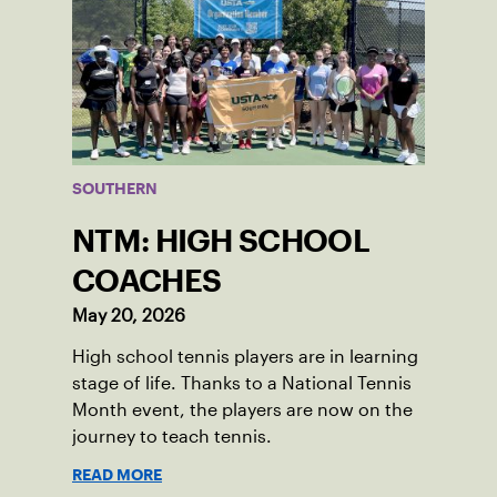
SOUTHERN
NTM: HIGH SCHOOL
COACHES
May 20, 2026
High school tennis players are in learning
stage of life. Thanks to a National Tennis
Month event, the players are now on the
journey to teach tennis.
READ MORE