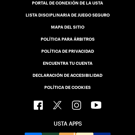
PORTAL DE CONEXIÓN DE LA USTA
LISTA DISCIPLINARIA DE JUEGO SEGURO
MAPA DEL SITIO
POLÍTICA PARA ÁRBITROS
POLÍTICA DE PRIVACIDAD
ENCUENTRA TU CUENTA
DECLARACIÓN DE ACCESIBILIDAD
POLÍTICA DE COOKIES
USTA APPS