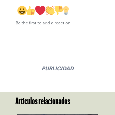
Be the first to add a reaction
PUBLICIDAD
Artículos relacionados