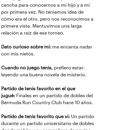
cancha para conocernos a mi hijo y a mí
por primera vez. No teníamos idea de
cómo era el otro, pero nos reconocimos a
primera vista. Mantuvimos una larga
relación a raíz de ese torneo.
Dato curioso sobre mí:
me encanta nadar
con mis nietos.
Cuando no juego tenis,
prefiero estar:
leyendo una buena novela de misterio.
Partido de tenis favorito en el que
jugué:
Finales en un partido de dobles del
Bermuda Run Country Club hace 10 años.
Partido de tenis favorito que vi:
Un partido
durante un partido universitario de dobles