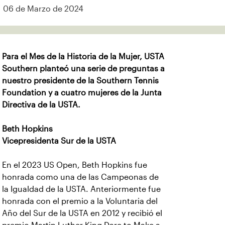
06 de Marzo de 2024
Para el Mes de la Historia de la Mujer, USTA
Southern planteó una serie de preguntas a
nuestro presidente de la Southern Tennis
Foundation y a cuatro mujeres de la Junta
Directiva de la USTA.
Beth Hopkins
Vicepresidenta Sur de la USTA
En el 2023 US Open, Beth Hopkins fue
honrada como una de las Campeonas de
la Igualdad de la USTA. Anteriormente fue
honrada con el premio a la Voluntaria del
Año del Sur de la USTA en 2012 y recibió el