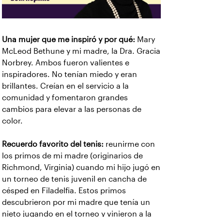
Una mujer que me inspiró y por qué:
Mary
McLeod Bethune y mi madre, la Dra. Gracia
Norbrey. Ambos fueron valientes e
inspiradores. No tenían miedo y eran
brillantes. Creían en el servicio a la
comunidad y fomentaron grandes
cambios para elevar a las personas de
color.
Recuerdo favorito del tenis:
reunirme con
los primos de mi madre (originarios de
Richmond, Virginia) cuando mi hijo jugó en
un torneo de tenis juvenil en cancha de
césped en Filadelfia. Estos primos
descubrieron por mi madre que tenía un
nieto jugando en el torneo y vinieron a la