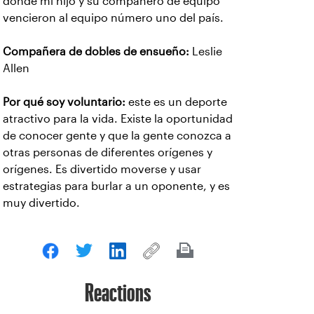
donde mi hijo y su compañero de equipo
vencieron al equipo número uno del país.
Compañera de dobles de ensueño:
Leslie
Allen
Por qué soy voluntario:
este es un deporte
atractivo para la vida. Existe la oportunidad
de conocer gente y que la gente conozca a
otras personas de diferentes orígenes y
orígenes. Es divertido moverse y usar
estrategias para burlar a un oponente, y es
muy divertido.
Reactions