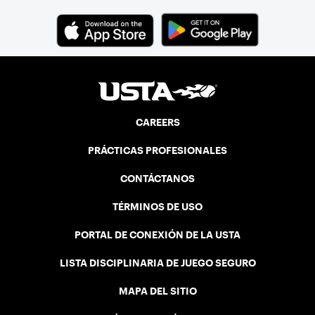
CAREERS
PRÁCTICAS PROFESIONALES
CONTÁCTANOS
TÉRMINOS DE USO
PORTAL DE CONEXIÓN DE LA USTA
LISTA DISCIPLINARIA DE JUEGO SEGURO
MAPA DEL SITIO