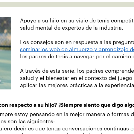
Apoye a su hijo en su viaje de tenis competit
salud mental de expertos de la industria.
Los consejos son en respuesta a las pregunt
seminarios web de almuerzo y aprendizaje d
los padres de tenis a navegar por el camino
A través de esta serie, los padres comprende
salud y el bienestar en el contexto del juego
aplicar las mejores prácticas a la experienci
on respecto a su hijo? ¡Siempre siento que digo alg
mpre estoy pensando en la mejor manera o formas de 
es son las siguientes:
uiero decir es que tenga conversaciones continuas c