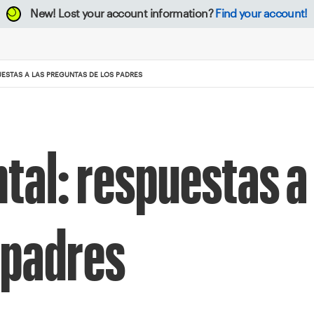
New!
Lost your account information?
Find your account!
UESTAS A LAS PREGUNTAS DE LOS PADRES
tal: respuestas a
 padres