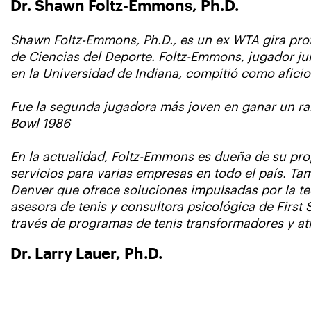
Dr. Shawn Foltz-Emmons, Ph.D.
Shawn Foltz-Emmons, Ph.D., es un ex WTA gira prof
de Ciencias del Deporte. Foltz-Emmons, jugador jun
en la Universidad de Indiana, compitió como afici
Fue la segunda jugadora más joven en ganar un ra
Bowl 1986
En la actualidad, Foltz-Emmons es dueña de su pro
servicios para varias empresas en todo el país. 
Denver que ofrece soluciones impulsadas por la tec
asesora de tenis y consultora psicológica de First
través de programas de tenis transformadores y atr
Dr. Larry Lauer, Ph.D.