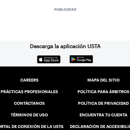
PUBLICIDAD
Descarga la aplicación USTA
CAREERS
MAPA DEL SITIO
PRÁCTICAS PROFESIONALES
POLÍTICA PARA ÁRBITROS
CONTÁCTANOS
POLÍTICA DE PRIVACIDAD
TÉRMINOS DE USO
ENCUENTRA TU CUENTA
RTAL DE CONEXIÓN DE LA USTA
DECLARACIÓN DE ACCESIBIL