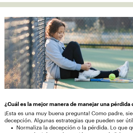
¿Cuál es la mejor manera de manejar una pérdida c
¡Esta es una muy buena pregunta! Como padre, sie
decepción. Algunas estrategias que pueden ser útil
Normaliza la decepción o la pérdida. Lo que q