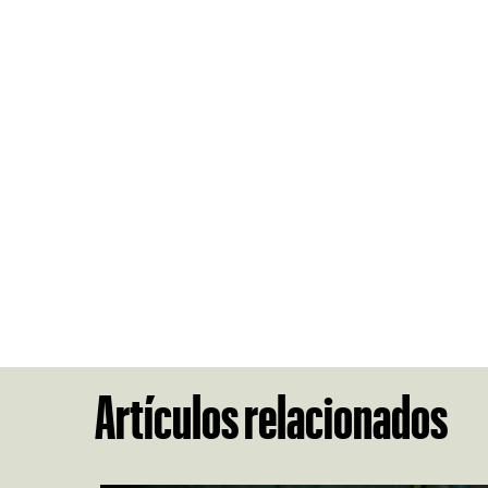
Artículos relacionados