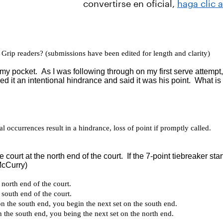
convertirse en oficial,
haga clic 