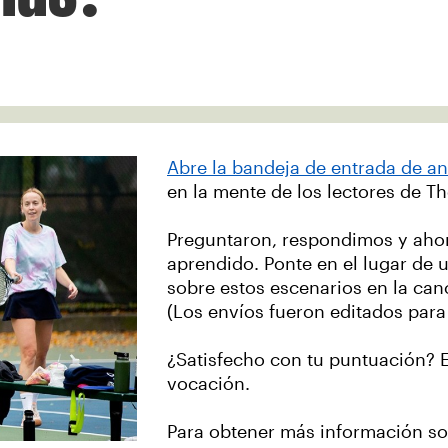
Abre la bandeja de entrada de a
en la mente de los lectores de The
Preguntaron, respondimos y aho
aprendido. Ponte en el lugar de u
sobre estos escenarios en la can
(Los envíos fueron editados para
¿Satisfecho con tu puntuación? E
vocación.
Para obtener más información sob