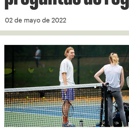
02 de mayo de 2022