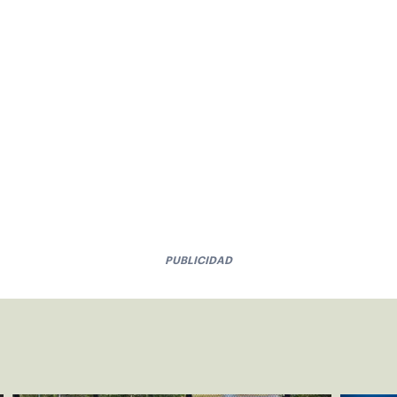
PUBLICIDAD