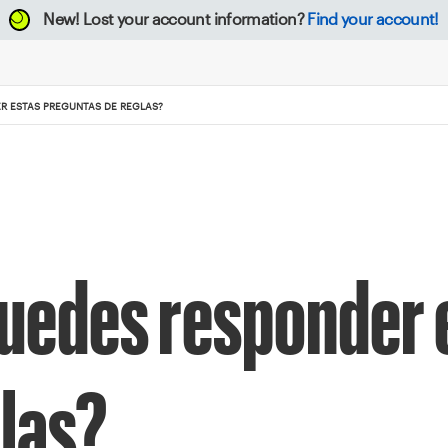
New!
Lost your account information?
Find your account!
R ESTAS PREGUNTAS DE REGLAS?
Puedes responder 
las?