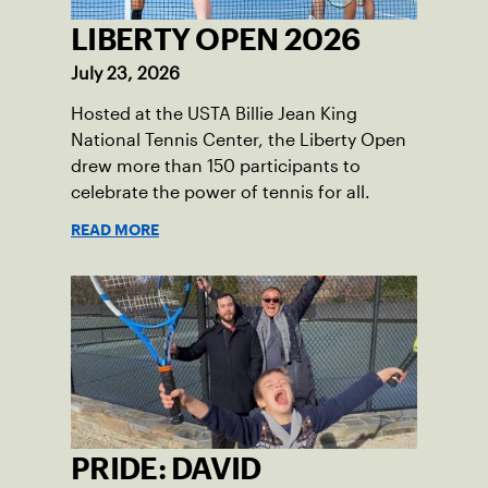
LIBERTY OPEN 2026
July 23, 2026
Hosted at the USTA Billie Jean King
National Tennis Center, the Liberty Open
drew more than 150 participants to
celebrate the power of tennis for all.
READ MORE
PRIDE: DAVID