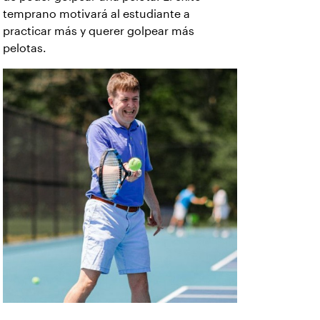
temprano motivará al estudiante a
practicar más y querer golpear más
pelotas.