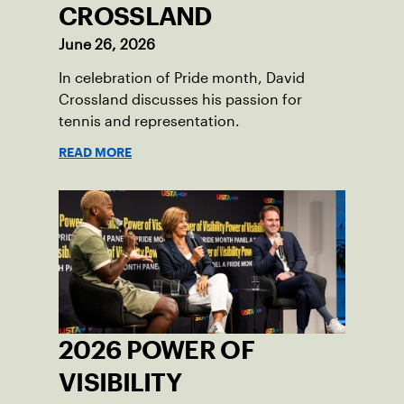
CROSSLAND
June 26, 2026
In celebration of Pride month, David
Crossland discusses his passion for
tennis and representation.
READ MORE
2026 POWER OF
VISIBILITY