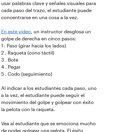
usar palabras clave y señales visuales para
cada paso del trazo, el estudiante puede
concentrarse en una cosa a la vez.
En este video
, un instructor desglosa un
golpe de derecha en cinco pasos:
1 . Paso (girar hacia los lados)
2 . Raqueta (cono táctil)
3 . Bote
4 . Pegar
5 . Codo (seguimiento)
Al indicar a los estudiantes cada paso, uno
a la vez, el estudiante puede seguir el
movimiento del golpe y golpear con éxito
la pelota con la raqueta.
Vea al estudiante que se emociona mucho
de poder golpear una pelota. El éxito