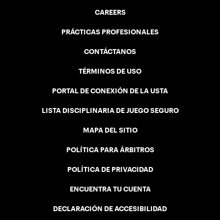
CAREERS
PRÁCTICAS PROFESIONALES
CONTÁCTANOS
TÉRMINOS DE USO
PORTAL DE CONEXIÓN DE LA USTA
LISTA DISCIPLINARIA DE JUEGO SEGURO
MAPA DEL SITIO
POLÍTICA PARA ÁRBITROS
POLÍTICA DE PRIVACIDAD
ENCUENTRA TU CUENTA
DECLARACIÓN DE ACCESIBILIDAD