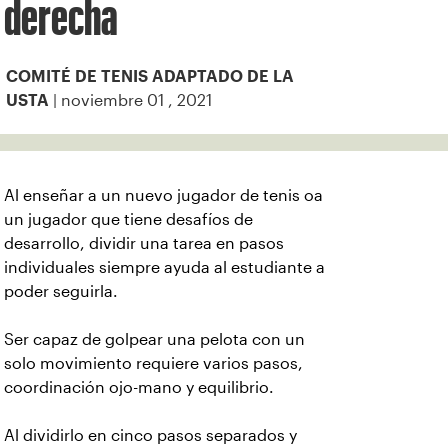
derecha
COMITÉ DE TENIS ADAPTADO DE LA
| noviembre 01 , 2021
USTA
Al enseñar a un nuevo jugador de tenis oa
un jugador que tiene desafíos de
desarrollo, dividir una tarea en pasos
individuales siempre ayuda al estudiante a
poder seguirla.
Ser capaz de golpear una pelota con un
solo movimiento requiere varios pasos,
coordinación ojo-mano y equilibrio.
Al dividirlo en cinco pasos separados y