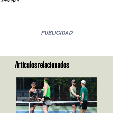
Michigan.
PUBLICIDAD
Artículos relacionados