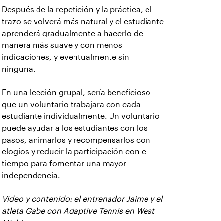
Después de la repetición y la práctica, el
trazo se volverá más natural y el estudiante
aprenderá gradualmente a hacerlo de
manera más suave y con menos
indicaciones, y eventualmente sin
ninguna.
En una lección grupal, sería beneficioso
que un voluntario trabajara con cada
estudiante individualmente. Un voluntario
puede ayudar a los estudiantes con los
pasos, animarlos y recompensarlos con
elogios y reducir la participación con el
tiempo para fomentar una mayor
independencia.
Video y contenido: el entrenador Jaime y el
atleta Gabe con Adaptive Tennis en West