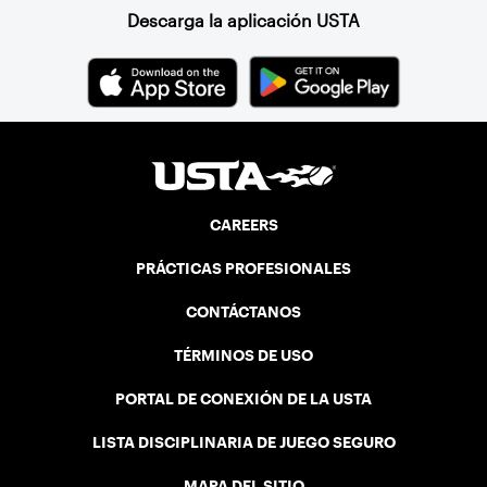
Descarga la aplicación USTA
CAREERS
PRÁCTICAS PROFESIONALES
CONTÁCTANOS
TÉRMINOS DE USO
PORTAL DE CONEXIÓN DE LA USTA
LISTA DISCIPLINARIA DE JUEGO SEGURO
MAPA DEL SITIO