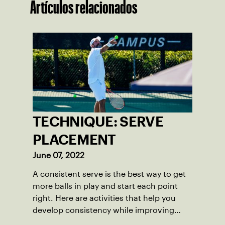
Artículos relacionados
TECHNIQUE: SERVE
PLACEMENT
June 07, 2022
A consistent serve is the best way to get
more balls in play and start each point
right. Here are activities that help you
develop consistency while improving
your service placement.