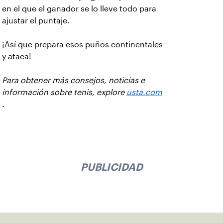
en el que el ganador se lo lleve todo para
ajustar el puntaje.
¡Así que prepara esos puños continentales
y ataca!
Para obtener más consejos, noticias e
información sobre tenis, explore
usta.com
.
PUBLICIDAD