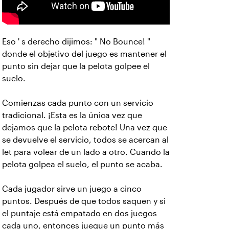
Eso ' s derecho dijimos: " No Bounce! "
donde el objetivo del juego es mantener el
punto sin dejar que la pelota golpee el
suelo.
Comienzas cada punto con un servicio
tradicional. ¡Esta es la única vez que
dejamos que la pelota rebote! Una vez que
se devuelve el servicio, todos se acercan al
let para volear de un lado a otro. Cuando la
pelota golpea el suelo, el punto se acaba.
Cada jugador sirve un juego a cinco
puntos. Después de que todos saquen y si
el puntaje está empatado en dos juegos
cada uno, entonces juegue un punto más