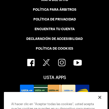
POLÍTICA PARA ÁRBITROS
POLÍTICA DE PRIVACIDAD
ENCUENTRA TU CUENTA
DECLARACIÓN DE ACCESIBILIDAD
POLÍTICA DE COOKIES
USTA APPS
Al hacer clic en “Aceptar todas las cookies”, usted acepta
que las cookies se guarden en su dispositivo para mejorar