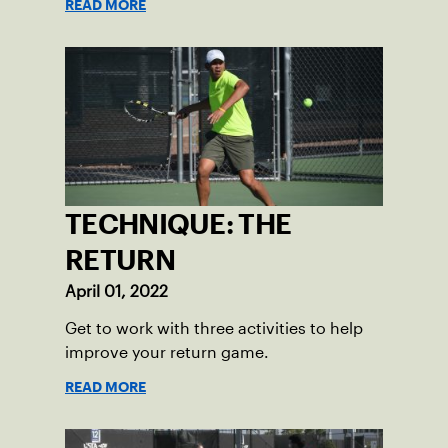
READ MORE
TECHNIQUE: THE
RETURN
April 01, 2022
Get to work with three activities to help
improve your return game.
READ MORE