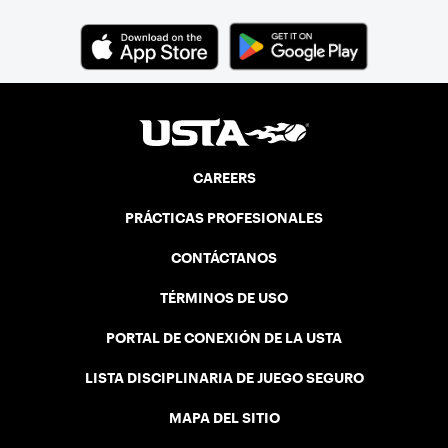
Descarga la aplicación USTA
CAREERS
PRÁCTICAS PROFESIONALES
CONTÁCTANOS
TÉRMINOS DE USO
PORTAL DE CONEXIÓN DE LA USTA
LISTA DISCIPLINARIA DE JUEGO SEGURO
MAPA DEL SITIO