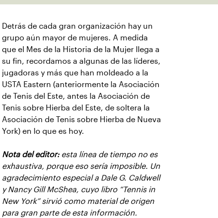
Detrás de cada gran organización hay un
grupo aún mayor de mujeres. A medida
que el Mes de la Historia de la Mujer llega a
su fin, recordamos a algunas de las líderes,
jugadoras y más que han moldeado a la
USTA Eastern (anteriormente la Asociación
de Tenis del Este, antes la Asociación de
Tenis sobre Hierba del Este, de soltera la
Asociación de Tenis sobre Hierba de Nueva
York) en lo que es hoy.
Nota del editor:
esta línea de tiempo no es
exhaustiva, porque eso sería imposible. Un
agradecimiento especial a Dale G. Caldwell
y Nancy Gill McShea, cuyo libro “Tennis in
New York” sirvió como material de origen
para gran parte de esta información.