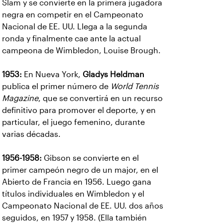
Slam y se convierte en la primera jugadora
negra en competir en el Campeonato
Nacional de EE. UU. Llega a la segunda
ronda y finalmente cae ante la actual
campeona de Wimbledon, Louise Brough.
1953:
En Nueva York,
Gladys Heldman
publica el primer número de
World Tennis
Magazine
, que se convertirá en un recurso
definitivo para promover el deporte, y en
particular, el juego femenino, durante
varias décadas.
1956-1958:
Gibson se convierte en el
primer campeón negro de un major, en el
Abierto de Francia en 1956. Luego gana
títulos individuales en Wimbledon y el
Campeonato Nacional de EE. UU. dos años
seguidos, en 1957 y 1958. (Ella también