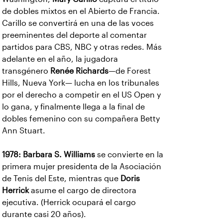
de dobles mixtos en el Abierto de Francia.
Carillo se convertirá en una de las voces
preeminentes del deporte al comentar
partidos para CBS, NBC y otras redes. Más
adelante en el año, la jugadora
transgénero
Renée Richards
—de Forest
Hills, Nueva York— lucha en los tribunales
por el derecho a competir en el US Open y
lo gana, y finalmente llega a la final de
dobles femenino con su compañera Betty
Ann Stuart.
1978:
Barbara S. Williams
se convierte en la
primera mujer presidenta de la Asociación
de Tenis del Este, mientras que
Doris
Herrick
asume el cargo de directora
ejecutiva. (Herrick ocupará el cargo
durante casi 20 años).