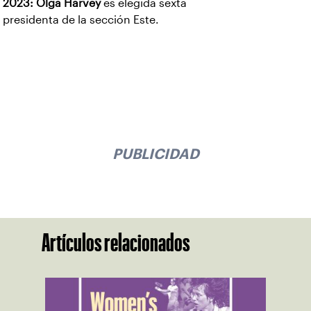
2023:
Olga Harvey
es elegida sexta
presidenta de la sección Este.
PUBLICIDAD
Artículos relacionados