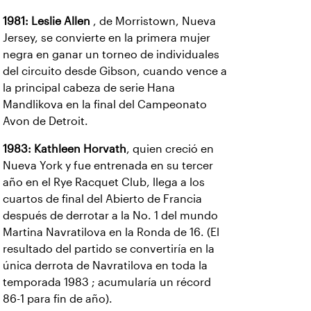
1981:
Leslie Allen
, de Morristown, Nueva
Jersey, se convierte en la primera mujer
negra en ganar un torneo de individuales
del circuito desde Gibson, cuando vence a
la principal cabeza de serie Hana
Mandlikova en la final del Campeonato
Avon de Detroit.
1983:
Kathleen Horvath
, quien creció en
Nueva York y fue entrenada en su tercer
año en el Rye Racquet Club, llega a los
cuartos de final del Abierto de Francia
después de derrotar a la No. 1 del mundo
Martina Navratilova en la Ronda de 16. (El
resultado del partido se convertiría en la
única derrota de Navratilova en toda la
temporada 1983 ; acumularía un récord
86-1 para fin de año).