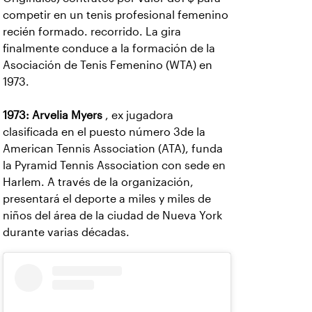
competir en un tenis profesional femenino
recién formado. recorrido. La gira
finalmente conduce a la formación de la
Asociación de Tenis Femenino (WTA) en
1973.
1973:
Arvelia Myers
, ex jugadora
clasificada en el puesto número 3de la
American Tennis Association (ATA), funda
la Pyramid Tennis Association con sede en
Harlem. A través de la organización,
presentará el deporte a miles y miles de
niños del área de la ciudad de Nueva York
durante varias décadas.