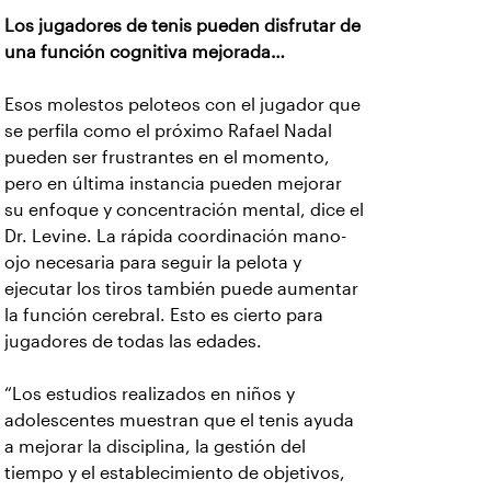
Los jugadores de tenis pueden disfrutar de
una función cognitiva mejorada…
Esos molestos peloteos con el jugador que
se perfila como el próximo Rafael Nadal
pueden ser frustrantes en el momento,
pero en última instancia pueden mejorar
su enfoque y concentración mental, dice el
Dr. Levine. La rápida coordinación mano-
ojo necesaria para seguir la pelota y
ejecutar los tiros también puede aumentar
la función cerebral. Esto es cierto para
jugadores de todas las edades.
“Los estudios realizados en niños y
adolescentes muestran que el tenis ayuda
a mejorar la disciplina, la gestión del
tiempo y el establecimiento de objetivos,