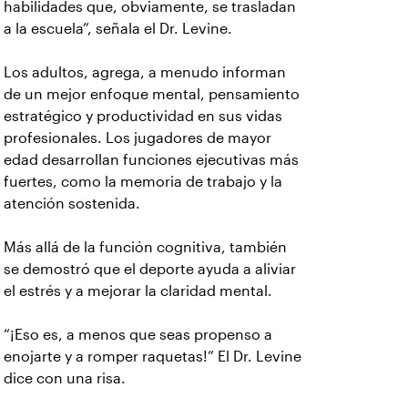
habilidades que, obviamente, se trasladan
a la escuela”, señala el Dr. Levine.
Los adultos, agrega, a menudo informan
de un mejor enfoque mental, pensamiento
estratégico y productividad en sus vidas
profesionales. Los jugadores de mayor
edad desarrollan funciones ejecutivas más
fuertes, como la memoria de trabajo y la
atención sostenida.
Más allá de la función cognitiva, también
se demostró que el deporte ayuda a aliviar
el estrés y a mejorar la claridad mental.
“¡Eso es, a menos que seas propenso a
enojarte y a romper raquetas!” El Dr. Levine
dice con una risa.