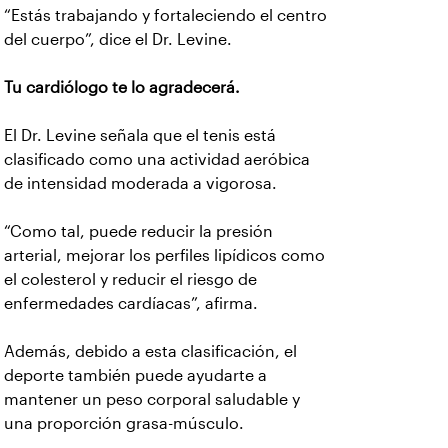
“Estás trabajando y fortaleciendo el centro
del cuerpo”, dice el Dr. Levine.
Tu cardiólogo te lo agradecerá.
El Dr. Levine señala que el tenis está
clasificado como una actividad aeróbica
de intensidad moderada a vigorosa.
“Como tal, puede reducir la presión
arterial, mejorar los perfiles lipídicos como
el colesterol y reducir el riesgo de
enfermedades cardíacas”, afirma.
Además, debido a esta clasificación, el
deporte también puede ayudarte a
mantener un peso corporal saludable y
una proporción grasa-músculo.