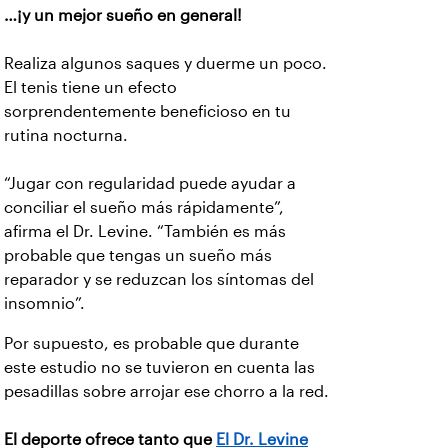
…¡y un mejor sueño en general!
Realiza algunos saques y duerme un poco.
El tenis tiene un efecto
sorprendentemente beneficioso en tu
rutina nocturna.
“Jugar con regularidad puede ayudar a
conciliar el sueño más rápidamente”,
afirma el Dr. Levine. “También es más
probable que tengas un sueño más
reparador y se reduzcan los síntomas del
insomnio”.
Por supuesto, es probable que durante
este estudio no se tuvieron en cuenta las
pesadillas sobre arrojar ese chorro a la red.
El deporte ofrece tanto que
El Dr. Levine