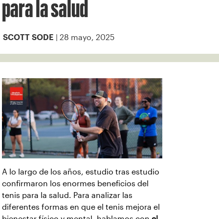
para la salud
| 28 mayo, 2025
SCOTT SODE
A lo largo de los años, estudio tras estudio
confirmaron los enormes beneficios del
tenis para la salud. Para analizar las
diferentes formas en que el tenis mejora el
bienestar físico y mental, hablamos con
el