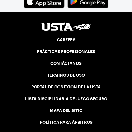
CAREERS
PRÁCTICAS PROFESIONALES
CONTÁCTANOS
TÉRMINOS DE USO
PORTAL DE CONEXIÓN DE LA USTA
LISTA DISCIPLINARIA DE JUEGO SEGURO
MAPA DEL SITIO
POLÍTICA PARA ÁRBITROS