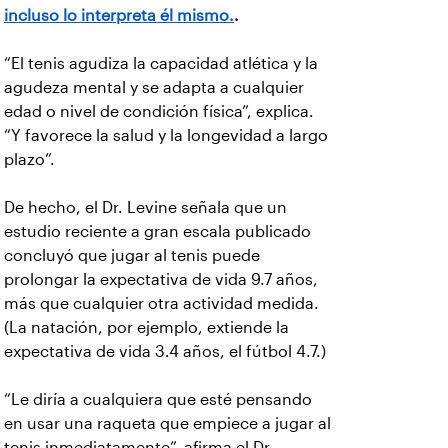
incluso lo interpreta él mismo.
.
“El tenis agudiza la capacidad atlética y la
agudeza mental y se adapta a cualquier
edad o nivel de condición física”, explica.
“Y favorece la salud y la longevidad a largo
plazo”.
De hecho, el Dr. Levine señala que un
estudio reciente a gran escala publicado
concluyó que jugar al tenis puede
prolongar la expectativa de vida 9.7 años,
más que cualquier otra actividad medida.
(La natación, por ejemplo, extiende la
expectativa de vida 3.4 años, el fútbol 4.7.)
“Le diría a cualquiera que esté pensando
en usar una raqueta que empiece a jugar al
tenis inmediatamente”, afirma el Dr.