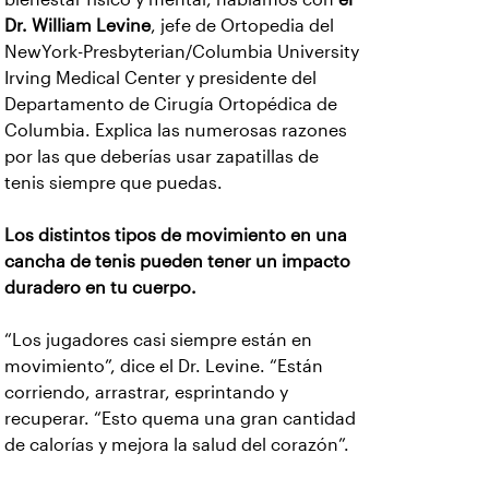
Dr. William Levine
, jefe de Ortopedia del
NewYork-Presbyterian/Columbia University
Irving Medical Center y presidente del
Departamento de Cirugía Ortopédica de
Columbia. Explica las numerosas razones
por las que deberías usar zapatillas de
tenis siempre que puedas.
Los distintos tipos de movimiento en una
cancha de tenis pueden tener un impacto
duradero en tu cuerpo.
“Los jugadores casi siempre están en
movimiento”, dice el Dr. Levine. “Están
corriendo, arrastrar, esprintando y
recuperar. “Esto quema una gran cantidad
de calorías y mejora la salud del corazón”.