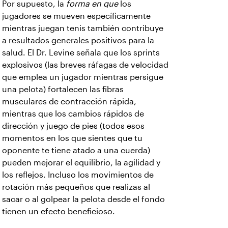
Por supuesto, la
forma en que
los
jugadores se mueven específicamente
mientras juegan tenis también contribuye
a resultados generales positivos para la
salud. El Dr. Levine señala que los sprints
explosivos (las breves ráfagas de velocidad
que emplea un jugador mientras persigue
una pelota) fortalecen las fibras
musculares de contracción rápida,
mientras que los cambios rápidos de
dirección y juego de pies (todos esos
momentos en los que sientes que tu
oponente te tiene atado a una cuerda)
pueden mejorar el equilibrio, la agilidad y
los reflejos. Incluso los movimientos de
rotación más pequeños que realizas al
sacar o al golpear la pelota desde el fondo
tienen un efecto beneficioso.