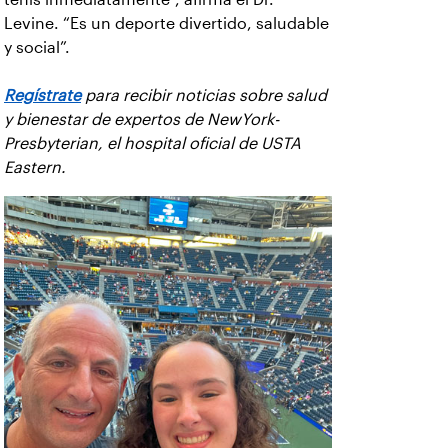
Levine. “Es un deporte divertido, saludable
y social”.
Regístrate
para recibir noticias sobre salud
y bienestar de expertos de NewYork-
Presbyterian, el hospital oficial de USTA
Eastern.