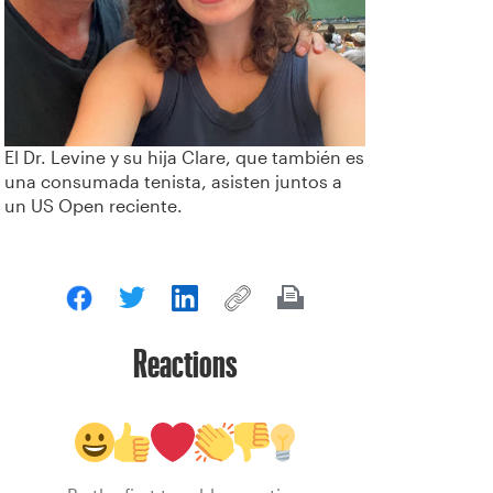
El Dr. Levine y su hija Clare, que también es
una consumada tenista, asisten juntos a
un US Open reciente.
Reactions