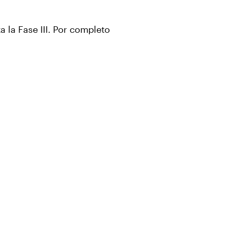
a la Fase III. Por completo