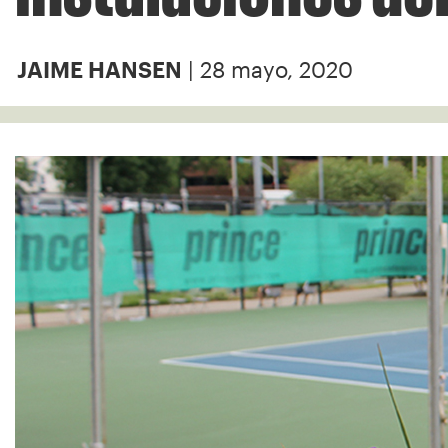
| 28 mayo, 2020
JAIME HANSEN