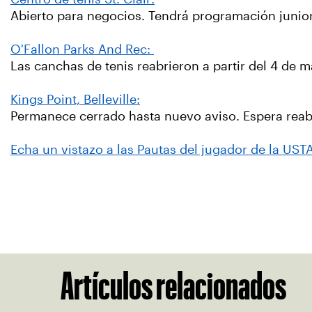
Abierto para negocios. Tendrá programación junior
O'Fallon Parks And Rec:
Las canchas de tenis reabrieron a partir del 4 de 
Kings Point, Belleville:
Permanece cerrado hasta nuevo aviso. Espera reabrir
Echa un vistazo a las Pautas del jugador de la USTA
Artículos relacionados