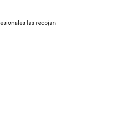
esionales las recojan