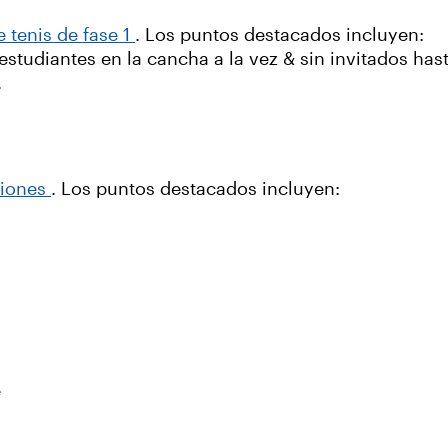
 tenis de fase 1
. Los puntos destacados incluyen:
estudiantes en la cancha a la vez & sin invitados hast
.
ciones
. Los puntos destacados incluyen:
e