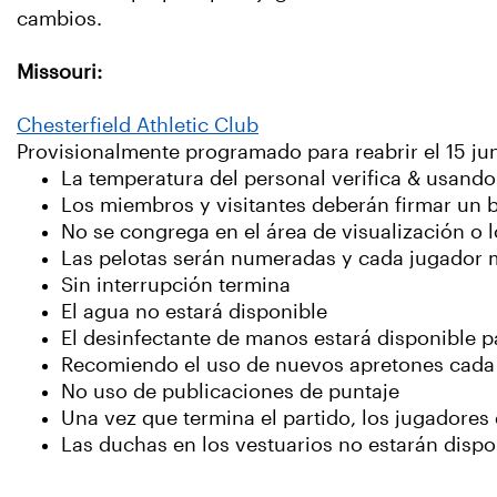
cambios.
Missouri:
Chesterfield Athletic Club
Provisionalmente programado para reabrir el 15 ju
La temperatura del personal verifica & usand
Los miembros y visitantes deberán firmar un 
No se congrega en el área de visualización o 
Las pelotas serán numeradas y cada jugador m
Sin interrupción termina
El agua no estará disponible
El desinfectante de manos estará disponible p
Recomiendo el uso de nuevos apretones cada
No uso de publicaciones de puntaje
Una vez que termina el partido, los jugadore
Las duchas en los vestuarios no estarán disp