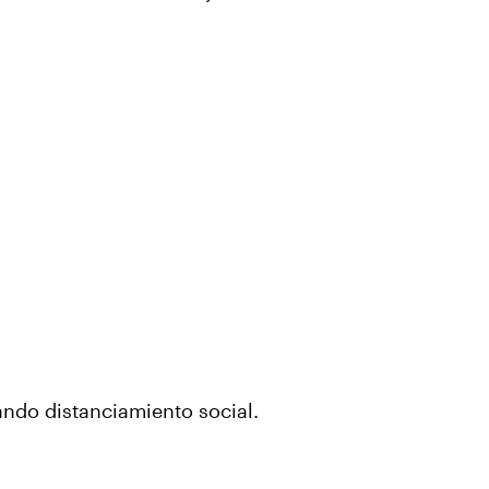
ando distanciamiento social.