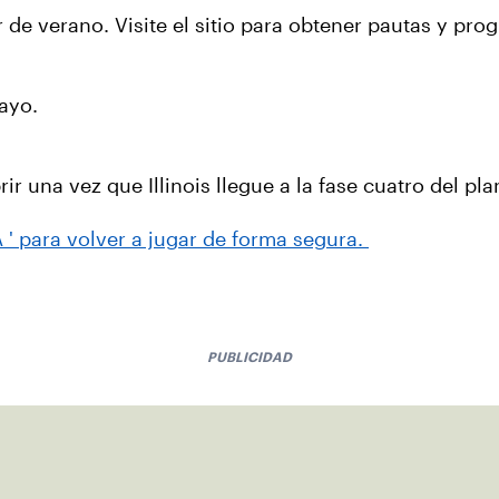
 de verano. Visite el sitio para obtener pautas y pr
mayo.
 una vez que Illinois llegue a la fase cuatro del pla
 ' para volver a jugar de forma segura.
PUBLICIDAD