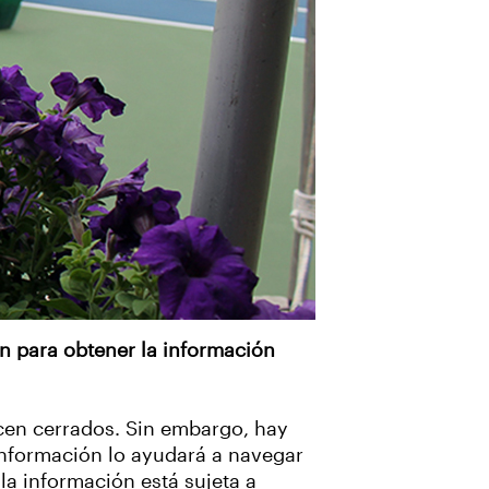
ión para obtener la información
ecen cerrados. Sin embargo, hay
 información lo ayudará a navegar
 la información está sujeta a