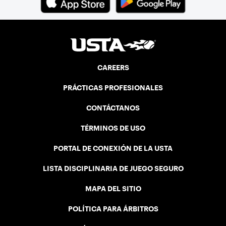
CAREERS
PRÁCTICAS PROFESIONALES
CONTÁCTANOS
TÉRMINOS DE USO
PORTAL DE CONEXIÓN DE LA USTA
LISTA DISCIPLINARIA DE JUEGO SEGURO
MAPA DEL SITIO
POLÍTICA PARA ÁRBITROS