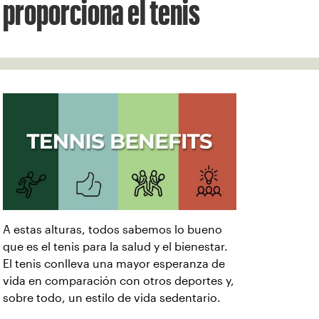
proporciona el tenis
A estas alturas, todos sabemos lo bueno
que es el tenis para la salud y el bienestar.
El tenis conlleva una mayor esperanza de
vida en comparación con otros deportes y,
sobre todo, un estilo de vida sedentario.