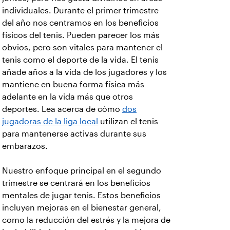
individuales. Durante el primer trimestre
del año nos centramos en los beneficios
físicos del tenis. Pueden parecer los más
obvios, pero son vitales para mantener el
tenis como el deporte de la vida. El tenis
añade años a la vida de los jugadores y los
mantiene en buena forma física más
adelante en la vida más que otros
deportes. Lea acerca de cómo
dos
jugadoras de la liga local
utilizan el tenis
para mantenerse activas durante sus
embarazos.
Nuestro enfoque principal en el segundo
trimestre se centrará en los beneficios
mentales de jugar tenis. Estos beneficios
incluyen mejoras en el bienestar general,
como la reducción del estrés y la mejora de