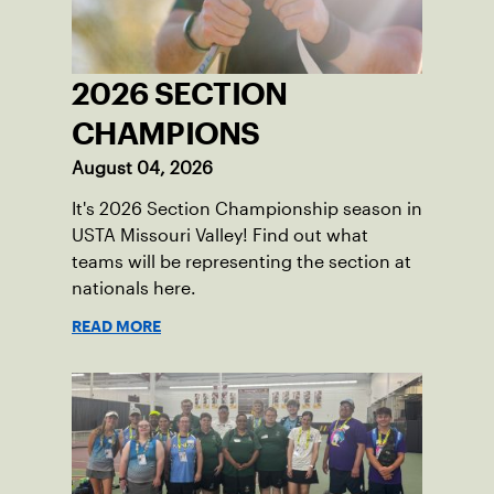
2026 SECTION
CHAMPIONS
August 04, 2026
It's 2026 Section Championship season in
USTA Missouri Valley! Find out what
teams will be representing the section at
nationals here.
READ MORE