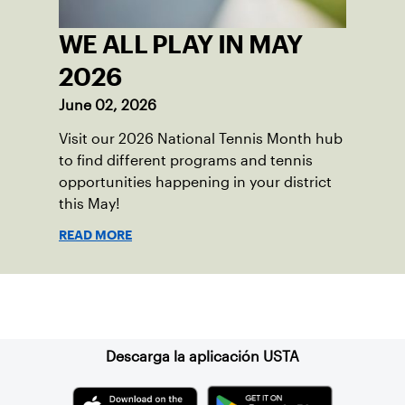
WE ALL PLAY IN MAY
2026
June 02, 2026
Visit our 2026 National Tennis Month hub
to find different programs and tennis
opportunities happening in your district
this May!
READ MORE
Suscríbase a nuestro boletín
Descarga la aplicación USTA