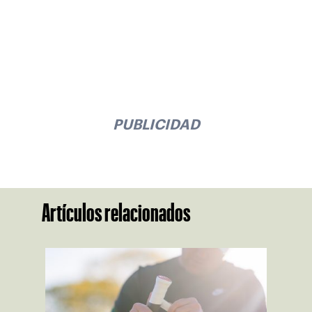
PUBLICIDAD
Artículos relacionados