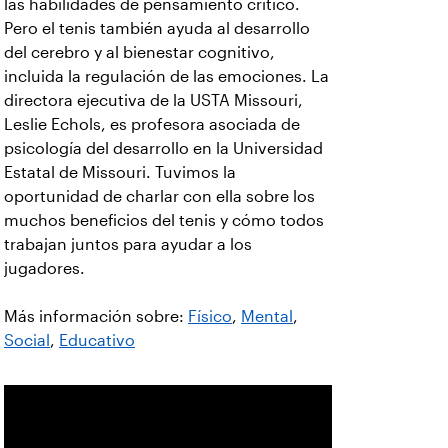
las habilidades de pensamiento crítico.
Pero el tenis también ayuda al desarrollo
del cerebro y al bienestar cognitivo,
incluida la regulación de las emociones. La
directora ejecutiva de la USTA Missouri,
Leslie Echols, es profesora asociada de
psicología del desarrollo en la Universidad
Estatal de Missouri. Tuvimos la
oportunidad de charlar con ella sobre los
muchos beneficios del tenis y cómo todos
trabajan juntos para ayudar a los
jugadores.
Más información sobre:
Físico
,
Mental
,
Social
,
Educativo