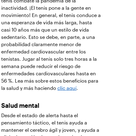
tenis combate la pandemia de la
inactividad. ¡El tenis pone a la gente en
movimiento! En general, el tenis conduce a
una esperanza de vida más larga, hasta
casi 10 años más que un estilo de vida
sedentario. Esto se debe, en parte, a una
probabilidad claramente menor de
enfermedad cardiovascular entre los
tenistas. Jugar al tenis solo tres horas a la
semana puede reducir el riesgo de
enfermedades cardiovasculares hasta en
56 %. Lea más sobre estos beneficios para
la salud y más haciendo
clic aquí
.
Salud mental
Desde el estado de alerta hasta el
pensamiento táctico, el tenis ayuda a
mantener el cerebro ágil y joven, y ayuda a