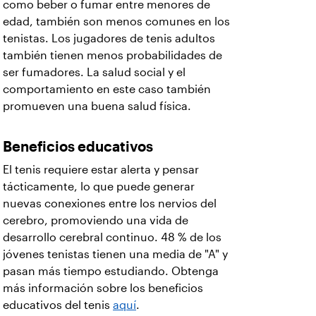
como beber o fumar entre menores de
edad, también son menos comunes en los
tenistas. Los jugadores de tenis adultos
también tienen menos probabilidades de
ser fumadores. La salud social y el
comportamiento en este caso también
promueven una buena salud física.
Beneficios educativos
El tenis requiere estar alerta y pensar
tácticamente, lo que puede generar
nuevas conexiones entre los nervios del
cerebro, promoviendo una vida de
desarrollo cerebral continuo. 48 % de los
jóvenes tenistas tienen una media de "A" y
pasan más tiempo estudiando. Obtenga
más información sobre los beneficios
educativos del tenis
aquí
.