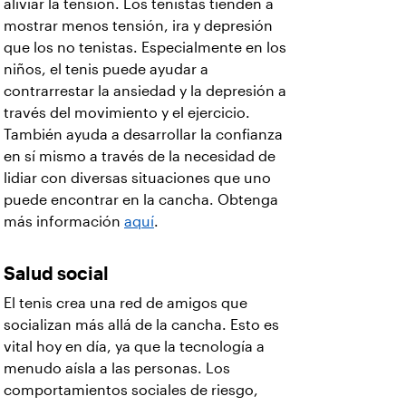
aliviar la tensión. Los tenistas tienden a
mostrar menos tensión, ira y depresión
que los no tenistas. Especialmente en los
niños, el tenis puede ayudar a
contrarrestar la ansiedad y la depresión a
través del movimiento y el ejercicio.
También ayuda a desarrollar la confianza
en sí mismo a través de la necesidad de
lidiar con diversas situaciones que uno
puede encontrar en la cancha. Obtenga
más información
aquí
.
Salud social
El tenis crea una red de amigos que
socializan más allá de la cancha. Esto es
vital hoy en día, ya que la tecnología a
menudo aísla a las personas. Los
comportamientos sociales de riesgo,