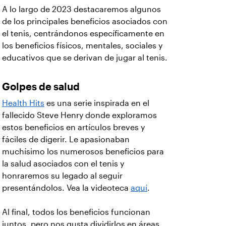
A lo largo de 2023 destacaremos algunos
de los principales beneficios asociados con
el tenis, centrándonos específicamente en
los beneficios físicos, mentales, sociales y
educativos que se derivan de jugar al tenis.
Golpes de salud
Health Hits
es una serie inspirada en el
fallecido Steve Henry donde exploramos
estos beneficios en artículos breves y
fáciles de digerir. Le apasionaban
muchísimo los numerosos beneficios para
la salud asociados con el tenis y
honraremos su legado al seguir
presentándolos. Vea la videoteca
aquí
.
Al final, todos los beneficios funcionan
juntos, pero nos gusta dividirlos en áreas