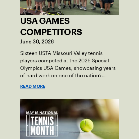
USA GAMES
COMPETITORS
June 30, 2026
Sixteen USTA Missouri Valley tennis
players competed at the 2026 Special
Olympics USA Games, showcasing years
of hard work on one of the nation’s
biggest stages.
READ MORE