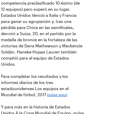
competencia preclasificado 10-ésimo (de
12 equipos) pero superó en su lugar.
Estados Unidos Venció a Italia y Francia
para ganar su agrupación y, tras una
pérdida para China en las semifinales,
derrotó a Suiza, 20, en el partido por la
medalla de bronce en la fortaleza de las
victorias de Dana Mathewson y Mackenzie
Soldán. Haneke-Hopps Lauren también
compitió para el equipo de Estados
Unidos.
Para completar los resultados y los
informes diarios de los tres
estadounidenses Los equipos en el
Mundial de fútbol, 2017
pulse aquí
.
Y para más en la historia de Estados
Unidos A la Copa Mundial de Equipo, pulse