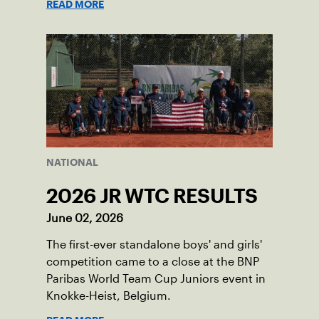
READ MORE
NATIONAL
2026 JR WTC RESULTS
June 02, 2026
The first-ever standalone boys' and girls'
competition came to a close at the BNP
Paribas World Team Cup Juniors event in
Knokke-Heist, Belgium.