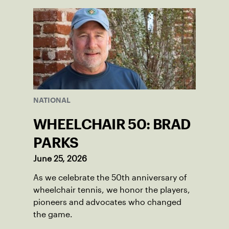
NATIONAL
WHEELCHAIR 50: BRAD
PARKS
June 25, 2026
As we celebrate the 50th anniversary of
wheelchair tennis, we honor the players,
pioneers and advocates who changed
the game.