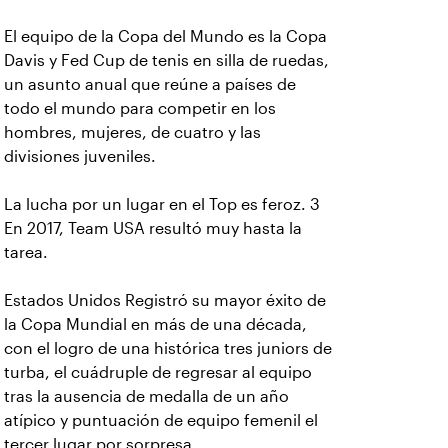
El equipo de la Copa del Mundo es la Copa
Davis y Fed Cup de tenis en silla de ruedas,
un asunto anual que reúne a países de
todo el mundo para competir en los
hombres, mujeres, de cuatro y las
divisiones juveniles.
La lucha por un lugar en el Top es feroz. 3
En 2017, Team USA resultó muy hasta la
tarea.
Estados Unidos Registró su mayor éxito de
la Copa Mundial en más de una década,
con el logro de una histórica tres juniors de
turba, el cuádruple de regresar al equipo
tras la ausencia de medalla de un año
atípico y puntuación de equipo femenil el
tercer lugar por sorpresa.