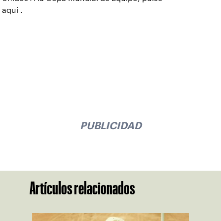
aquí
.
PUBLICIDAD
Artículos relacionados