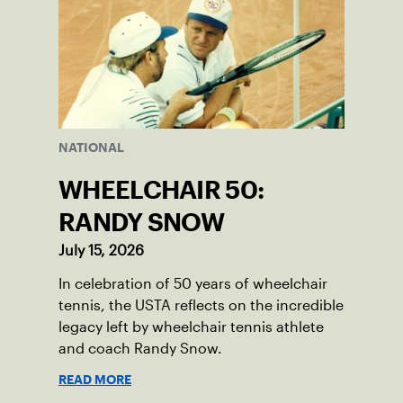
NATIONAL
WHEELCHAIR 50:
RANDY SNOW
July 15, 2026
In celebration of 50 years of wheelchair
tennis, the USTA reflects on the incredible
legacy left by wheelchair tennis athlete
and coach Randy Snow.
READ MORE