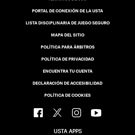
PORTAL DE CONEXIÓN DE LA USTA
LISTA DISCIPLINARIA DE JUEGO SEGURO
MAPA DEL SITIO
POLÍTICA PARA ÁRBITROS
POLÍTICA DE PRIVACIDAD
ENCUENTRA TU CUENTA
DECLARACIÓN DE ACCESIBILIDAD
POLÍTICA DE COOKIES
USTA APPS