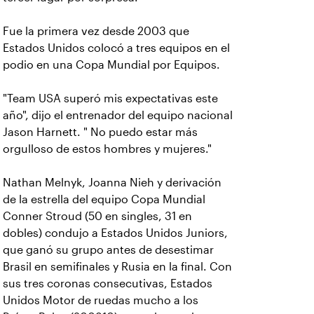
Fue la primera vez desde 2003 que
Estados Unidos colocó a tres equipos en el
podio en una Copa Mundial por Equipos.
"Team USA superó mis expectativas este
año", dijo el entrenador del equipo nacional
Jason Harnett. " No puedo estar más
orgulloso de estos hombres y mujeres."
Nathan Melnyk, Joanna Nieh y derivación
de la estrella del equipo Copa Mundial
Conner Stroud (50 en singles, 31 en
dobles) condujo a Estados Unidos Juniors,
que ganó su grupo antes de desestimar
Brasil en semifinales y Rusia en la final. Con
sus tres coronas consecutivas, Estados
Unidos Motor de ruedas mucho a los