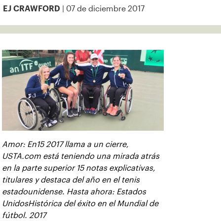
| 07 de diciembre 2017
EJ CRAWFORD
Amor: En15 2017 llama a un cierre,
USTA.com está teniendo una mirada atrás
en la parte superior 15 notas explicativas,
titulares y destaca del año en el tenis
estadounidense. Hasta ahora: Estados
UnidosHistórica del éxito en el Mundial de
fútbol. 2017