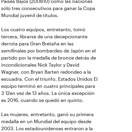
Países Bajos (200810) como las naciones
sólo tres consecutivos para ganar la Copa
Mundial juvenil de títulos.
Los cuatro equipos, entretanto, tomó
tercera, librarse de una decepcionante
derrota para Gran Bretaña en las
semifinales por bombardeo de Japón en el
partido por la medalla de bronce detrás de
incondicionales Nick Taylor y David
Wagner, con Bryan Barten redondeo a la
escuadra. Con el triunfo, Estados Unidos El
equipo terminó en cuatro principales para
3 12en vez de 13 años. La única excepción
es 2016, cuando se quedó en quinto.
Las mujeres, entretanto, ganó su primera
medalla en un Mundial del equipo desde
2003. Los estadounidenses entraron a la