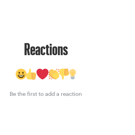
Reactions
Be the first to add a reaction