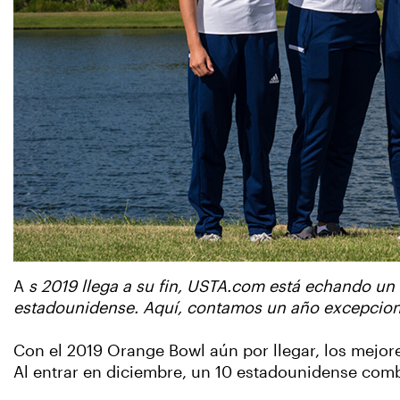
A
s 2019 llega a su fin, USTA.com está echando un vi
estadounidense. Aquí, contamos un año excepcional
Con el 2019 Orange Bowl aún por llegar, los mejor
Al entrar en diciembre, un 10 estadounidense combin