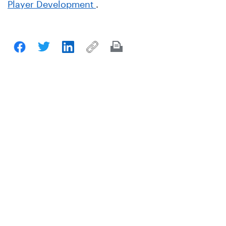
Player Development
.