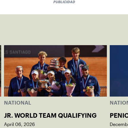
PUBLICIDAD
NATIONAL
NATIO
JR. WORLD TEAM QUALIFYING
PENI
April 06, 2026
Decembe