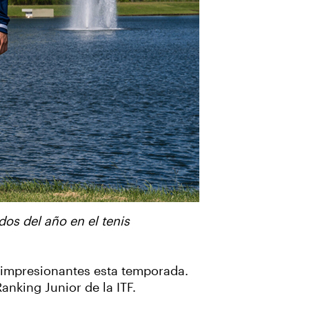
dos del año en el tenis
 impresionantes esta temporada.
anking Junior de la ITF.