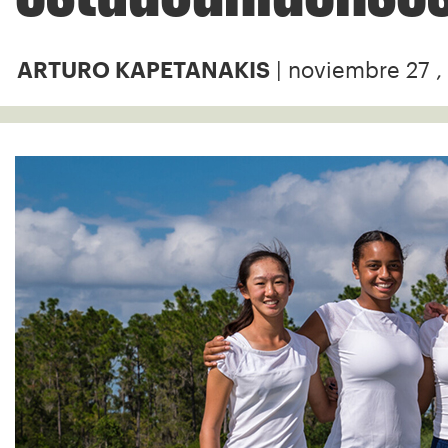
| noviembre 27 ,
ARTURO KAPETANAKIS