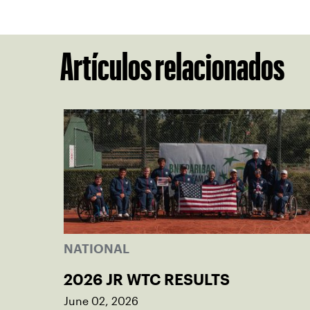
Artículos relacionados
NATIONAL
2026 JR WTC RESULTS
June 02, 2026