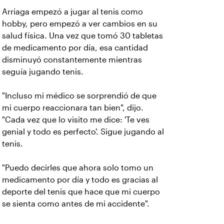
Arriaga empezó a jugar al tenis como
hobby, pero empezó a ver cambios en su
salud física. Una vez que tomó 30 tabletas
de medicamento por día, esa cantidad
disminuyó constantemente mientras
seguía jugando tenis.
"Incluso mi médico se sorprendió de que
mi cuerpo reaccionara tan bien", dijo.
"Cada vez que lo visito me dice: 'Te ves
genial y todo es perfecto'. Sigue jugando al
tenis.
"Puedo decirles que ahora solo tomo un
medicamento por día y todo es gracias al
deporte del tenis que hace que mi cuerpo
se sienta como antes de mi accidente".