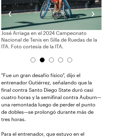
‹
›
José Arriaga en el 2024 Campeonato
Nacional de Tenis en Silla de Ruedas de la
ITA. Foto cortesía de la ITA.
"Fue un gran desafío físico", dijo el
entrenador Gutiérrez, señalando que la
final contra Santo Diego State duró casi
cuatro horas y la semifinal contra Auburn—
una remontada luego de perder el punto
de dobles—se prolongó durante más de
tres horas.
Para el entrenador, que estuvo en el