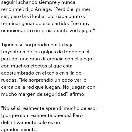
seguir luchando siempre y nunca
rendirme", dijo Arriaga. "Perdió el primer
set, pero la vi luchar por cada punto y
terminar ganando ese partido. Fue muy
emocionante e impresionante verla jugar".
Tijerina se sorprendió por la baja
trayectoria de los golpes de fondo en el
partido, una gran diferencia con el juego
con muchos efectos al que está
acostumbrado en el tenis en silla de
ruedas: "Me sorprendió un poco ver lo
cerca de la red que juegan. No juegan con
mucho margen de seguridad", afirmó.
"No sé si realmente aprendí mucho de eso,
¡porque son realmente buenos! Pero
definitivamente solo es un
agradecimiento.