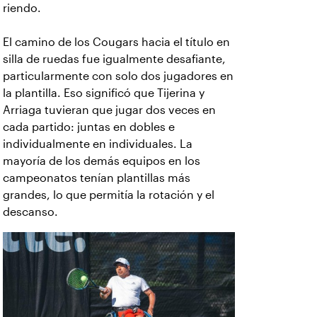
riendo.
El camino de los Cougars hacia el título en
silla de ruedas fue igualmente desafiante,
particularmente con solo dos jugadores en
la plantilla. Eso significó que Tijerina y
Arriaga tuvieran que jugar dos veces en
cada partido: juntas en dobles e
individualmente en individuales.
La
mayoría de los demás equipos en los
campeonatos tenían plantillas más
grandes, lo que permitía la rotación y el
descanso.