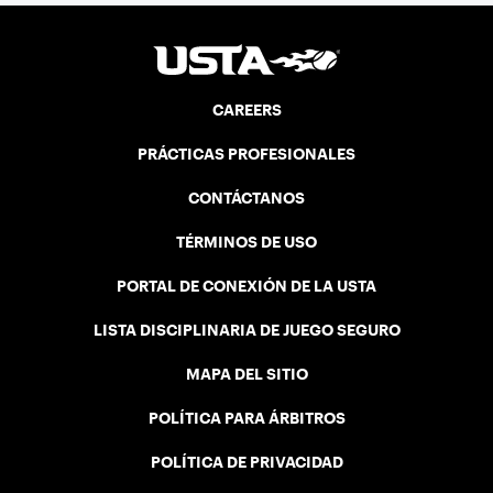
CAREERS
PRÁCTICAS PROFESIONALES
CONTÁCTANOS
TÉRMINOS DE USO
PORTAL DE CONEXIÓN DE LA USTA
LISTA DISCIPLINARIA DE JUEGO SEGURO
MAPA DEL SITIO
POLÍTICA PARA ÁRBITROS
POLÍTICA DE PRIVACIDAD