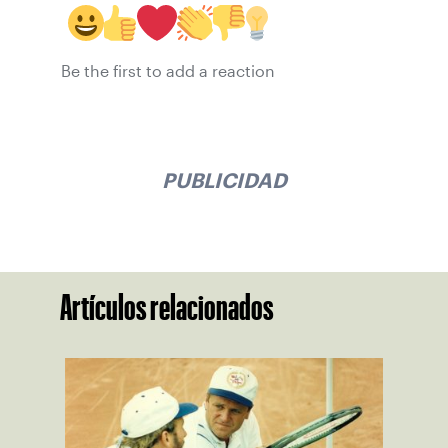
Be the first to add a reaction
PUBLICIDAD
Artículos relacionados