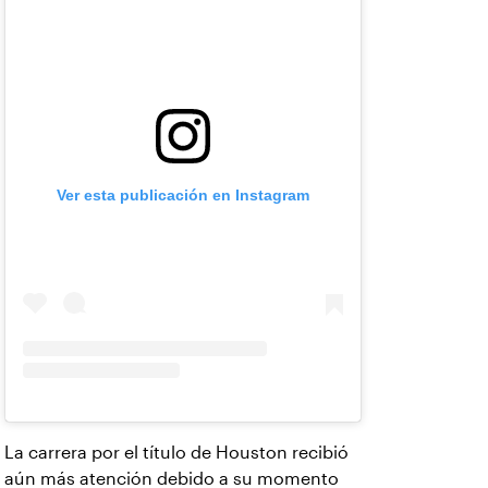
Ver esta publicación en Instagram
La carrera por el título de Houston recibió
aún más atención debido a su momento