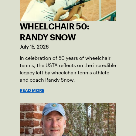
WHEELCHAIR 50:
RANDY SNOW
July 15, 2026
In celebration of 50 years of wheelchair
tennis, the USTA reflects on the incredible
legacy left by wheelchair tennis athlete
and coach Randy Snow.
READ MORE