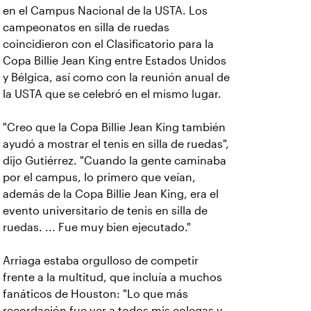
en el Campus Nacional de la USTA. Los
campeonatos en silla de ruedas
coincidieron con el Clasificatorio para la
Copa Billie Jean King entre Estados Unidos
y Bélgica, así como con la reunión anual de
la USTA que se celebró en el mismo lugar.
"Creo que la Copa Billie Jean King también
ayudó a mostrar el tenis en silla de ruedas",
dijo Gutiérrez. "Cuando la gente caminaba
por el campus, lo primero que veían,
además de la Copa Billie Jean King, era el
evento universitario de tenis en silla de
ruedas. ... Fue muy bien ejecutado."
Arriaga estaba orgulloso de competir
frente a la multitud, que incluía a muchos
fanáticos de Houston: "Lo que más
recordación fue ver a todos mis colegas y