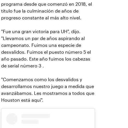
programa desde que comenzó en 2018, el
título fue la culminación de años de
progreso constante al más alto nivel.
"Fue una gran victoria para UH", dijo.
"Llevamos un par de años aspirando al
campeonato. Fuimos una especie de
desvalidos. Fuimos el puesto número 5 el
año pasado. Este año fuimos los cabezas
de serial número 3 .
"Comenzamos como los desvalidos y
desarrollamos nuestro juego a medida que
avanzábamos. Les mostramos a todos que
Houston está aquí".