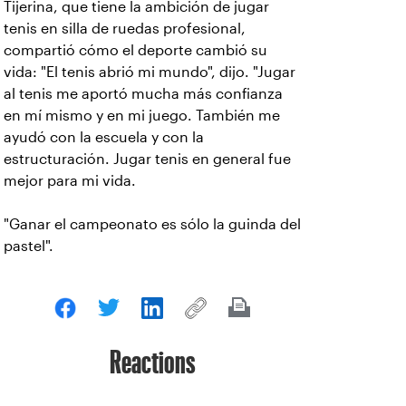
Tijerina, que tiene la ambición de jugar
tenis en silla de ruedas profesional,
compartió cómo el deporte cambió su
vida: "El tenis abrió mi mundo", dijo. "Jugar
al tenis me aportó mucha más confianza
en mí mismo y en mi juego. También me
ayudó con la escuela y con la
estructuración. Jugar tenis en general fue
mejor para mi vida.
"Ganar el campeonato es sólo la guinda del
pastel".
Reactions