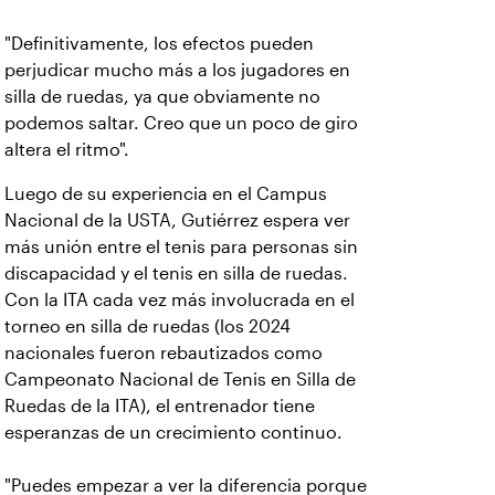
"Definitivamente, los efectos pueden
perjudicar mucho más a los jugadores en
silla de ruedas, ya que obviamente no
podemos saltar. Creo que un poco de giro
altera el ritmo".
Luego de su experiencia en el Campus
Nacional de la USTA, Gutiérrez espera ver
más unión entre el tenis para personas sin
discapacidad y el tenis en silla de ruedas.
Con la ITA cada vez más involucrada en el
torneo en silla de ruedas (los 2024
nacionales fueron rebautizados como
Campeonato Nacional de Tenis en Silla de
Ruedas de la ITA), el entrenador tiene
esperanzas de un crecimiento continuo.
"Puedes empezar a ver la diferencia porque