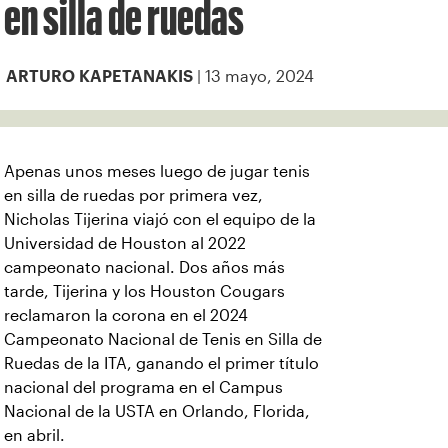
en silla de ruedas
| 13 mayo, 2024
ARTURO KAPETANAKIS
Apenas unos meses luego de jugar tenis
en silla de ruedas por primera vez,
Nicholas Tijerina viajó con el equipo de la
Universidad de Houston al 2022
campeonato nacional. Dos años más
tarde, Tijerina y los Houston Cougars
reclamaron la corona en el 2024
Campeonato Nacional de Tenis en Silla de
Ruedas de la ITA, ganando el primer título
nacional del programa en el Campus
Nacional de la USTA en Orlando, Florida,
en abril.