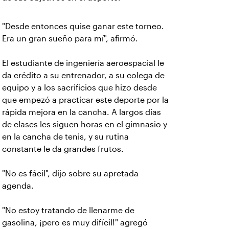
"Desde entonces quise ganar este torneo.
Era un gran sueño para mí", afirmó.
El estudiante de ingeniería aeroespacial le
da crédito a su entrenador, a su colega de
equipo y a los sacrificios que hizo desde
que empezó a practicar este deporte por la
rápida mejora en la cancha. A largos días
de clases les siguen horas en el gimnasio y
en la cancha de tenis, y su rutina
constante le da grandes frutos.
"No es fácil", dijo sobre su apretada
agenda.
"No estoy tratando de llenarme de
gasolina, ¡pero es muy difícil!" agregó