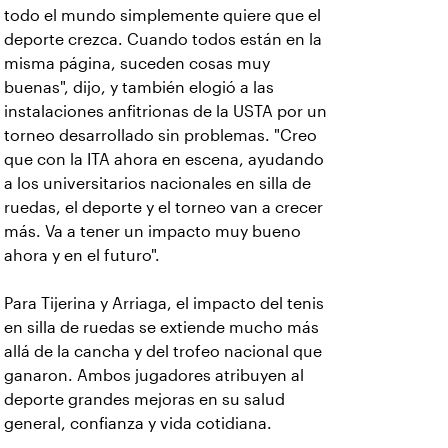
todo el mundo simplemente quiere que el
deporte crezca. Cuando todos están en la
misma página, suceden cosas muy
buenas", dijo, y también elogió a las
instalaciones anfitrionas de la USTA por un
torneo desarrollado sin problemas. "Creo
que con la ITA ahora en escena, ayudando
a los universitarios nacionales en silla de
ruedas, el deporte y el torneo van a crecer
más. Va a tener un impacto muy bueno
ahora y en el futuro".
Para Tijerina y Arriaga, el impacto del tenis
en silla de ruedas se extiende mucho más
allá de la cancha y del trofeo nacional que
ganaron. Ambos jugadores atribuyen al
deporte grandes mejoras en su salud
general, confianza y vida cotidiana.