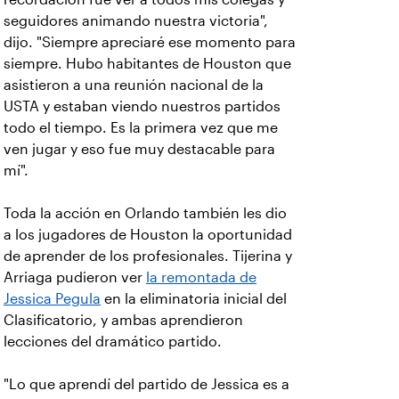
seguidores animando nuestra victoria",
dijo. "Siempre apreciaré ese momento para
siempre. Hubo habitantes de Houston que
asistieron a una reunión nacional de la
USTA y estaban viendo nuestros partidos
todo el tiempo. Es la primera vez que me
ven jugar y eso fue muy destacable para
mí".
Toda la acción en Orlando también les dio
a los jugadores de Houston la oportunidad
de aprender de los profesionales. Tijerina y
Arriaga pudieron ver
la remontada de
Jessica Pegula
en la eliminatoria inicial del
Clasificatorio, y ambas aprendieron
lecciones del dramático partido.
"Lo que aprendí del partido de Jessica es a