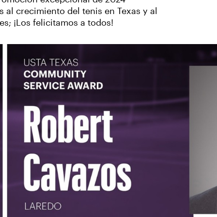
 al crecimiento del tenis en Texas y al
s; ¡Los felicitamos a todos!
‹