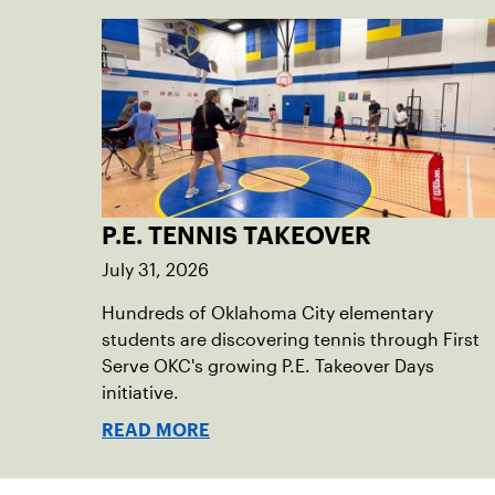
P.E. TENNIS TAKEOVER
July 31, 2026
Hundreds of Oklahoma City elementary
students are discovering tennis through First
Serve OKC's growing P.E. Takeover Days
initiative.
READ MORE