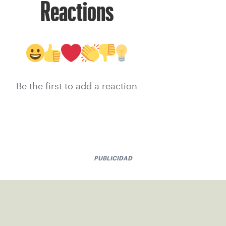
Reactions
Be the first to add a reaction
PUBLICIDAD