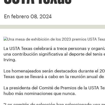
En febrero 08, 2024
La USTA Texas celebrará a trece personas y organi
una contribución significativa al deporte del tenis
Irving.
Los homenajeados serán destacados durante el 20
Texas que se llevará a cabo en la reunión anual de
La presidenta del Comité de Premios de la USTA Te
hubo más nominaciones que nunca.
"Los comités de selección han seleccionado una 