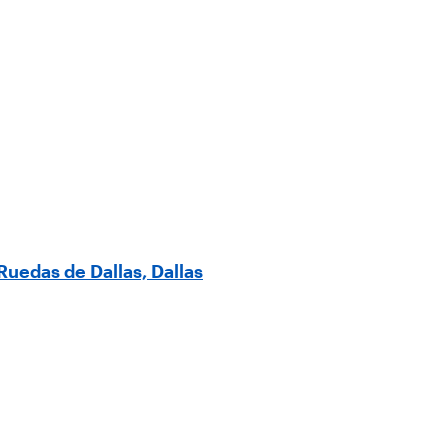
Ruedas de Dallas, Dallas