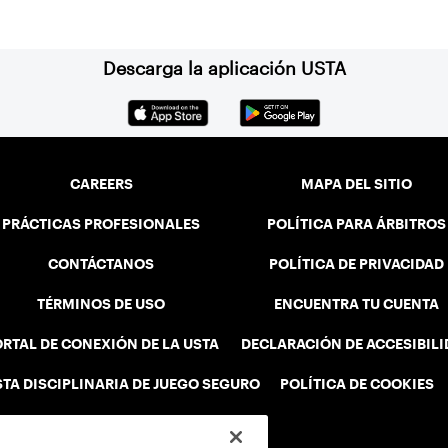
Descarga la aplicación USTA
CAREERS
MAPA DEL SITIO
PRÁCTICAS PROFESIONALES
POLÍTICA PARA ÁRBITROS
CONTÁCTANOS
POLÍTICA DE PRIVACIDAD
TÉRMINOS DE USO
ENCUENTRA TU CUENTA
RTAL DE CONEXIÓN DE LA USTA
DECLARACIÓN DE ACCESIBIL
STA DISCIPLINARIA DE JUEGO SEGURO
POLÍTICA DE COOKIES