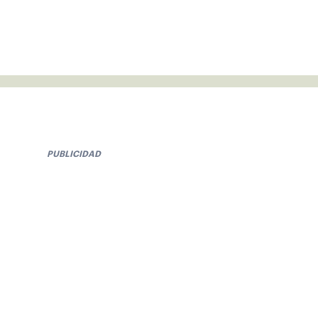
PUBLICIDAD