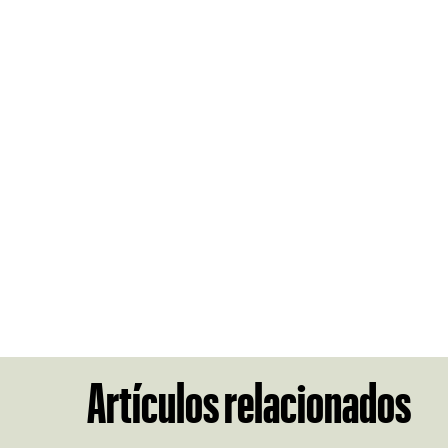
Artículos relacionados