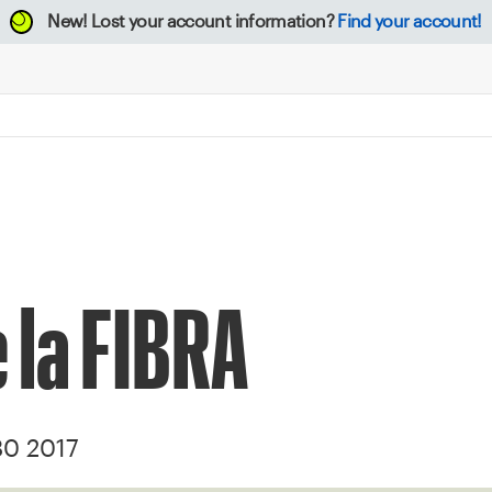
New!
Lost your account information?
Find your account!
 la FIBRA
30 2017