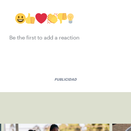
Be the first to add a reaction
PUBLICIDAD