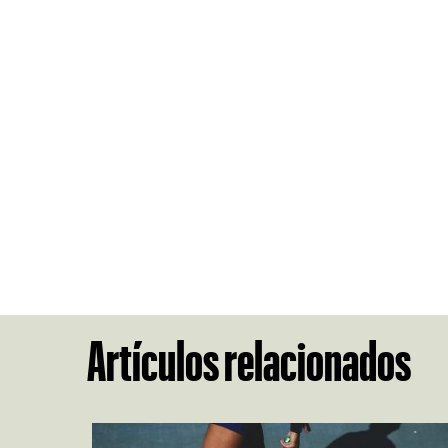
Artículos relacionados