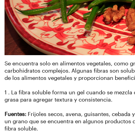
Se encuentra solo en alimentos vegetales, como gran
carbohidratos complejos. Algunas fibras son solub
de los alimentos vegetales y proporcionan benefici
1 . La fibra soluble forma un gel cuando se mezcla 
grasa para agregar textura y consistencia.
Fuentes:
Frijoles secos, avena, guisantes, cebada y
un grano que se encuentra en algunos productos de 
fibra soluble.