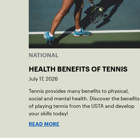
NATIONAL
HEALTH BENEFITS OF TENNIS
July 17, 2026
Tennis provides many benefits to physical,
social and mental health. Discover the benefits
of playing tennis from the USTA and develop
your skills today!
READ MORE