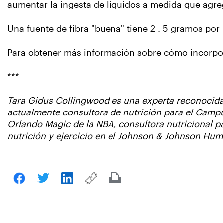
aumentar la ingesta de líquidos a medida que agre
Una fuente de fibra "buena" tiene 2 . 5 gramos por 
Para obtener más información sobre cómo incorporar
***
Tara Gidus Collingwood es una experta reconocida 
actualmente consultora de nutrición para el Campu
Orlando Magic de la NBA, consultora nutricional pa
nutrición y ejercicio en el Johnson & Johnson Hum