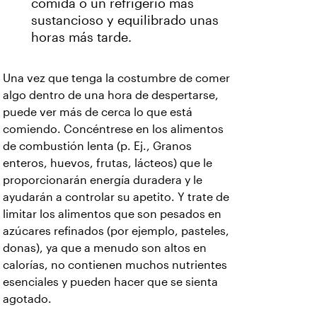
comida o un refrigerio más
sustancioso y equilibrado unas
horas más tarde.
Una vez que tenga la costumbre de comer
algo dentro de una hora de despertarse,
puede ver más de cerca lo que está
comiendo. Concéntrese en los alimentos
de combustión lenta (p. Ej., Granos
enteros, huevos, frutas, lácteos) que le
proporcionarán energía duradera y le
ayudarán a controlar su apetito. Y trate de
limitar los alimentos que son pesados en
azúcares refinados (por ejemplo, pasteles,
donas), ya que a menudo son altos en
calorías, no contienen muchos nutrientes
esenciales y pueden hacer que se sienta
agotado.