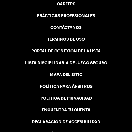
CAREERS
PRÁCTICAS PROFESIONALES
CONTÁCTANOS
TÉRMINOS DE USO
PORTAL DE CONEXIÓN DE LA USTA
LISTA DISCIPLINARIA DE JUEGO SEGURO
MAPA DEL SITIO
POLÍTICA PARA ÁRBITROS
POLÍTICA DE PRIVACIDAD
ENCUENTRA TU CUENTA
DECLARACIÓN DE ACCESIBILIDAD