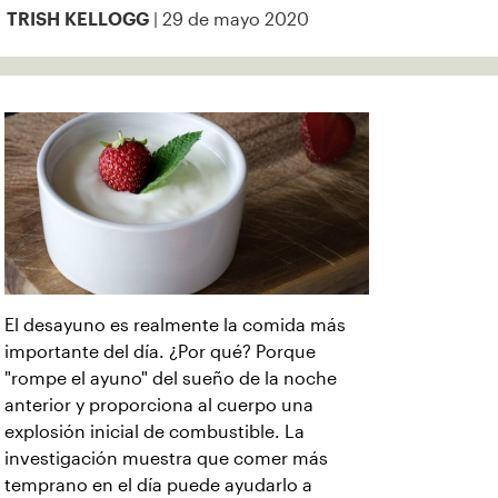
| 29 de mayo 2020
TRISH KELLOGG
El desayuno es realmente la comida más
importante del día. ¿Por qué? Porque
"rompe el ayuno" del sueño de la noche
anterior y proporciona al cuerpo una
explosión inicial de combustible. La
investigación muestra que comer más
temprano en el día puede ayudarlo a