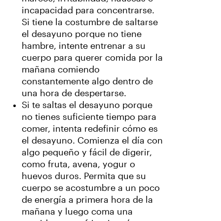
incapacidad para concentrarse.
Si tiene la costumbre de saltarse
el desayuno porque no tiene
hambre, intente entrenar a su
cuerpo para querer comida por la
mañana comiendo
constantemente algo dentro de
una hora de despertarse.
Si te saltas el desayuno porque
no tienes suficiente tiempo para
comer, intenta redefinir cómo es
el desayuno. Comienza el día con
algo pequeño y fácil de digerir,
como fruta, avena, yogur o
huevos duros. Permita que su
cuerpo se acostumbre a un poco
de energía a primera hora de la
mañana y luego coma una