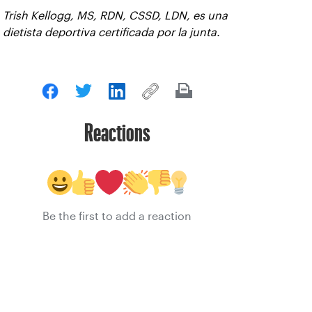
Trish Kellogg, MS, RDN, CSSD, LDN, es una
dietista deportiva certificada por la junta.
Reactions
Be the first to add a reaction