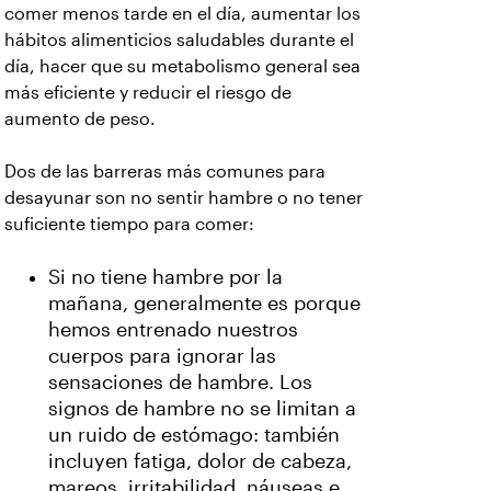
comer menos tarde en el día, aumentar los
hábitos alimenticios saludables durante el
día, hacer que su metabolismo general sea
más eficiente y reducir el riesgo de
aumento de peso.
Dos de las barreras más comunes para
desayunar son no sentir hambre o no tener
suficiente tiempo para comer:
Si no tiene hambre por la
mañana, generalmente es porque
hemos entrenado nuestros
cuerpos para ignorar las
sensaciones de hambre. Los
signos de hambre no se limitan a
un ruido de estómago: también
incluyen fatiga, dolor de cabeza,
mareos, irritabilidad, náuseas e