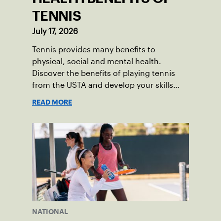
TENNIS
July 17, 2026
Tennis provides many benefits to
physical, social and mental health.
Discover the benefits of playing tennis
from the USTA and develop your skills
today!
READ MORE
NATIONAL