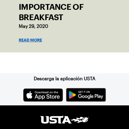
IMPORTANCE OF
BREAKFAST
May 29, 2020
READ MORE
Suscríbase a nuestro boletín
Descarga la aplicación USTA