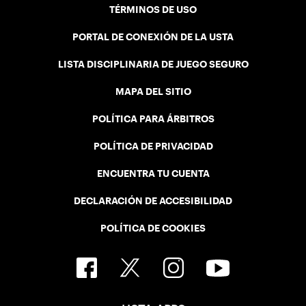
TÉRMINOS DE USO
PORTAL DE CONEXIÓN DE LA USTA
LISTA DISCIPLINARIA DE JUEGO SEGURO
MAPA DEL SITIO
POLÍTICA PARA ÁRBITROS
POLÍTICA DE PRIVACIDAD
ENCUENTRA TU CUENTA
DECLARACIÓN DE ACCESIBILIDAD
POLÍTICA DE COOKIES