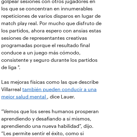
golpear sesiones con otros jugadores en
los que se concentran en innumerables
repeticiones de varios disparos en lugar de
match play real. Por mucho que disfruto de
los partidos, ahora espero con ansias estas
sesiones de representantes creativas
programadas porque el resultado final
conduce a un juego más cómodo,
consistente y seguro durante los partidos
de liga ".
Las mejoras físicas como las que describe
Villarreal
también pueden conducir a una
mejor salud mental
, dice Lauer.
“Vemos que los seres humanos prosperan
aprendiendo y desafiando a sí mismos,
aprendiendo una nueva habilidad”, dijo.
“Les permite sentir el éxito, como si