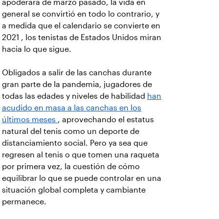
apoderara de marzo pasado, la vida en
general se convirtió en todo lo contrario, y
a medida que el calendario se convierte en
2021 , los tenistas de Estados Unidos miran
hacia lo que sigue.
Obligados a salir de las canchas durante
gran parte de la pandemia, jugadores de
todas las edades y niveles de habilidad
han
acudido en masa a las canchas en los
últimos meses
, aprovechando el estatus
natural del tenis como un deporte de
distanciamiento social. Pero ya sea que
regresen al tenis o que tomen una raqueta
por primera vez, la cuestión de cómo
equilibrar lo que se puede controlar en una
situación global completa y cambiante
permanece.