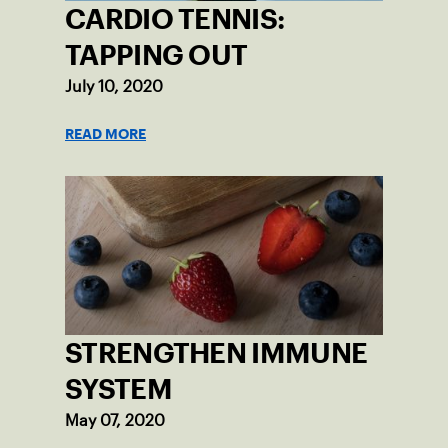
CARDIO TENNIS:
TAPPING OUT
July 10, 2020
READ MORE
STRENGTHEN IMMUNE
SYSTEM
May 07, 2020