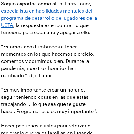
Según expertos como el Dr. Larry Lauer,
especialista en habilidades mentales del
programa de desarrollo de jugadores de la
USTA
, la respuesta es encontrar lo que
funciona para cada uno y apegar a ello.
“Estamos acostumbrados a tener
momentos en los que hacemos ejercicio,
comemos y dormimos bien. Durante la
pandemia, nuestros horarios han
cambiado ”, dijo Lauer.
“Es muy importante crear un horario,
seguir teniendo cosas en las que estás
trabajando ... lo que sea que te guste
hacer. Programar eso es muy importante ".
Hacer pequeños ajustes para reforzar o
mejorar lo que ya es familiar, en lugar de