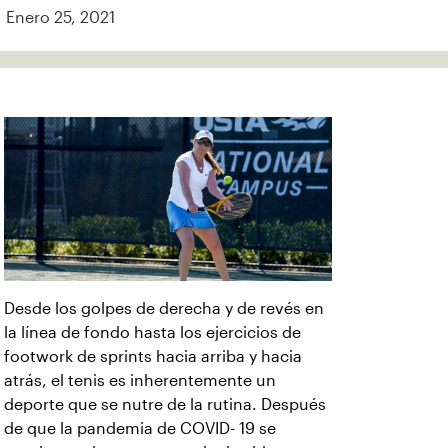
Enero 25, 2021
Desde los golpes de derecha y de revés en
la línea de fondo hasta los ejercicios de
footwork de sprints hacia arriba y hacia
atrás, el tenis es inherentemente un
deporte que se nutre de la rutina. Después
de que la pandemia de COVID- 19 se