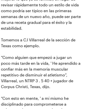
revisar rápidamente todo un estilo de vida
como podría ser típico en las primeras
semanas de un nuevo año, puede ser parte
de una receta gradual para el éxito y la
estabilidad.
Tomemos a CJ Villarreal de la sección de
Texas como ejemplo.
“Como alguien que empezó a jugar un
poco más tarde en la vida, ' He aprendido a
confiar más en la memoria muscular
repetitivo de disminuir el atletismo”,
Villarreal, un NTRP 3 . 5 40 + jugador de
Corpus Christi, Texas, dijo.
“Con esto en mente, ' a mí mismo he
disciplinado para comprometerse a