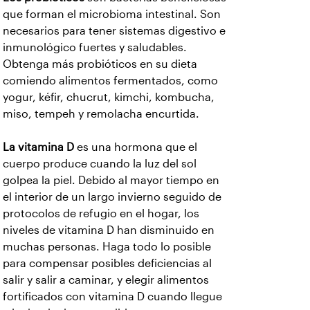
que forman el microbioma intestinal. Son
necesarios para tener sistemas digestivo e
inmunológico fuertes y saludables.
Obtenga más probióticos en su dieta
comiendo alimentos fermentados, como
yogur, kéfir, chucrut, kimchi, kombucha,
miso, tempeh y remolacha encurtida.
La vitamina D
es una hormona que el
cuerpo produce cuando la luz del sol
golpea la piel. Debido al mayor tiempo en
el interior de un largo invierno seguido de
protocolos de refugio en el hogar, los
niveles de vitamina D han disminuido en
muchas personas. Haga todo lo posible
para compensar posibles deficiencias al
salir y salir a caminar, y elegir alimentos
fortificados con vitamina D cuando llegue