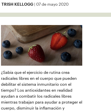
| 07 de mayo 2020
TRISH KELLOGG
¿Sabía que el ejercicio de rutina crea
radicales libres en el cuerpo que pueden
debilitar el sistema inmunitario con el
tiempo? Los antioxidantes en realidad
ayudan a combatir los radicales libres
mientras trabajan para ayudar a proteger el
cuerpo, disminuir la inflamación y