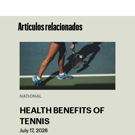
Artículos relacionados
NATIONAL
HEALTH BENEFITS OF
TENNIS
July 17, 2026