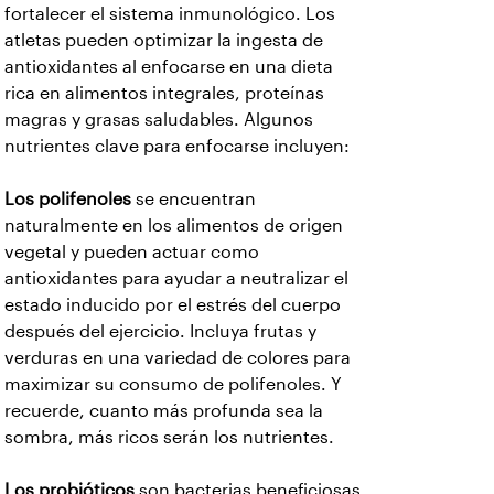
fortalecer el sistema inmunológico. Los
atletas pueden optimizar la ingesta de
antioxidantes al enfocarse en una dieta
rica en alimentos integrales, proteínas
magras y grasas saludables. Algunos
nutrientes clave para enfocarse incluyen:
Los polifenoles
se encuentran
naturalmente en los alimentos de origen
vegetal y pueden actuar como
antioxidantes para ayudar a neutralizar el
estado inducido por el estrés del cuerpo
después del ejercicio. Incluya frutas y
verduras en una variedad de colores para
maximizar su consumo de polifenoles. Y
recuerde, cuanto más profunda sea la
sombra, más ricos serán los nutrientes.
Los probióticos
son bacterias beneficiosas