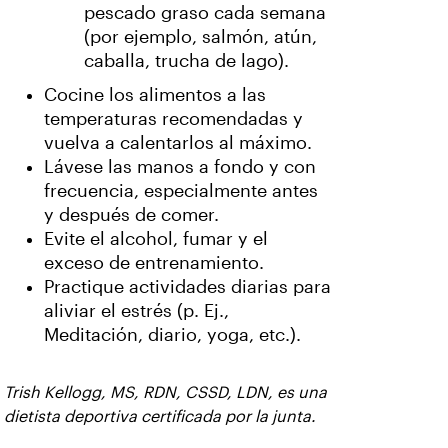
pescado graso cada semana
(por ejemplo, salmón, atún,
caballa, trucha de lago).
Cocine los alimentos a las
temperaturas recomendadas y
vuelva a calentarlos al máximo.
Lávese las manos a fondo y con
frecuencia, especialmente antes
y después de comer.
Evite el alcohol, fumar y el
exceso de entrenamiento.
Practique actividades diarias para
aliviar el estrés (p. Ej.,
Meditación, diario, yoga, etc.).
Trish Kellogg, MS, RDN, CSSD, LDN, es una
dietista deportiva certificada por la junta.