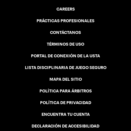
CAREERS
PRÁCTICAS PROFESIONALES
CONTÁCTANOS
TÉRMINOS DE USO
PORTAL DE CONEXIÓN DE LA USTA
LISTA DISCIPLINARIA DE JUEGO SEGURO
MAPA DEL SITIO
POLÍTICA PARA ÁRBITROS
POLÍTICA DE PRIVACIDAD
ENCUENTRA TU CUENTA
DECLARACIÓN DE ACCESIBILIDAD