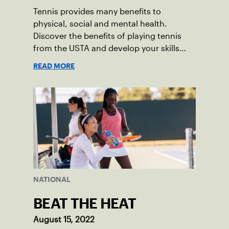
Tennis provides many benefits to
physical, social and mental health.
Discover the benefits of playing tennis
from the USTA and develop your skills
today!
READ MORE
NATIONAL
BEAT THE HEAT
August 15, 2022