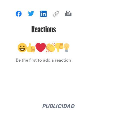
Reactions
Be the first to add a reaction
PUBLICIDAD