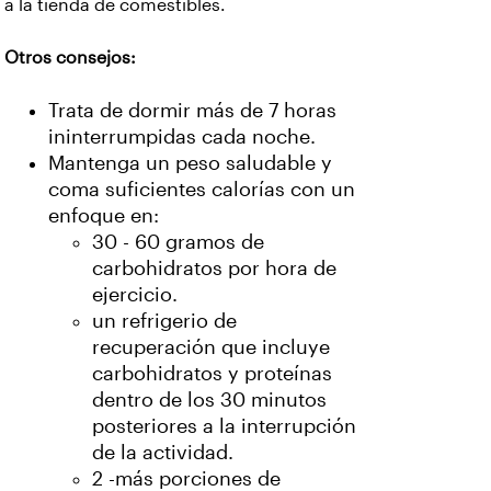
a la tienda de comestibles.
Otros consejos:
Trata de dormir más de 7 horas
ininterrumpidas cada noche.
Mantenga un peso saludable y
coma suficientes calorías con un
enfoque en:
30 - 60 gramos de
carbohidratos por hora de
ejercicio.
un refrigerio de
recuperación que incluye
carbohidratos y proteínas
dentro de los 30 minutos
posteriores a la interrupción
de la actividad.
2 -más porciones de