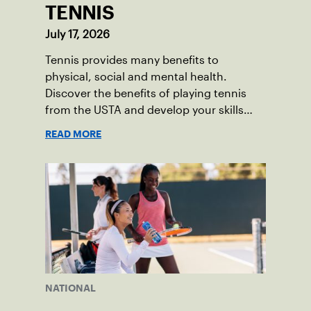
TENNIS
July 17, 2026
Tennis provides many benefits to
physical, social and mental health.
Discover the benefits of playing tennis
from the USTA and develop your skills
today!
READ MORE
NATIONAL