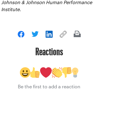
Johnson & Johnson Human Performance
Institute.
Reactions
Be the first to add a reaction