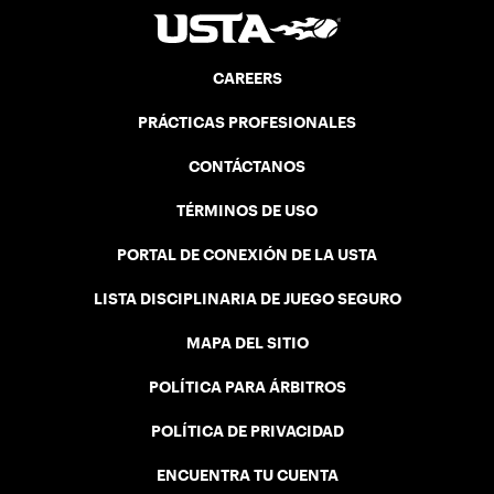
CAREERS
PRÁCTICAS PROFESIONALES
CONTÁCTANOS
TÉRMINOS DE USO
PORTAL DE CONEXIÓN DE LA USTA
LISTA DISCIPLINARIA DE JUEGO SEGURO
MAPA DEL SITIO
POLÍTICA PARA ÁRBITROS
POLÍTICA DE PRIVACIDAD
ENCUENTRA TU CUENTA