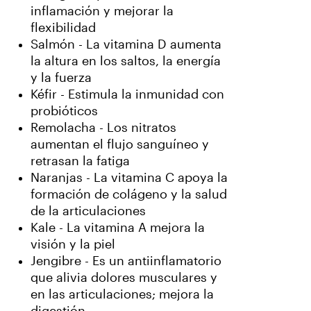
inflamación y mejorar la
flexibilidad
Salmón - La vitamina D aumenta
la altura en los saltos, la energía
y la fuerza
Kéfir - Estimula la inmunidad con
probióticos
Remolacha - Los nitratos
aumentan el flujo sanguíneo y
retrasan la fatiga
Naranjas - La vitamina C apoya la
formación de colágeno y la salud
de la articulaciones
Kale - La vitamina A mejora la
visión y la piel
Jengibre - Es un antiinflamatorio
que alivia dolores musculares y
en las articulaciones; mejora la