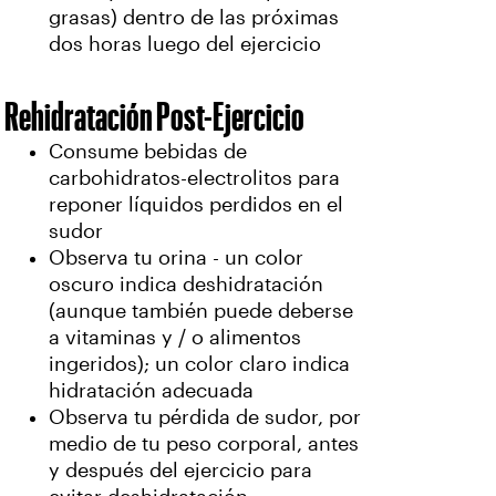
grasas) dentro de las próximas
dos horas luego del ejercicio
Rehidratación Post-Ejercicio
Consume bebidas de
carbohidratos-electrolitos para
reponer líquidos perdidos en el
sudor
Observa tu orina - un color
oscuro indica deshidratación
(aunque también puede deberse
a vitaminas y / o alimentos
ingeridos); un color claro indica
hidratación adecuada
Observa tu pérdida de sudor, por
medio de tu peso corporal, antes
y después del ejercicio para