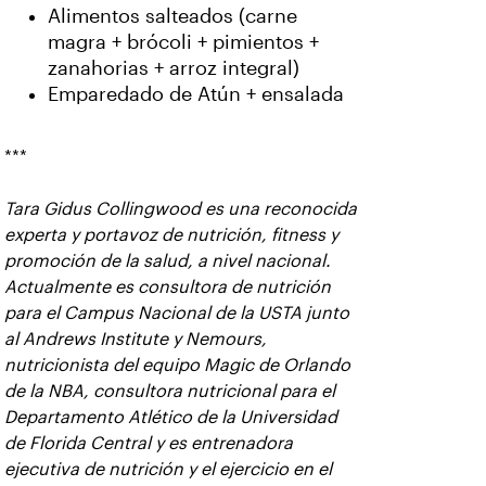
Alimentos salteados (carne
magra + brócoli + pimientos +
zanahorias + arroz integral)
Emparedado de Atún + ensalada
***
Tara Gidus Collingwood es una reconocida
experta y portavoz de nutrición, fitness y
promoción de la salud, a nivel nacional.
Actualmente es consultora de nutrición
para el Campus Nacional de la USTA junto
al Andrews Institute y Nemours,
nutricionista del equipo Magic de Orlando
de la NBA, consultora nutricional para el
Departamento Atlético de la Universidad
de Florida Central y es entrenadora
ejecutiva de nutrición y el ejercicio en el