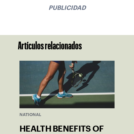
PUBLICIDAD
Artículos relacionados
NATIONAL
HEALTH BENEFITS OF