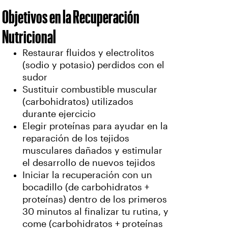
Objetivos en la Recuperación
Nutricional
Restaurar fluidos y electrolitos
(sodio y potasio) perdidos con el
sudor
Sustituir combustible muscular
(carbohidratos) utilizados
durante ejercicio
Elegir proteínas para ayudar en la
reparación de los tejidos
musculares dañados y estimular
el desarrollo de nuevos tejidos
Iniciar la recuperación con un
bocadillo (de carbohidratos +
proteínas) dentro de los primeros
30 minutos al finalizar tu rutina, y
come (carbohidratos + proteínas