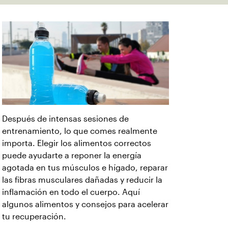
Después de intensas sesiones de
entrenamiento, lo que comes realmente
importa. Elegir los alimentos correctos
puede ayudarte a reponer la energía
agotada en tus músculos e hígado, reparar
las fibras musculares dañadas y reducir la
inflamación en todo el cuerpo. Aquí
algunos alimentos y consejos para acelerar
tu recuperación.