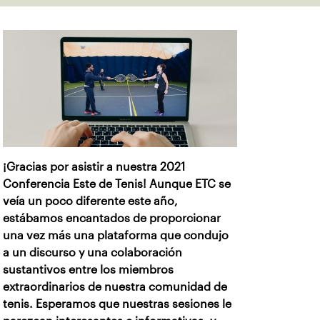
¡Gracias por asistir a nuestra 2021
Conferencia Este de Tenis! Aunque ETC se
veía un poco diferente este año,
estábamos encantados de proporcionar
una vez más una plataforma que condujo
a un discurso y una colaboración
sustantivos entre los miembros
extraordinarios de nuestra comunidad de
tenis. Esperamos que nuestras sesiones le