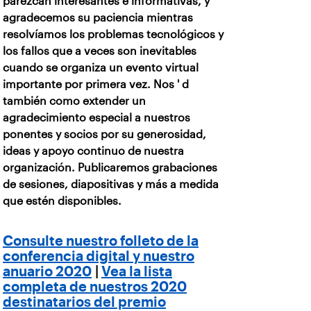
parezcan interesantes e informativas, y
agradecemos su paciencia mientras
resolvíamos los problemas tecnológicos y
los fallos que a veces son inevitables
cuando se organiza un evento virtual
importante por primera vez. Nos ' d
también como extender un
agradecimiento especial a nuestros
ponentes y socios por su generosidad,
ideas y apoyo continuo de nuestra
organización. Publicaremos grabaciones
de sesiones, diapositivas y más a medida
que estén disponibles.
Consulte nuestro folleto de la
conferencia digital y nuestro
anuario 2020
|
Vea la lista
completa de nuestros 2020
destinatarios del premio