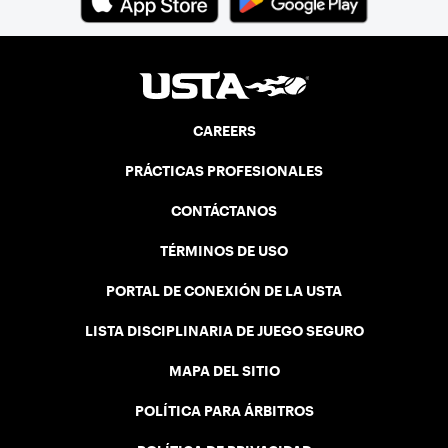
CAREERS
PRÁCTICAS PROFESIONALES
CONTÁCTANOS
TÉRMINOS DE USO
PORTAL DE CONEXIÓN DE LA USTA
LISTA DISCIPLINARIA DE JUEGO SEGURO
MAPA DEL SITIO
POLÍTICA PARA ÁRBITROS