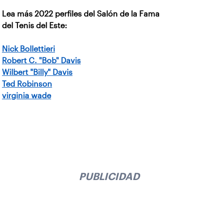
Lea más 2022 perfiles del Salón de la Fama
del Tenis del Este:
Nick Bollettieri
Robert C. "Bob" Davis
Wilbert "Billy" Davis
Ted Robinson
virginia wade
PUBLICIDAD