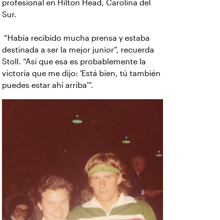
profesional en Hilton Head, Carolina del
Sur.
“Había recibido mucha prensa y estaba
destinada a ser la mejor junior”, recuerda
Stoll. “Así que esa es probablemente la
victoria que me dijo: 'Está bien, tú también
puedes estar ahí arriba'”.