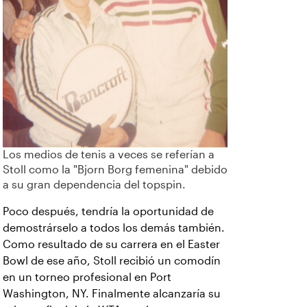
Los medios de tenis a veces se referían a
Stoll como la "Bjorn Borg femenina" debido
a su gran dependencia del topspin.
Poco después, tendría la oportunidad de
demostrárselo a todos los demás también.
Como resultado de su carrera en el Easter
Bowl de ese año, Stoll recibió un comodín
en un torneo profesional en Port
Washington, NY. Finalmente alcanzaría su