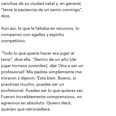
canchas de su ciudad natal y, en general,
“tenía la paciencia de un santo conmigo”,
dice.
Aún así, lo que le faltaba en recursos, lo
compensó con agallas y espíritu
competitivo.
“Todo lo que quería hacer era jugar al
tenis”, dice ella. “Dentro de un año [de
jugar torneos juveniles], dije '¡Voy a ser un
profesional!' Mis padres simplemente me
miraron y dijeron: 'Está bien. Bueno, si
practicas mucho, puedes ser un
profesional. Puedes ser lo que quieras ser.
Fueron increíblemente comprensivos, no
agresivos en absoluto. Quiero decir,
querían que retrocediera.