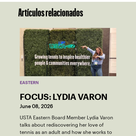
Artículos relacionados
EASTERN
FOCUS: LYDIA VARON
June 08, 2026
USTA Eastern Board Member Lydia Varon
talks about rediscovering her love of
tennis as an adult and how she works to