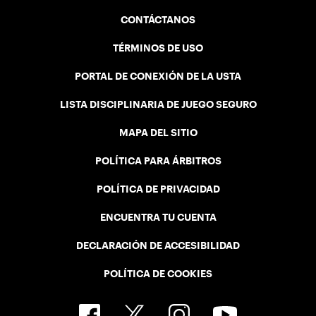
CONTÁCTANOS
TÉRMINOS DE USO
PORTAL DE CONEXIÓN DE LA USTA
LISTA DISCIPLINARIA DE JUEGO SEGURO
MAPA DEL SITIO
POLÍTICA PARA ÁRBITROS
POLÍTICA DE PRIVACIDAD
ENCUENTRA TU CUENTA
DECLARACIÓN DE ACCESIBILIDAD
POLÍTICA DE COOKIES