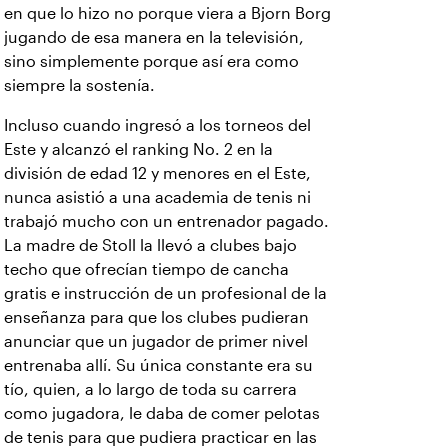
en que lo hizo no porque viera a Bjorn Borg
jugando de esa manera en la televisión,
sino simplemente porque así era como
siempre la sostenía.
Incluso cuando ingresó a los torneos del
Este y alcanzó el ranking No. 2 en la
división de edad 12 y menores en el Este,
nunca asistió a una academia de tenis ni
trabajó mucho con un entrenador pagado.
La madre de Stoll la llevó a clubes bajo
techo que ofrecían tiempo de cancha
gratis e instrucción de un profesional de la
enseñanza para que los clubes pudieran
anunciar que un jugador de primer nivel
entrenaba allí. Su única constante era su
tío, quien, a lo largo de toda su carrera
como jugadora, le daba de comer pelotas
de tenis para que pudiera practicar en las