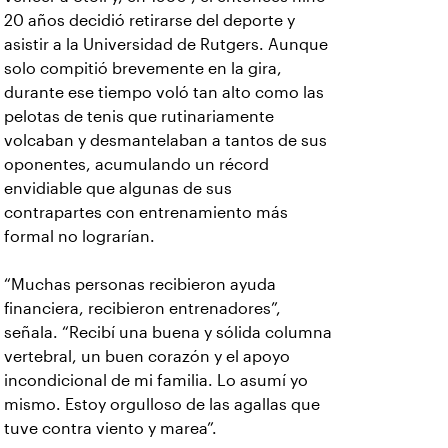
20 años decidió retirarse del deporte y
asistir a la Universidad de Rutgers. Aunque
solo compitió brevemente en la gira,
durante ese tiempo voló tan alto como las
pelotas de tenis que rutinariamente
volcaban y desmantelaban a tantos de sus
oponentes, acumulando un récord
envidiable que algunas de sus
contrapartes con entrenamiento más
formal no lograrían.
“Muchas personas recibieron ayuda
financiera, recibieron entrenadores”,
señala. “Recibí una buena y sólida columna
vertebral, un buen corazón y el apoyo
incondicional de mi familia. Lo asumí yo
mismo. Estoy orgulloso de las agallas que
tuve contra viento y marea”.