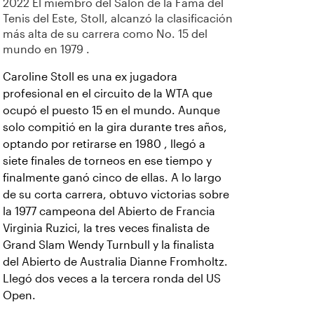
2022 El miembro del Salón de la Fama del
Tenis del Este, Stoll, alcanzó la clasificación
más alta de su carrera como No. 15 del
mundo en 1979 .
Caroline Stoll es una ex jugadora
profesional en el circuito de la WTA que
ocupó el puesto 15 en el mundo. Aunque
solo compitió en la gira durante tres años,
optando por retirarse en 1980 , llegó a
siete finales de torneos en ese tiempo y
finalmente ganó cinco de ellas. A lo largo
de su corta carrera, obtuvo victorias sobre
la 1977 campeona del Abierto de Francia
Virginia Ruzici, la tres veces finalista de
Grand Slam Wendy Turnbull y la finalista
del Abierto de Australia Dianne Fromholtz.
Llegó dos veces a la tercera ronda del US
Open.