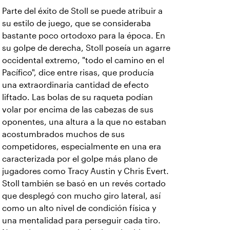
Parte del éxito de Stoll se puede atribuir a
su estilo de juego, que se consideraba
bastante poco ortodoxo para la época. En
su golpe de derecha, Stoll poseía un agarre
occidental extremo, "todo el camino en el
Pacífico", dice entre risas, que producía
una extraordinaria cantidad de efecto
liftado. Las bolas de su raqueta podían
volar por encima de las cabezas de sus
oponentes, una altura a la que no estaban
acostumbrados muchos de sus
competidores, especialmente en una era
caracterizada por el golpe más plano de
jugadores como Tracy Austin y Chris Evert.
Stoll también se basó en un revés cortado
que desplegó con mucho giro lateral, así
como un alto nivel de condición física y
una mentalidad para perseguir cada tiro.