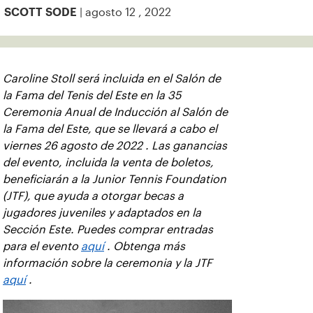
| agosto 12 , 2022
SCOTT SODE
Caroline Stoll será incluida en el Salón de
la Fama del Tenis del Este en la 35
Ceremonia Anual de Inducción al Salón de
la Fama del Este, que se llevará a cabo el
viernes 26 agosto de 2022 . Las ganancias
del evento, incluida la venta de boletos,
beneficiarán a la Junior Tennis Foundation
(JTF), que ayuda a otorgar becas a
jugadores juveniles y adaptados en la
Sección Este. Puedes comprar entradas
para el evento
aquí
. Obtenga más
información sobre la ceremonia y la JTF
aquí
.