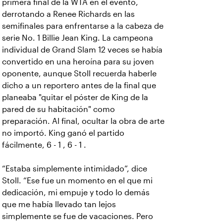
primera final de la WTA en el evento,
derrotando a Renee Richards en las
semifinales para enfrentarse a la cabeza de
serie No. 1 Billie Jean King. La campeona
individual de Grand Slam 12 veces se había
convertido en una heroína para su joven
oponente, aunque Stoll recuerda haberle
dicho a un reportero antes de la final que
planeaba "quitar el póster de King de la
pared de su habitación" como
preparación. Al final, ocultar la obra de arte
no importó. King ganó el partido
fácilmente, 6 - 1 , 6 - 1 .
“Estaba simplemente intimidado”, dice
Stoll. “Ese fue un momento en el que mi
dedicación, mi empuje y todo lo demás
que me había llevado tan lejos
simplemente se fue de vacaciones. Pero