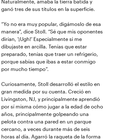
Naturalmente, amaba la tierra batida y
ganó tres de sus títulos en la superficie.
“Yo no era muy popular, digámoslo de esa
manera”, dice Stoll. “Sé que mis oponentes
dirían, '¡Ugh!' Especialmente si me
dibujaste en arcilla. Tenías que estar
preparado, tenías que traer un refrigerio,
porque sabías que ibas a estar conmigo
por mucho tiempo”.
Curiosamente, Stoll desarrolló el estilo en
gran medida por su cuenta. Creció en
Livingston, NJ, y principalmente aprendió
por sí misma cómo jugar a la edad de ocho
años, principalmente golpeando una
pelota contra una pared en un parque
cercano, a veces durante más de seis
horas al día. Agarró la raqueta de la forma