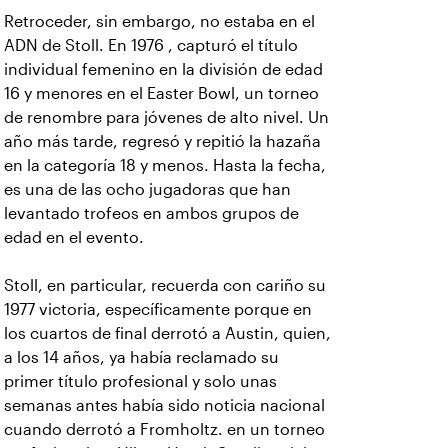
Retroceder, sin embargo, no estaba en el
ADN de Stoll. En 1976 , capturó el título
individual femenino en la división de edad
16 y menores en el Easter Bowl, un torneo
de renombre para jóvenes de alto nivel. Un
año más tarde, regresó y repitió la hazaña
en la categoría 18 y menos. Hasta la fecha,
es una de las ocho jugadoras que han
levantado trofeos en ambos grupos de
edad en el evento.
Stoll, en particular, recuerda con cariño su
1977 victoria, específicamente porque en
los cuartos de final derrotó a Austin, quien,
a los 14 años, ya había reclamado su
primer título profesional y solo unas
semanas antes había sido noticia nacional
cuando derrotó a Fromholtz. en un torneo