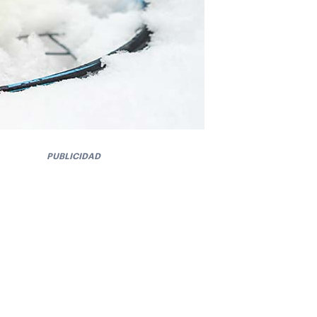
PUBLICIDAD