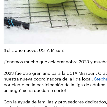
¡Feliz año nuevo, USTA Misuri!
¡Tenemos mucho que celebrar sobre 2023 y mucho
2023 fue otro gran año para la USTA Missouri. Grac
nuestra nueva coordinadora de la liga local,
Stepha
por ciento en la participación de la liga de adultos
en auge” sería quedarse corto!
Con la ayuda de familias y proveedores dedicados