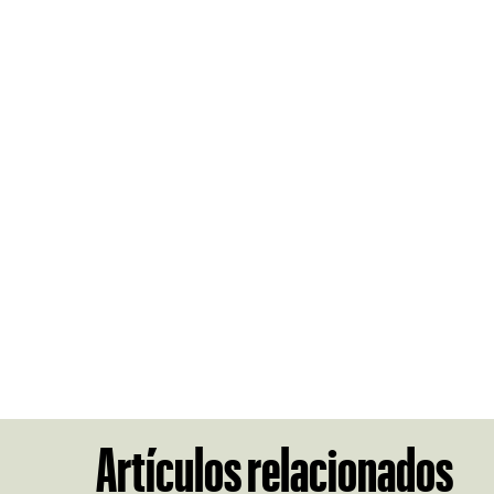
Artículos relacionados