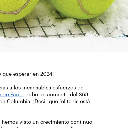
 que esperar en 2024!
ias a los incansables esfuerzos de
nie Farid
, hubo un aumento del 368
 en Columbia. ¡Decir que “el tenis está
, hemos visto un crecimiento continuo