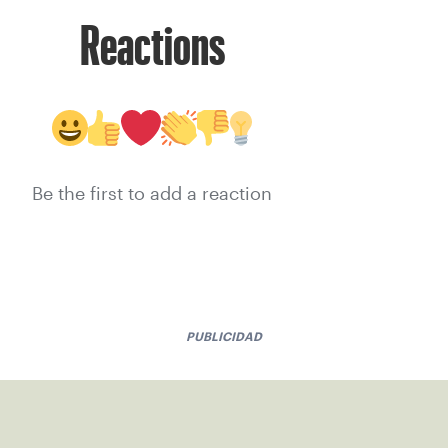
Reactions
Be the first to add a reaction
PUBLICIDAD