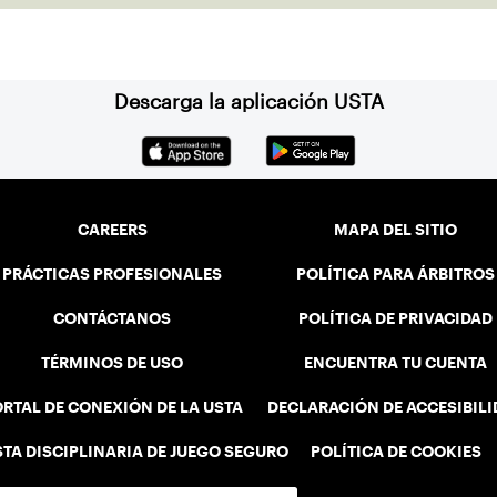
Descarga la aplicación USTA
CAREERS
MAPA DEL SITIO
PRÁCTICAS PROFESIONALES
POLÍTICA PARA ÁRBITROS
CONTÁCTANOS
POLÍTICA DE PRIVACIDAD
TÉRMINOS DE USO
ENCUENTRA TU CUENTA
RTAL DE CONEXIÓN DE LA USTA
DECLARACIÓN DE ACCESIBIL
STA DISCIPLINARIA DE JUEGO SEGURO
POLÍTICA DE COOKIES