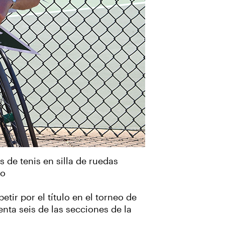
 de tenis en silla de ruedas
to
ir por el título en el torneo de
enta seis de las secciones de la