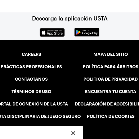
Descarga la aplicación USTA
CAREERS
MAPA DEL SITIO
PRÁCTICAS PROFESIONALES
POLÍTICA PARA ÁRBITROS
CONTÁCTANOS
POLÍTICA DE PRIVACIDAD
TÉRMINOS DE USO
ENCUENTRA TU CUENTA
RTAL DE CONEXIÓN DE LA USTA
DECLARACIÓN DE ACCESIBIL
STA DISCIPLINARIA DE JUEGO SEGURO
POLÍTICA DE COOKIES