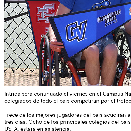
Intriga será continuado el viernes en el Campus Na
colegiados de todo el país competirán por el trof
Trece de los mejores jugadores del país acudirán a
tres días. Ocho de los principales colegios del paí
USTA, estará en asistencia.