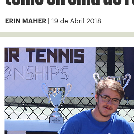
| 19 de Abril 2018
ERIN MAHER